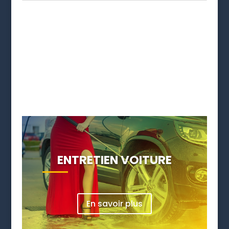
ENTRETIEN VOITURE
En savoir plus