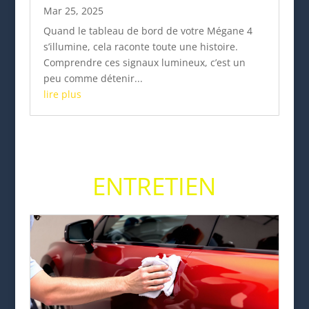
Mar 25, 2025
Quand le tableau de bord de votre Mégane 4
s’illumine, cela raconte toute une histoire.
Comprendre ces signaux lumineux, c’est un
peu comme détenir...
lire plus
ENTRETIEN