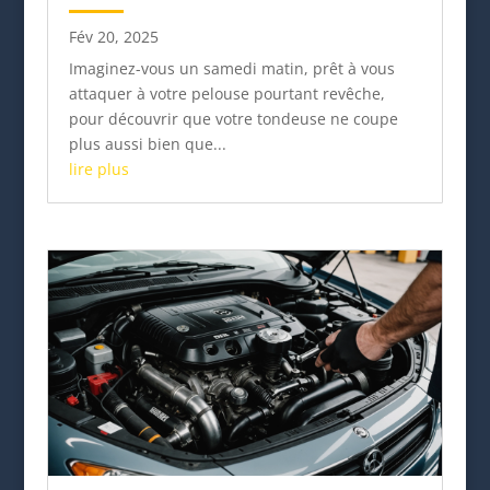
Fév 20, 2025
Imaginez-vous un samedi matin, prêt à vous
attaquer à votre pelouse pourtant revêche,
pour découvrir que votre tondeuse ne coupe
plus aussi bien que...
lire plus