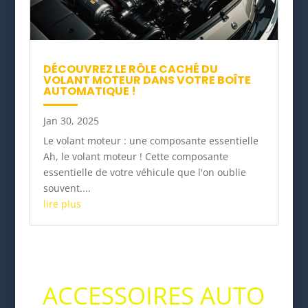
DÉCOUVREZ LE RÔLE CACHÉ DU
VOLANT MOTEUR DANS VOTRE BOÎTE
AUTOMATIQUE !
Jan 30, 2025
Le volant moteur : une composante essentielle
Ah, le volant moteur ! Cette composante
essentielle de votre véhicule que l'on oublie
souvent....
lire plus
ACCESSOIRES AUTO