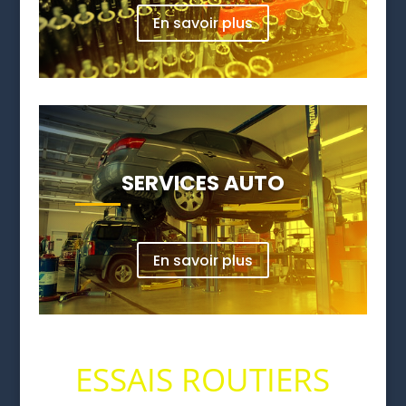
En savoir plus
SERVICES AUTO
En savoir plus
ESSAIS ROUTIERS