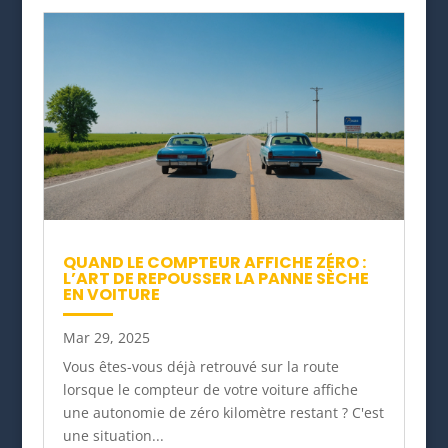
QUAND LE COMPTEUR AFFICHE ZÉRO :
L’ART DE REPOUSSER LA PANNE SÈCHE
EN VOITURE
Mar 29, 2025
Vous êtes-vous déjà retrouvé sur la route
lorsque le compteur de votre voiture affiche
une autonomie de zéro kilomètre restant ? C'est
une situation...