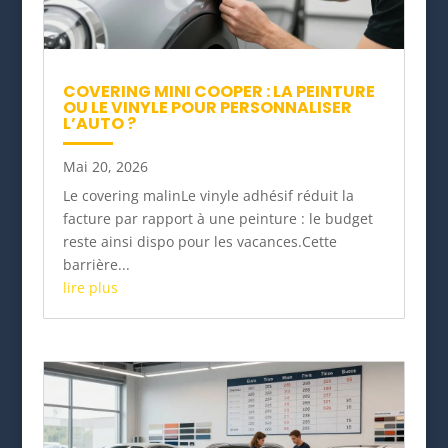
COVERING MINI COOPER : LA PEINTURE
OU LE VINYLE POUR PERSONNALISER
L’AUTO ?
Mai 20, 2026
Le covering malinLe vinyle adhésif réduit la
facture par rapport à une peinture : le budget
reste ainsi dispo pour les vacances.Cette
barrière...
lire plus