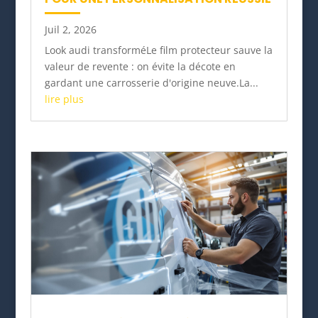
Juil 2, 2026
Look audi transforméLe film protecteur sauve la
valeur de revente : on évite la décote en
gardant une carrosserie d'origine neuve.La...
lire plus