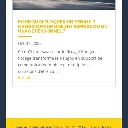
POURQUOI FLOQUER UN RENAULT
KANGOO POUR UNE ENTREPRISE OU UN
USAGE PERSONNEL ?
Oct 31, 2025
Ce qu’il faut savoir sur le flocage KangooLe
flocage transforme le Kangoo en support de
communication mobile et multiplie les
occasions d’être vu,...
lire plus
Renault Miniature Copyright © 2019 | Tous droits