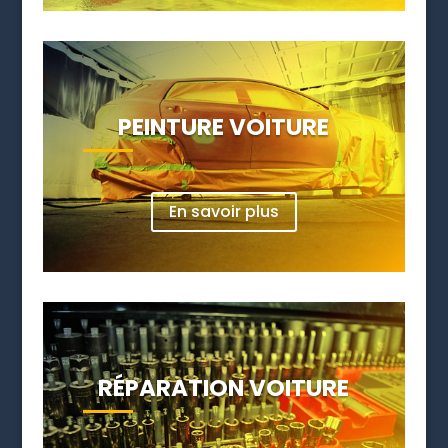
PEINTURE VOITURE
En savoir plus
RÉPARATION VOITURE