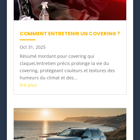
COMMENT ENTRETENIR UN COVERING ?
Oct 31, 2025
Résumé mordant pour covering qui
claqueL’entretien précis prolonge la vie du
covering, protégeant couleurs et textures des
humeurs du climat et des...
lire plus