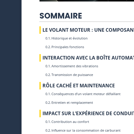
SOMMAIRE
LE VOLANT MOTEUR : UNE COMPOSANT
Historique et évolution
Principales fonctions
INTERACTION AVEC LA BOÎTE AUTOMA
Amortissement des vibrations
Transmission de puissance
RÔLE CACHÉ ET MAINTENANCE
Conséquences d’un volant moteur défaillant
Entretien et remplacement
IMPACT SUR L’EXPÉRIENCE DE CONDUI
Contribution au confort
Influence sur la consommation de carburant