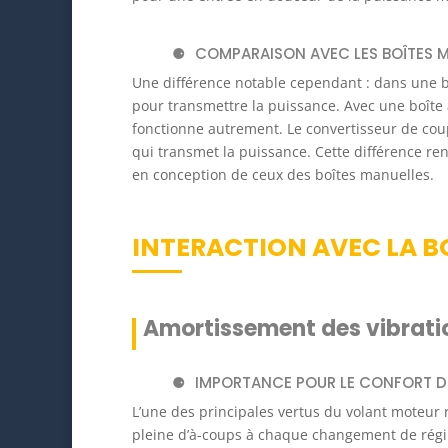
COMPARAISON AVEC LES BOÎTES 
Une différence notable cependant : dans une b
pour transmettre la puissance. Avec une boîte 
fonctionne autrement. Le convertisseur de coup
qui transmet la puissance. Cette différence re
en conception de ceux des boîtes manuelles.
INTERACTION AVEC LA 
Amortissement des vibrati
IMPORTANCE POUR LE CONFORT D
L’une des principales vertus du volant moteur 
pleine d’à-coups à chaque changement de régim