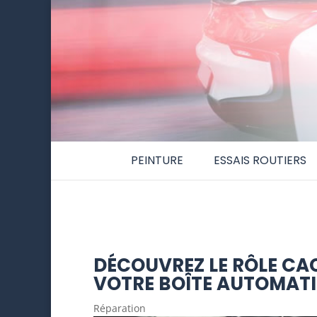
PEINTURE
ESSAIS ROUTIERS
DÉCOUVREZ LE RÔLE C
VOTRE BOÎTE AUTOMATI
Réparation