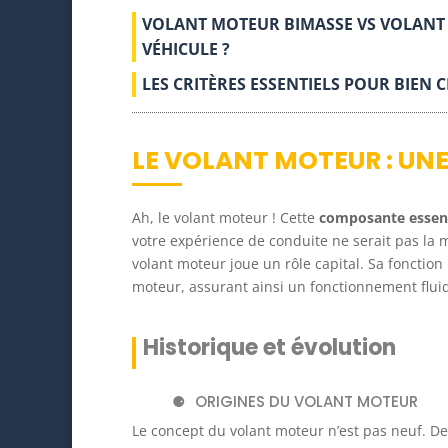
VOLANT MOTEUR BIMASSE VS VOLANT 
VÉHICULE ?
LES CRITÈRES ESSENTIELS POUR BIEN
LE VOLANT MOTEUR : UN
Ah, le volant moteur ! Cette
composante essent
votre expérience de conduite ne serait pas la 
volant moteur joue un rôle capital. Sa fonction 
moteur, assurant ainsi un fonctionnement fluid
Historique et évolution
ORIGINES DU VOLANT MOTEUR
Le concept du volant moteur n’est pas neuf. Depu