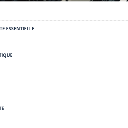
E ESSENTIELLE
TIQUE
TE