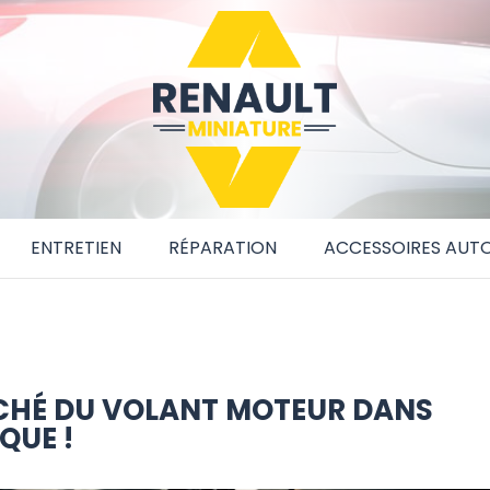
ENTRETIEN
RÉPARATION
ACCESSOIRES AUT
ACHÉ DU VOLANT MOTEUR DANS
QUE !