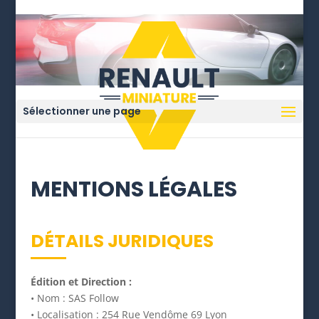
Sélectionner une page
MENTIONS LÉGALES
DÉTAILS JURIDIQUES
Édition et Direction :
• Nom : SAS Follow
• Localisation : 254 Rue Vendôme 69 Lyon