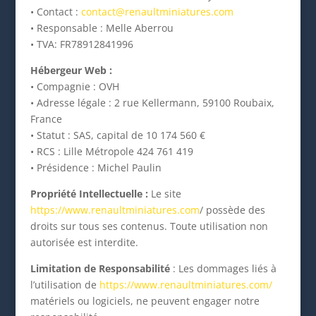
• Contact :
contact@renaultminiatures.com
• Responsable : Melle Aberrou
• TVA: FR78912841996
Hébergeur Web :
• Compagnie : OVH
• Adresse légale : 2 rue Kellermann, 59100 Roubaix,
France
• Statut : SAS, capital de 10 174 560 €
• RCS : Lille Métropole 424 761 419
• Présidence : Michel Paulin
Propriété Intellectuelle :
Le site
https://www.renaultminiatures.com
/ possède des
droits sur tous ses contenus. Toute utilisation non
autorisée est interdite.
Limitation de Responsabilité
: Les dommages liés à
l’utilisation de
https://www.renaultminiatures.com/
matériels ou logiciels, ne peuvent engager notre