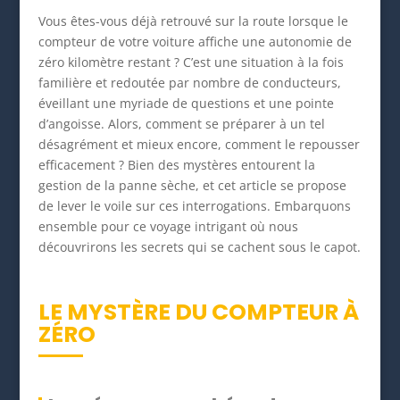
Vous êtes-vous déjà retrouvé sur la route lorsque le
compteur de votre voiture affiche une autonomie de
zéro kilomètre restant ? C’est une situation à la fois
familière et redoutée par nombre de conducteurs,
éveillant une myriade de questions et une pointe
d’angoisse. Alors, comment se préparer à un tel
désagrément et mieux encore, comment le repousser
efficacement ? Bien des mystères entourent la
gestion de la panne sèche, et cet article se propose
de lever le voile sur ces interrogations. Embarquons
ensemble pour ce voyage intrigant où nous
découvrirons les secrets qui se cachent sous le capot.
LE MYSTÈRE DU COMPTEUR À
ZÉRO