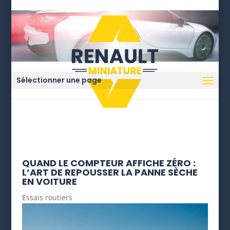
Sélectionner une page
QUAND LE COMPTEUR AFFICHE ZÉRO :
L’ART DE REPOUSSER LA PANNE SÈCHE
EN VOITURE
Essais routiers