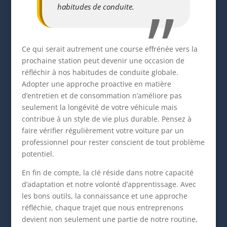
habitudes de conduite.
Ce qui serait autrement une course effrénée vers la
prochaine station peut devenir une occasion de
réfléchir à nos habitudes de conduite globale.
Adopter une approche proactive en matière
d’entretien et de consommation n’améliore pas
seulement la longévité de votre véhicule mais
contribue à un style de vie plus durable. Pensez à
faire vérifier régulièrement votre voiture par un
professionnel pour rester conscient de tout problème
potentiel.
En fin de compte, la clé réside dans notre capacité
d’adaptation et notre volonté d’apprentissage. Avec
les bons outils, la connaissance et une approche
réfléchie, chaque trajet que nous entreprenons
devient non seulement une partie de notre routine,