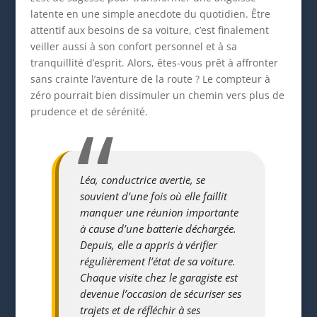
latente en une simple anecdote du quotidien. Être
attentif aux besoins de sa voiture, c’est finalement
veiller aussi à son confort personnel et à sa
tranquillité d’esprit. Alors, êtes-vous prêt à affronter
sans crainte l’aventure de la route ? Le compteur à
zéro pourrait bien dissimuler un chemin vers plus de
prudence et de sérénité.
Léa, conductrice avertie, se
souvient d’une fois où elle faillit
manquer une réunion importante
à cause d’une batterie déchargée.
Depuis, elle a appris à vérifier
régulièrement l’état de sa voiture.
Chaque visite chez le garagiste est
devenue l’occasion de sécuriser ses
trajets et de réfléchir à ses