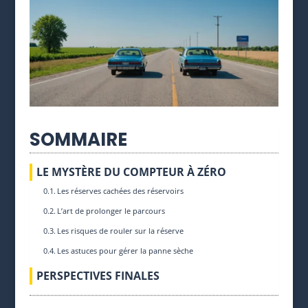
SOMMAIRE
LE MYSTÈRE DU COMPTEUR À ZÉRO
Les réserves cachées des réservoirs
L’art de prolonger le parcours
Les risques de rouler sur la réserve
Les astuces pour gérer la panne sèche
PERSPECTIVES FINALES