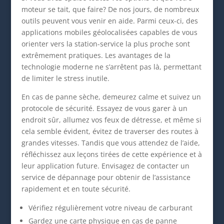
moteur se tait, que faire? De nos jours, de nombreux
outils peuvent vous venir en aide. Parmi ceux-ci, des
applications mobiles géolocalisées capables de vous
orienter vers la station-service la plus proche sont
extrêmement pratiques. Les avantages de la
technologie moderne ne s’arrêtent pas là, permettant
de limiter le stress inutile.
En cas de panne sèche, demeurez calme et suivez un
protocole de sécurité. Essayez de vous garer à un
endroit sûr, allumez vos feux de détresse, et même si
cela semble évident, évitez de traverser des routes à
grandes vitesses. Tandis que vous attendez de l’aide,
réfléchissez aux leçons tirées de cette expérience et à
leur application future. Envisagez de contacter un
service de dépannage pour obtenir de l’assistance
rapidement et en toute sécurité.
Vérifiez régulièrement votre niveau de carburant
Gardez une carte physique en cas de panne