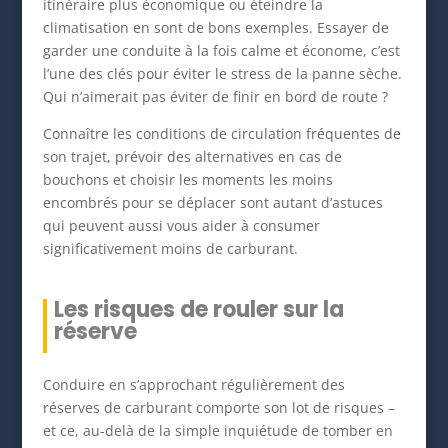
itinéraire plus économique ou éteindre la
climatisation en sont de bons exemples. Essayer de
garder une conduite à la fois calme et économe, c’est
l’une des clés pour éviter le stress de la panne sèche.
Qui n’aimerait pas éviter de finir en bord de route ?
Connaître les conditions de circulation fréquentes de
son trajet, prévoir des alternatives en cas de
bouchons et choisir les moments les moins
encombrés pour se déplacer sont autant d’astuces
qui peuvent aussi vous aider à consumer
significativement moins de carburant.
Les risques de rouler sur la
réserve
Conduire en s’approchant régulièrement des
réserves de carburant comporte son lot de risques –
et ce, au-delà de la simple inquiétude de tomber en