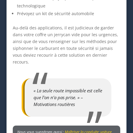
technologique
Prévoyez un kit de sécurité automobile
Au-delà des applications, il est judicieux de garder
dans votre coffre un jerrycan vide pour les urgences,
ainsi que de vous renseigner sur les méthodes pour
siphonner le carburant en toute sécurité si jamais
vous deviez recourir à cette solution en dernier
recours.
« La seule route impossible est celle
que l’on n’a pas prise. » –
Motivations routières
Nous vous suggérons aussi :
Maîtriser la conduite: voiture