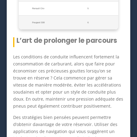
Renault Clio
5
Peugeot 308
6
L’art de prolonger le parcours
Les conditions de conduite influencent fortement la
consommation de carburant, alors que faire pour
économiser ces précieuses gouttes lorsqu’on se
trouve en réserve ? Cela commence par gérer sa
vitesse de manière modérée, éviter les accélérations
soudaines et opter pour un style de conduite plus
doux. En outre, maintenir une pression adéquate des
pneus peut également contribuer positivement.
Des stratégies bien pensées peuvent permettre
d’obtenir davantage de votre réservoir. Utiliser des
applications de navigation qui vous suggèrent un