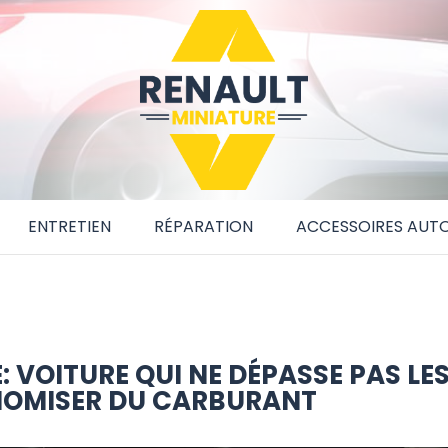
ENTRETIEN
RÉPARATION
ACCESSOIRES AUT
: VOITURE QUI NE DÉPASSE PAS LE
NOMISER DU CARBURANT