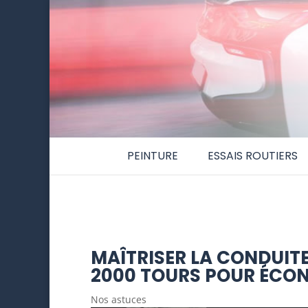
PEINTURE
ESSAIS ROUTIERS
MAÎTRISER LA CONDUITE
2000 TOURS POUR ÉCO
Nos astuces