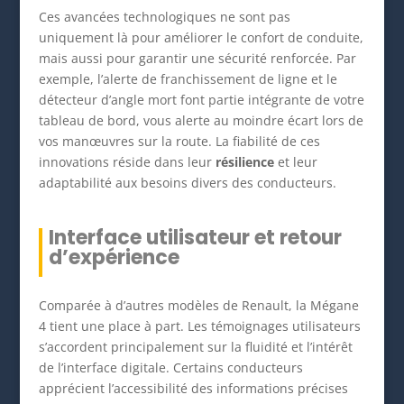
Ces avancées technologiques ne sont pas
uniquement là pour améliorer le confort de conduite,
mais aussi pour garantir une sécurité renforcée. Par
exemple, l’alerte de franchissement de ligne et le
détecteur d’angle mort font partie intégrante de votre
tableau de bord, vous alerte au moindre écart lors de
vos manœuvres sur la route. La fiabilité de ces
innovations réside dans leur
résilience
et leur
adaptabilité aux besoins divers des conducteurs.
Interface utilisateur et retour
d’expérience
Comparée à d’autres modèles de Renault, la Mégane
4 tient une place à part. Les témoignages utilisateurs
s’accordent principalement sur la fluidité et l’intérêt
de l’interface digitale. Certains conducteurs
apprécient l’accessibilité des informations précises