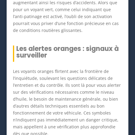
augmentant ainsi les risques d’accidents. Alors que
pour un voyant vert, comme celui indiquant que
l’anti-patinage est activé, l’oubli de son activation
pourrait vous priver d’une fonction précieuse en cas
de conditions routières glissantes.
Les alertes oranges : signaux à
surveiller
Les voyants oranges flirtent avec la frontière de
l’inquiétude, soulevant les questions délicates de
l’entretien et du contrôle. Ils sont là pour vous alerter
sur des vérifications nécessaires comme le niveau
d’huile, le besoin de maintenance générale, ou bien
d’autres détails techniques essentiels au bon
fonctionnement de votre véhicule. Ces symboles
n’indiquent pas immédiatement un danger critique,
mais appellent à une vérification plus approfondie
dès que possible.