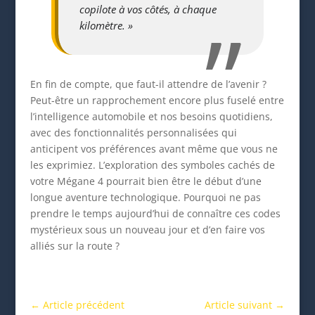
copilote à vos côtés, à chaque
kilomètre. »
En fin de compte, que faut-il attendre de l’avenir ?
Peut-être un rapprochement encore plus fuselé entre
l’intelligence automobile et nos besoins quotidiens,
avec des fonctionnalités personnalisées qui
anticipent vos préférences avant même que vous ne
les exprimiez. L’exploration des symboles cachés de
votre Mégane 4 pourrait bien être le début d’une
longue aventure technologique. Pourquoi ne pas
prendre le temps aujourd’hui de connaître ces codes
mystérieux sous un nouveau jour et d’en faire vos
alliés sur la route ?
←
Article précédent
Article suivant
→