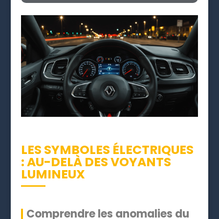
LES SYMBOLES ÉLECTRIQUES
: AU-DELÀ DES VOYANTS
LUMINEUX
Comprendre les anomalies du