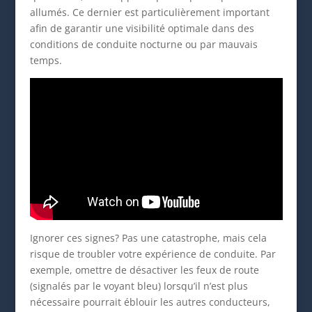
allumés. Ce dernier est particulièrement important
afin de garantir une visibilité optimale dans des
conditions de conduite nocturne ou par mauvais
temps.
Ignorer ces signes? Pas une catastrophe, mais cela
risque de troubler votre expérience de conduite. Par
exemple, omettre de désactiver les feux de route
(signalés par le voyant bleu) lorsqu’il n’est plus
nécessaire pourrait éblouir les autres conducteurs,