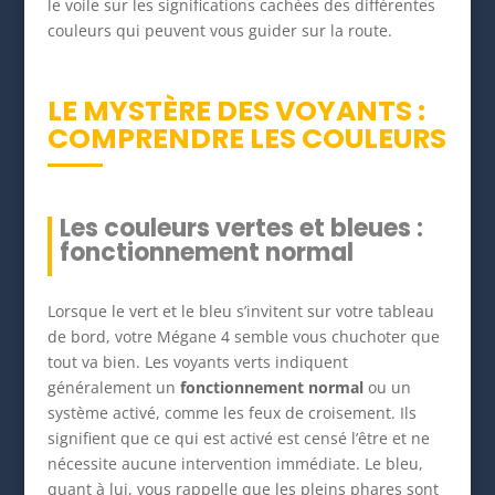
le voile sur les significations cachées des différentes
couleurs qui peuvent vous guider sur la route.
LE MYSTÈRE DES VOYANTS :
COMPRENDRE LES COULEURS
Les couleurs vertes et bleues :
fonctionnement normal
Lorsque le vert et le bleu s’invitent sur votre tableau
de bord, votre Mégane 4 semble vous chuchoter que
tout va bien. Les voyants verts indiquent
généralement un
fonctionnement normal
ou un
système activé, comme les feux de croisement. Ils
signifient que ce qui est activé est censé l’être et ne
nécessite aucune intervention immédiate. Le bleu,
quant à lui, vous rappelle que les pleins phares sont