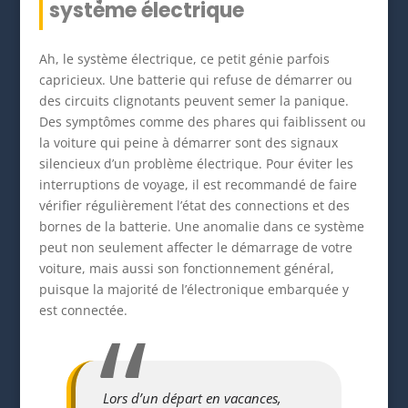
système électrique
Ah, le système électrique, ce petit génie parfois
capricieux. Une batterie qui refuse de démarrer ou
des circuits clignotants peuvent semer la panique.
Des symptômes comme des phares qui faiblissent ou
la voiture qui peine à démarrer sont des signaux
silencieux d’un problème électrique. Pour éviter les
interruptions de voyage, il est recommandé de faire
vérifier régulièrement l’état des connections et des
bornes de la batterie. Une anomalie dans ce système
peut non seulement affecter le démarrage de votre
voiture, mais aussi son fonctionnement général,
puisque la majorité de l’électronique embarquée y
est connectée.
Lors d’un départ en vacances,