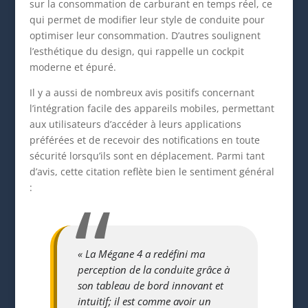
sur la consommation de carburant en temps réel, ce
qui permet de modifier leur style de conduite pour
optimiser leur consommation. D’autres soulignent
l’esthétique du design, qui rappelle un cockpit
moderne et épuré.
Il y a aussi de nombreux avis positifs concernant
l’intégration facile des appareils mobiles, permettant
aux utilisateurs d’accéder à leurs applications
préférées et de recevoir des notifications en toute
sécurité lorsqu’ils sont en déplacement. Parmi tant
d’avis, cette citation reflète bien le sentiment général
:
« La Mégane 4 a redéfini ma
perception de la conduite grâce à
son tableau de bord innovant et
intuitif; il est comme avoir un