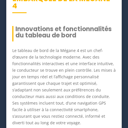
4
Innovations et fonctionnalités
du tableau de bord
Le tableau de bord de la Mégane 4 est un chef-
d’œuvre de la technologie moderne. Avec des
fonctionnalités interactives et une interface intuitive,
le conducteur se trouve en plein contrôle. Les mises à
jour en temps réel et l’affichage personnalisé
garantissent que chaque trajet est optimisé,
s’adaptant non seulement aux préférences du
conducteur mais aussi aux conditions de conduite.
Ses systèmes incluent tout, d’une navigation GPS
facile à utiliser à la connectivité smartphone,
s’assurant que vous restiez connecté, informé et
diverti tout au long de votre voyage.