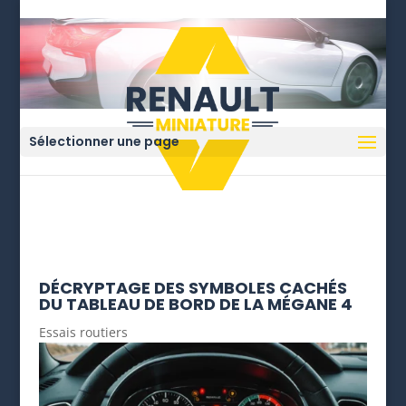
Sélectionner une page
DÉCRYPTAGE DES SYMBOLES CACHÉS
DU TABLEAU DE BORD DE LA MÉGANE 4
Essais routiers