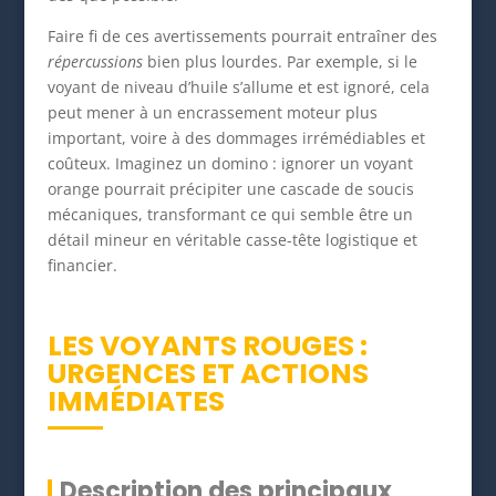
Faire fi de ces avertissements pourrait entraîner des
répercussions
bien plus lourdes. Par exemple, si le
voyant de niveau d’huile s’allume et est ignoré, cela
peut mener à un encrassement moteur plus
important, voire à des dommages irrémédiables et
coûteux. Imaginez un domino : ignorer un voyant
orange pourrait précipiter une cascade de soucis
mécaniques, transformant ce qui semble être un
détail mineur en véritable casse-tête logistique et
financier.
LES VOYANTS ROUGES :
URGENCES ET ACTIONS
IMMÉDIATES
Description des principaux