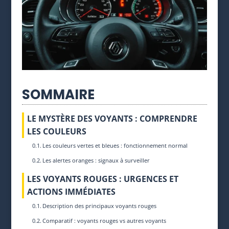
SOMMAIRE
LE MYSTÈRE DES VOYANTS : COMPRENDRE
LES COULEURS
Les couleurs vertes et bleues : fonctionnement normal
Les alertes oranges : signaux à surveiller
LES VOYANTS ROUGES : URGENCES ET
ACTIONS IMMÉDIATES
Description des principaux voyants rouges
Comparatif : voyants rouges vs autres voyants