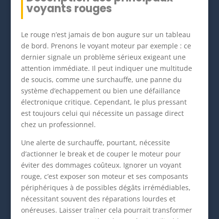
voyants rouges
Le rouge n’est jamais de bon augure sur un tableau
de bord. Prenons le voyant moteur par exemple : ce
dernier signale un problème sérieux exigeant une
attention immédiate. Il peut indiquer une multitude
de soucis, comme une surchauffe, une panne du
système d’echappement ou bien une défaillance
électronique critique. Cependant, le plus pressant
est toujours celui qui nécessite un passage direct
chez un professionnel.
Une alerte de surchauffe, pourtant, nécessite
d’actionner le break et de couper le moteur pour
éviter des dommages coûteux. Ignorer un voyant
rouge, c’est exposer son moteur et ses composants
périphériques à de possibles dégâts irrémédiables,
nécessitant souvent des réparations lourdes et
onéreuses. Laisser traîner cela pourrait transformer