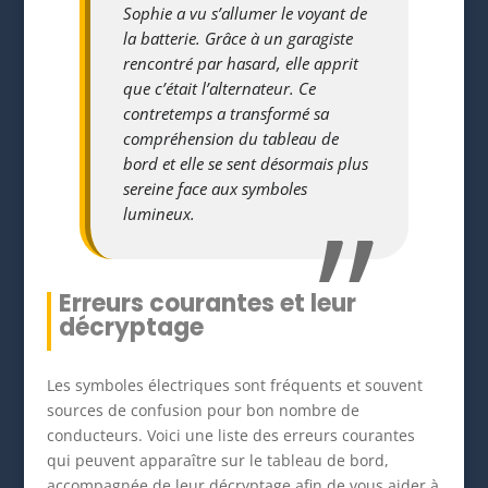
Sophie a vu s’allumer le voyant de
la batterie. Grâce à un garagiste
rencontré par hasard, elle apprit
que c’était l’alternateur. Ce
contretemps a transformé sa
compréhension du tableau de
bord et elle se sent désormais plus
sereine face aux symboles
lumineux.
Erreurs courantes et leur
décryptage
Les symboles électriques sont fréquents et souvent
sources de confusion pour bon nombre de
conducteurs. Voici une liste des erreurs courantes
qui peuvent apparaître sur le tableau de bord,
accompagnée de leur décryptage afin de vous aider à