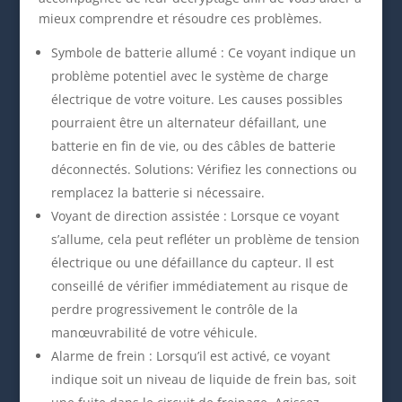
mieux comprendre et résoudre ces problèmes.
Symbole de batterie allumé : Ce voyant indique un
problème potentiel avec le système de charge
électrique de votre voiture. Les causes possibles
pourraient être un alternateur défaillant, une
batterie en fin de vie, ou des câbles de batterie
déconnectés. Solutions: Vérifiez les connections ou
remplacez la batterie si nécessaire.
Voyant de direction assistée : Lorsque ce voyant
s’allume, cela peut refléter un problème de tension
électrique ou une défaillance du capteur. Il est
conseillé de vérifier immédiatement au risque de
perdre progressivement le contrôle de la
manœuvrabilité de votre véhicule.
Alarme de frein : Lorsqu’il est activé, ce voyant
indique soit un niveau de liquide de frein bas, soit