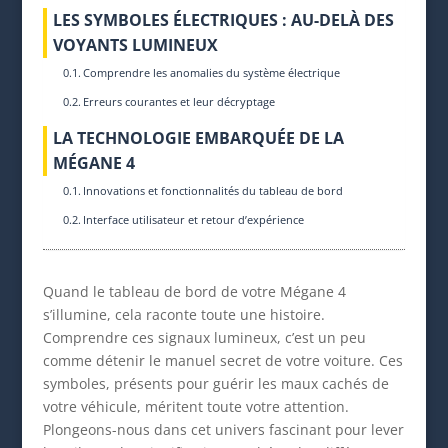
LES SYMBOLES ÉLECTRIQUES : AU-DELÀ DES
VOYANTS LUMINEUX
Comprendre les anomalies du système électrique
Erreurs courantes et leur décryptage
LA TECHNOLOGIE EMBARQUÉE DE LA
MÉGANE 4
Innovations et fonctionnalités du tableau de bord
Interface utilisateur et retour d’expérience
Quand le tableau de bord de votre Mégane 4
s’illumine, cela raconte toute une histoire.
Comprendre ces signaux lumineux, c’est un peu
comme détenir le manuel secret de votre voiture. Ces
symboles, présents pour guérir les maux cachés de
votre véhicule, méritent toute votre attention.
Plongeons-nous dans cet univers fascinant pour lever