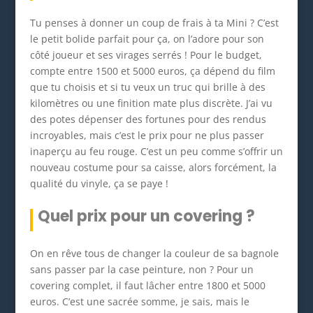
Tu penses à donner un coup de frais à ta Mini ? C’est
le petit bolide parfait pour ça, on l’adore pour son
côté joueur et ses virages serrés ! Pour le budget,
compte entre 1500 et 5000 euros, ça dépend du film
que tu choisis et si tu veux un truc qui brille à des
kilomètres ou une finition mate plus discrète. J’ai vu
des potes dépenser des fortunes pour des rendus
incroyables, mais c’est le prix pour ne plus passer
inaperçu au feu rouge. C’est un peu comme s’offrir un
nouveau costume pour sa caisse, alors forcément, la
qualité du vinyle, ça se paye !
Quel prix pour un covering ?
On en rêve tous de changer la couleur de sa bagnole
sans passer par la case peinture, non ? Pour un
covering complet, il faut lâcher entre 1800 et 5000
euros. C’est une sacrée somme, je sais, mais le