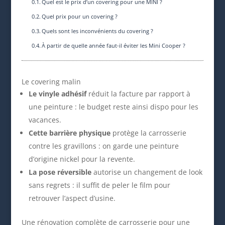
Quel est le prix d’un covering pour une MINI ?
Quel prix pour un covering ?
Quels sont les inconvénients du covering ?
À partir de quelle année faut-il éviter les Mini Cooper ?
Le covering malin
Le vinyle adhésif
réduit la facture par rapport à
une peinture : le budget reste ainsi dispo pour les
vacances.
Cette barrière physique
protège la carrosserie
contre les gravillons : on garde une peinture
d’origine nickel pour la revente.
La pose réversible
autorise un changement de look
sans regrets : il suffit de peler le film pour
retrouver l’aspect d’usine.
Une rénovation complète de carrosserie pour une