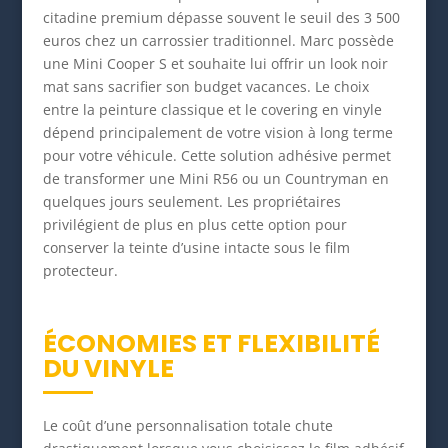
citadine premium dépasse souvent le seuil des 3 500
euros chez un carrossier traditionnel. Marc possède
une Mini Cooper S et souhaite lui offrir un look noir
mat sans sacrifier son budget vacances. Le choix
entre la peinture classique et le covering en vinyle
dépend principalement de votre vision à long terme
pour votre véhicule. Cette solution adhésive permet
de transformer une Mini R56 ou un Countryman en
quelques jours seulement. Les propriétaires
privilégient de plus en plus cette option pour
conserver la teinte d’usine intacte sous le film
protecteur.
ÉCONOMIES ET FLEXIBILITÉ
DU VINYLE
Le coût d’une personnalisation totale chute