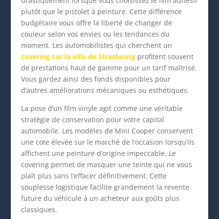
drastiquement lorsque vous choisissez le film adhésif
plutôt que le pistolet à peinture. Cette différence
budgétaire vous offre la liberté de changer de
couleur selon vos envies ou les tendances du
moment. Les automobilistes qui cherchent un
covering sur la ville de Strasbourg
profitent souvent
de prestations haut de gamme pour un tarif maîtrisé.
Vous gardez ainsi des fonds disponibles pour
d’autres améliorations mécaniques ou esthétiques.
La pose d’un film vinyle agit comme une véritable
stratégie de conservation pour votre capital
automobile. Les modèles de Mini Cooper conservent
une cote élevée sur le marché de l’occasion lorsqu’ils
affichent une peinture d’origine impeccable. Le
covering permet de masquer une teinte qui ne vous
plaît plus sans l’effacer définitivement. Cette
souplesse logistique facilite grandement la revente
future du véhicule à un acheteur aux goûts plus
classiques.