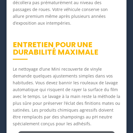
décollera pas prématurément au niveau des
passages de roues. Votre véhicule conserve son
allure premium même après plusieurs années
d’exposition aux intempéries.
ENTRETIEN POUR UNE
DURABILITÉ MAXIMALE
Le nettoyage d’une Mini recouverte de vinyle
demande quelques ajustements simples dans vos
habitudes. Vous devez bannir les rouleaux de lavage
automatique qui risquent de rayer la surface du film
avec le temps. Le lavage à la main reste la méthode la
plus sûre pour préserver l’éclat des finitions mates ou
satinées. Les produits chimiques agressifs doivent
être remplacés par des shampoings au pH neutre
spécialement conçus pour les adhésifs.