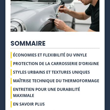
SOMMAIRE
ÉCONOMIES ET FLEXIBILITÉ DU VINYLE
PROTECTION DE LA CARROSSERIE D’ORIGINE
STYLES URBAINS ET TEXTURES UNIQUES
MAÎTRISE TECHNIQUE DU THERMOFORMAGE
ENTRETIEN POUR UNE DURABILITÉ
MAXIMALE
EN SAVOIR PLUS