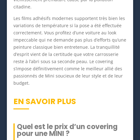
citadine.
Les films adhésifs modernes supportent très bien les
variations de température si la pose a été effectuée
correctement. Vous profitez d’une voiture au look
impeccable qui ne demande pas plus d’efforts qu’une
peinture classique bien entretenue. La tranquillité
d’esprit vient de la certitude que votre carrosserie
reste à l’abri sous sa seconde peau. Le covering
s’impose définitivement comme le meilleur allié des
passionnés de Mini soucieux de leur style et de leur
budget.
EN SAVOIR PLUS
Quel est le prix d’un covering
pour une MINI ?