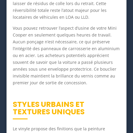
laisser de résidus de colle lors du retrait. Cette
réversibilité totale reste l’atout majeur pour les
locataires de véhicules en LOA ou LLD.
Vous pouvez retrouver l’aspect d’usine de votre Mini
Cooper en seulement quelques heures de travail.
Aucun ponçage n’est nécessaire, ce qui préserve
l’intégrité des panneaux de carrosserie en aluminium
ou en acier. Les acheteurs potentiels apprécient
souvent de savoir que la voiture a passé plusieurs
années sous une enveloppe protectrice. Ce bouclier
invisible maintient la brillance du vernis comme au
premier jour de sortie de concession.
STYLES URBAINS ET
TEXTURES UNIQUES
Le vinyle propose des finitions que la peinture