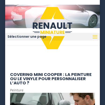
Sélectionner une page
COVERING MINI COOPER : LA PEINTURE
OU LE VINYLE POUR PERSONNALISER
L’AUTO ?
Peinture