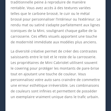
traditionnelle peine à reproduire de manière
rentable. Vous avez accès à des textures variées
telles que le carbone brossé, le cuir ou le métal
brossé pour personnaliser l’intérieur ou l’extérieur. Le
rendu mat ou satiné s’adapte parfaitement aux lignes
iconiques de la Mini, soulignant chaque galbe de la
carrosserie. Ces effets visuels apportent une touche
de modernité immédiate aux modèles plus anciens.
La diversité créative permet de créer des contrastes
saisissants entre le toit et le reste de la carrosserie.
Les propriétaires de Mini Cabriolet utilisent souvent
le covering pour protéger les montants de pare-brise
tout en ajoutant une touche de couleur. Vous
personnalisez votre auto sans craindre de commettre
une erreur esthétique irréversible. Les combinaisons
de couleurs sont infinies et permettent de posséder
un exemplaire vraiment unique dans le trafic urbain.