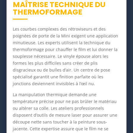
MAÎTRISE TECHNIQUE DU
THERMOFORMAGE
Les courbes complexes des rétroviseurs et des
poignées de porte de la Mini exigent une application
minutieuse. Les experts utilisent la technique du
thermoformage pour chauffer le film et lui donner la
souplesse nécessaire. Le vinyle épouse alors les
formes les plus difficiles sans créer de plis
disgracieux ou de bulles d’air. Un centre de pose
spécialisé garantit une finition parfaite où les
jonctions deviennent invisibles à l’œil nu.
La manipulation thermique demande une
température précise pour ne pas brûler le matériau
ou altérer sa colle. Les ateliers professionnels
disposent d’outils de mesure laser pour assurer une
découpe nette sans toucher à la peinture sous-
jacente. Cette expertise assure que le film ne se