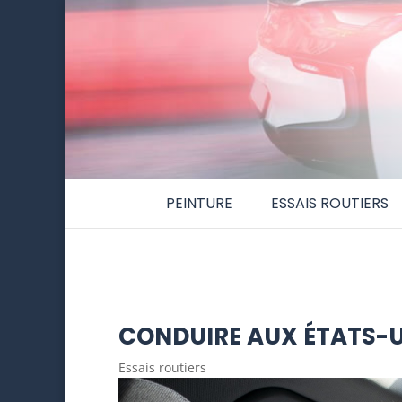
PEINTURE
ESSAIS ROUTIERS
CONDUIRE AUX ÉTATS-U
Essais routiers