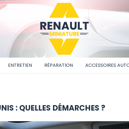
ENTRETIEN
RÉPARATION
ACCESSOIRES AUT
NIS : QUELLES DÉMARCHES ?