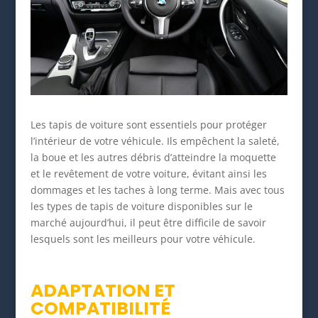
Les tapis de voiture sont essentiels pour protéger
l’intérieur de votre véhicule. Ils empêchent la saleté,
la boue et les autres débris d’atteindre la moquette
et le revêtement de votre voiture, évitant ainsi les
dommages et les taches à long terme. Mais avec tous
les types de tapis de voiture disponibles sur le
marché aujourd’hui, il peut être difficile de savoir
lesquels sont les meilleurs pour votre véhicule.
ADAPTATION ET
COMPATIBILITÉ