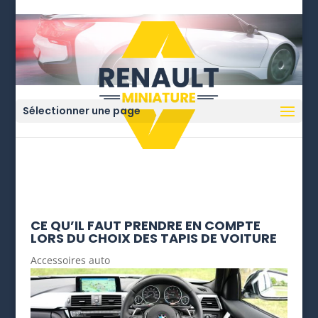
Sélectionner une page
CE QU’IL FAUT PRENDRE EN COMPTE
LORS DU CHOIX DES TAPIS DE VOITURE
Accessoires auto