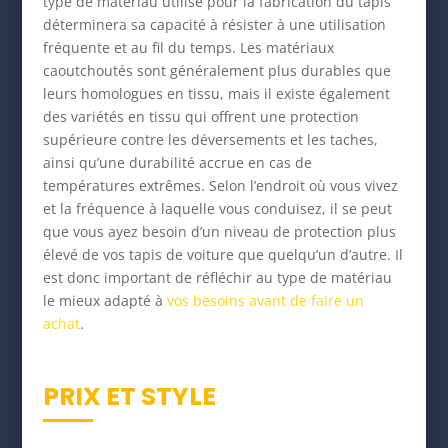
type de matériau utilisé pour la fabrication du tapis
déterminera sa capacité à résister à une utilisation
fréquente et au fil du temps. Les matériaux
caoutchoutés sont généralement plus durables que
leurs homologues en tissu, mais il existe également
des variétés en tissu qui offrent une protection
supérieure contre les déversements et les taches,
ainsi qu’une durabilité accrue en cas de
températures extrêmes. Selon l’endroit où vous vivez
et la fréquence à laquelle vous conduisez, il se peut
que vous ayez besoin d’un niveau de protection plus
élevé de vos tapis de voiture que quelqu’un d’autre. Il
est donc important de réfléchir au type de matériau
le mieux adapté à
vos besoins avant de faire un
achat
.
PRIX ET STYLE