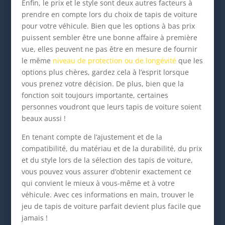
Enfin, le prix et le style sont deux autres facteurs à
prendre en compte lors du choix de tapis de voiture
pour votre véhicule. Bien que les options à bas prix
puissent sembler être une bonne affaire à première
vue, elles peuvent ne pas être en mesure de fournir
le même
niveau de protection ou de longévité
que les
options plus chères, gardez cela à l’esprit lorsque
vous prenez votre décision. De plus, bien que la
fonction soit toujours importante, certaines
personnes voudront que leurs tapis de voiture soient
beaux aussi !
En tenant compte de l’ajustement et de la
compatibilité, du matériau et de la durabilité, du prix
et du style lors de la sélection des tapis de voiture,
vous pouvez vous assurer d’obtenir exactement ce
qui convient le mieux à vous-même et à votre
véhicule. Avec ces informations en main, trouver le
jeu de tapis de voiture parfait devient plus facile que
jamais !