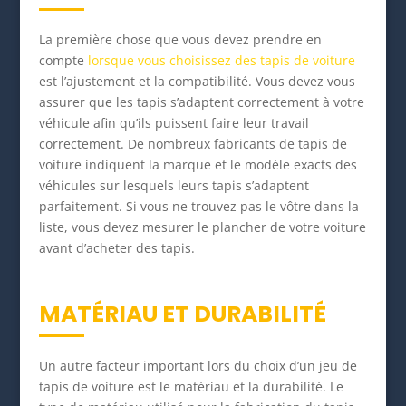
La première chose que vous devez prendre en
compte
lorsque vous choisissez des tapis de voiture
est l’ajustement et la compatibilité. Vous devez vous
assurer que les tapis s’adaptent correctement à votre
véhicule afin qu’ils puissent faire leur travail
correctement. De nombreux fabricants de tapis de
voiture indiquent la marque et le modèle exacts des
véhicules sur lesquels leurs tapis s’adaptent
parfaitement. Si vous ne trouvez pas le vôtre dans la
liste, vous devez mesurer le plancher de votre voiture
avant d’acheter des tapis.
MATÉRIAU ET DURABILITÉ
Un autre facteur important lors du choix d’un jeu de
tapis de voiture est le matériau et la durabilité. Le