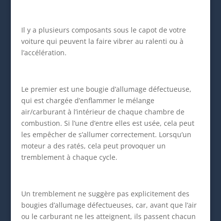
Il y a plusieurs composants sous le capot de votre
voiture qui peuvent la faire vibrer au ralenti ou à
l’accélération.
Le premier est une bougie d’allumage défectueuse,
qui est chargée d’enflammer le mélange
air/carburant à l’intérieur de chaque chambre de
combustion. Si l’une d’entre elles est usée, cela peut
les empêcher de s’allumer correctement. Lorsqu’un
moteur a des ratés, cela peut provoquer un
tremblement à chaque cycle.
Un tremblement ne suggère pas explicitement des
bougies d’allumage défectueuses, car, avant que l’air
ou le carburant ne les atteignent, ils passent chacun