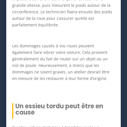
grande vitesse, puis mesurent le poids autour de la
circonférence. Le technicien fixera ensuite des poids
autour de la roue pour s’assurer qu’elle est
parfaitement équilibrée.
Les dommages causés à vos roues peuvent
également faire vibrer votre voiture. Cela provient
généralement du fait de rouler sur un objet ou un
nid de poule. Heureusement, à moins que les
dommages ne soient graves, un atelier devrait être
en mesure de les restaurer à leur forme d’origine.
Un essieu tordu peut être en
cause