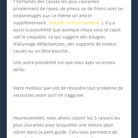
? Certaines des causes les plus courantes
proviennent de roues, de pneus ou de freins usés ou
endommagés (sur ce thème un article
supplémentaire :
liquide de frein symbole
). Il y a
aussi la possibilité que quelque chose sous le capot
soit le coupable, ce qui suggère des bougies
d’allumage défectueuses, des supports de moteur
cassés ou un filtre bouché..
Une autre possibilité est que vous ayez un essieu
tordu.
Votre meilleur pari est de résoudre tout problème de
secousses avant qu’il ne s’aggrave.
Heureusement, nous allons couvrir les 5 raisons les
plus courantes pour lesquelles une voiture peut
vibrer dans ce petit guide. Cela vous permettra de