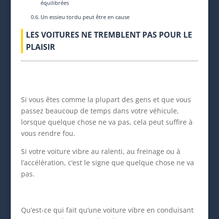
équilibrées
Un essieu tordu peut être en cause
LES VOITURES NE TREMBLENT PAS POUR LE
PLAISIR
Si vous êtes comme la plupart des gens et que vous
passez beaucoup de temps dans votre véhicule,
lorsque quelque chose ne va pas, cela peut suffire à
vous rendre fou.
Si votre voiture vibre au ralenti, au freinage ou à
l’accélération, c’est le signe que quelque chose ne va
pas.
Qu’est-ce qui fait qu’une voiture vibre en conduisant