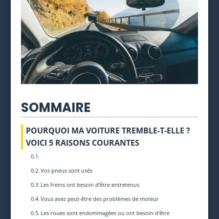
SOMMAIRE
POURQUOI MA VOITURE TREMBLE-T-ELLE ?
VOICI 5 RAISONS COURANTES
Vos pneus sont usés
Les freins ont besoin d’être entretenus
Vous avez peut-être des problèmes de moteur
Les roues sont endommagées ou ont besoin d’être