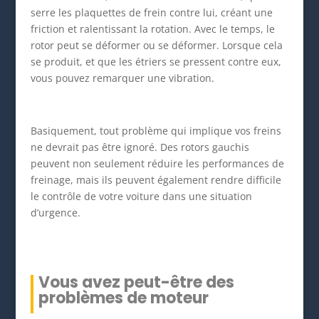
serre les plaquettes de frein contre lui, créant une
friction et ralentissant la rotation. Avec le temps, le
rotor peut se déformer ou se déformer. Lorsque cela
se produit, et que les étriers se pressent contre eux,
vous pouvez remarquer une vibration.
Basiquement, tout problème qui implique vos freins
ne devrait pas être ignoré. Des rotors gauchis
peuvent non seulement réduire les performances de
freinage, mais ils peuvent également rendre difficile
le contrôle de votre voiture dans une situation
d’urgence.
Vous avez peut-être des
problèmes de moteur