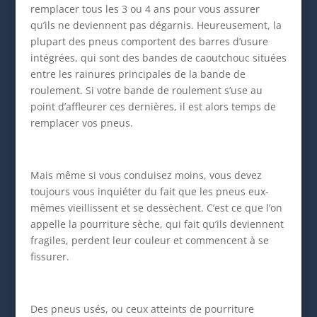
remplacer tous les 3 ou 4 ans pour vous assurer
qu’ils ne deviennent pas dégarnis. Heureusement, la
plupart des pneus comportent des barres d’usure
intégrées, qui sont des bandes de caoutchouc situées
entre les rainures principales de la bande de
roulement. Si votre bande de roulement s’use au
point d’affleurer ces dernières, il est alors temps de
remplacer vos pneus.
Mais même si vous conduisez moins, vous devez
toujours vous inquiéter du fait que les pneus eux-
mêmes vieillissent et se dessèchent. C’est ce que l’on
appelle la pourriture sèche, qui fait qu’ils deviennent
fragiles, perdent leur couleur et commencent à se
fissurer.
Des pneus usés, ou ceux atteints de pourriture