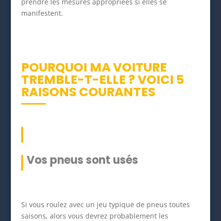
prendre les mesures appropriées si elles se
manifestent.
POURQUOI MA VOITURE
TREMBLE-T-ELLE ? VOICI 5
RAISONS COURANTES
Vos pneus sont usés
Si vous roulez avec un jeu typique de pneus toutes
saisons, alors vous devrez probablement les