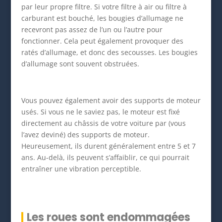
par leur propre filtre. Si votre filtre à air ou filtre à
carburant est bouché, les bougies d’allumage ne
recevront pas assez de l’un ou l’autre pour
fonctionner. Cela peut également provoquer des
ratés d’allumage, et donc des secousses. Les bougies
d’allumage sont souvent obstruées.
Vous pouvez également avoir des supports de moteur
usés. Si vous ne le saviez pas, le moteur est fixé
directement au châssis de votre voiture par (vous
l’avez deviné) des supports de moteur.
Heureusement, ils durent généralement entre 5 et 7
ans. Au-delà, ils peuvent s’affaiblir, ce qui pourrait
entraîner une vibration perceptible.
Les roues sont endommagées