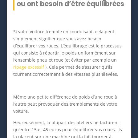
ou ont besoin d’être équilibrées
Si votre voiture tremble en conduisant, cela peut
simplement signifier que vous avez besoin
d’équilibrer vos roues. L’équilibrage est le processus
qui consiste à répartir le poids uniformément sur
l’ensemble pneu et roue (et éviter par exemple un
ripage excessif
). Cela permet de s’assurer qu’ils
tournent correctement à des vitesses plus élevées.
Même une petite différence de poids d’une roue à
l’autre peut provoquer des tremblements de votre
voiture.
Heureusement, la plupart des ateliers ne facturent
qu’entre 15 et 45 euros pour équilibrer vos roues. Ils
la placent sur une machine qui la fait tourner à