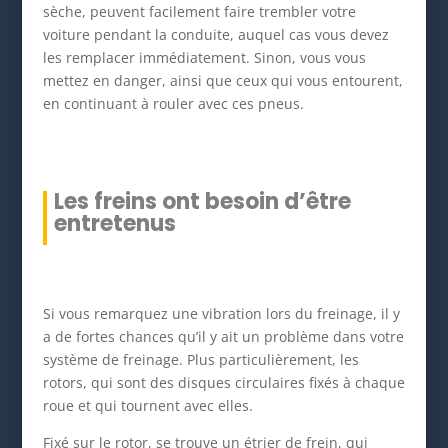
sèche, peuvent facilement faire trembler votre
voiture pendant la conduite, auquel cas vous devez
les remplacer immédiatement. Sinon, vous vous
mettez en danger, ainsi que ceux qui vous entourent,
en continuant à rouler avec ces pneus.
Les freins ont besoin d’être
entretenus
Si vous remarquez une vibration lors du freinage, il y
a de fortes chances qu’il y ait un problème dans votre
système de freinage. Plus particulièrement, les
rotors, qui sont des disques circulaires fixés à chaque
roue et qui tournent avec elles.
Fixé sur le rotor, se trouve un étrier de frein, qui