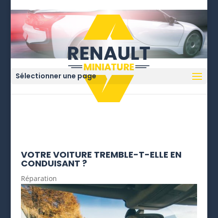
Sélectionner une page
VOTRE VOITURE TREMBLE-T-ELLE EN
CONDUISANT ?
Réparation