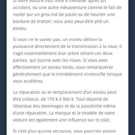
Si votre voiture s’est mise à trembler après un
accident, ou une autre mésaventure comme le fait de
rouler sur un gros nid de poule ou de heurter une
bordure de trottoir, vous avez peut-être plié un
essieu.
Si vous ne le saviez pas, un essieu délivre la
puissance directement de la transmission à la roue. Il
s’agit essentiellement d’un arbre reliant ces deux
parties, qui tourne avec les roues. Si vous avez
effectivement un essieu tordu, vous remarquerez
généralement que le tremblement s’intensifie lorsque
vous accélérez.
La réparation ou le remplacement d’un essieu peut
être coûteux, de 170 $ à 900 $. Tout dépend de
l’étendue des dommages et de la possibilité même
d’une réparation. La marque et le modèle de votre
voiture ont également une influence sur le coût.
Si c’est plus qu’une secousse, vous pourriez vouloir