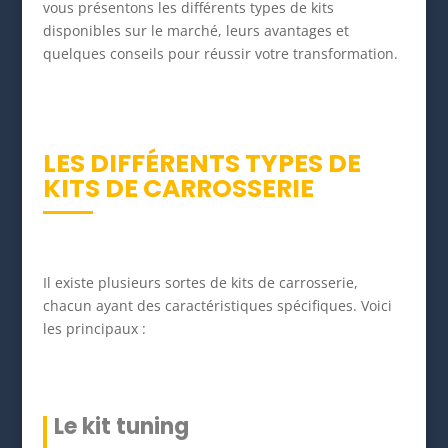
vous présentons les différents types de kits
disponibles sur le marché, leurs avantages et
quelques conseils pour réussir votre transformation.
LES DIFFÉRENTS TYPES DE
KITS DE CARROSSERIE
Il existe plusieurs sortes de kits de carrosserie,
chacun ayant des caractéristiques spécifiques. Voici
les principaux :
Le kit tuning