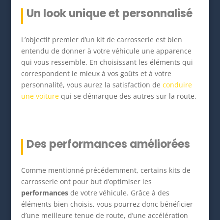
Un look unique et personnalisé
L’objectif premier d’un kit de carrosserie est bien
entendu de donner à votre véhicule une apparence
qui vous ressemble. En choisissant les éléments qui
correspondent le mieux à vos goûts et à votre
personnalité, vous aurez la satisfaction de
conduire
une voiture
qui se démarque des autres sur la route.
Des performances améliorées
Comme mentionné précédemment, certains kits de
carrosserie ont pour but d’optimiser les
performances
de votre véhicule. Grâce à des
éléments bien choisis, vous pourrez donc bénéficier
d’une meilleure tenue de route, d’une accélération