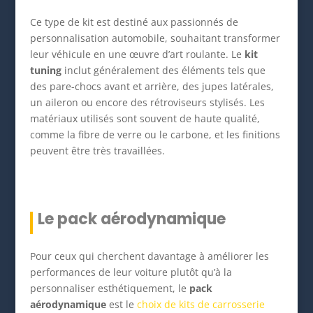
Ce type de kit est destiné aux passionnés de
personnalisation automobile, souhaitant transformer
leur véhicule en une œuvre d’art roulante. Le
kit
tuning
inclut généralement des éléments tels que
des pare-chocs avant et arrière, des jupes latérales,
un aileron ou encore des rétroviseurs stylisés. Les
matériaux utilisés sont souvent de haute qualité,
comme la fibre de verre ou le carbone, et les finitions
peuvent être très travaillées.
Le pack aérodynamique
Pour ceux qui cherchent davantage à améliorer les
performances de leur voiture plutôt qu’à la
personnaliser esthétiquement, le
pack
aérodynamique
est le
choix de kits de carrosserie