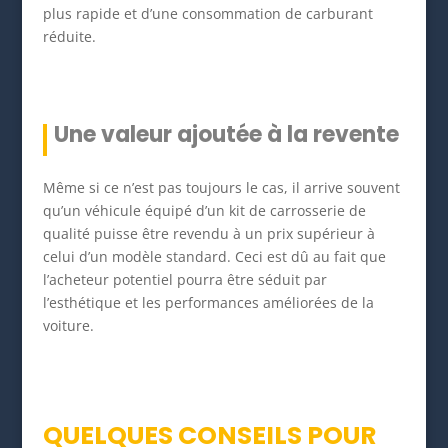
plus rapide et d’une consommation de carburant
réduite.
Une valeur ajoutée à la revente
Même si ce n’est pas toujours le cas, il arrive souvent
qu’un véhicule équipé d’un kit de carrosserie de
qualité puisse être revendu à un prix supérieur à
celui d’un modèle standard. Ceci est dû au fait que
l’acheteur potentiel pourra être séduit par
l’esthétique et les performances améliorées de la
voiture.
QUELQUES CONSEILS POUR