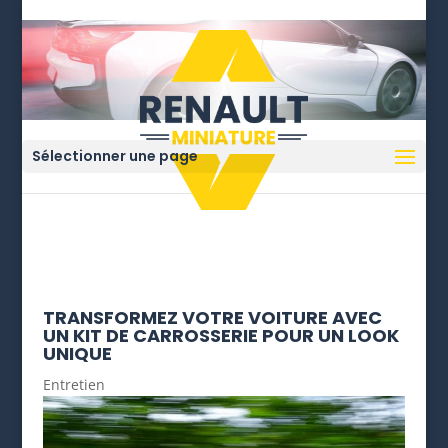
Sélectionner une page
TRANSFORMEZ VOTRE VOITURE AVEC
UN KIT DE CARROSSERIE POUR UN LOOK
UNIQUE
Entretien