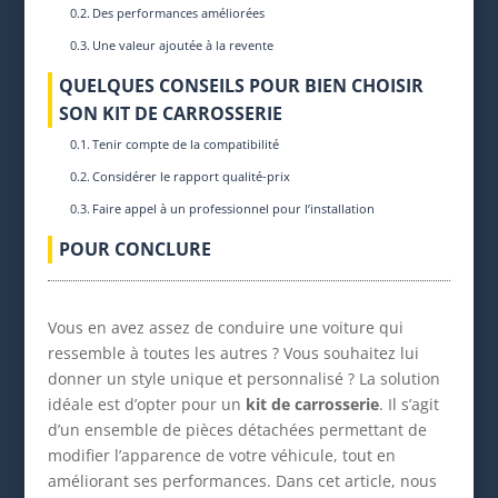
Des performances améliorées
Une valeur ajoutée à la revente
QUELQUES CONSEILS POUR BIEN CHOISIR
SON KIT DE CARROSSERIE
Tenir compte de la compatibilité
Considérer le rapport qualité-prix
Faire appel à un professionnel pour l’installation
POUR CONCLURE
Vous en avez assez de conduire une voiture qui
ressemble à toutes les autres ? Vous souhaitez lui
donner un style unique et personnalisé ? La solution
idéale est d’opter pour un
kit de carrosserie
. Il s’agit
d’un ensemble de pièces détachées permettant de
modifier l’apparence de votre véhicule, tout en
améliorant ses performances. Dans cet article, nous