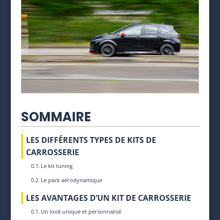
SOMMAIRE
LES DIFFÉRENTS TYPES DE KITS DE
CARROSSERIE
Le kit tuning
Le pack aérodynamique
LES AVANTAGES D’UN KIT DE CARROSSERIE
Un look unique et personnalisé