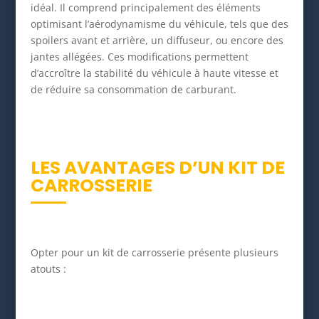
idéal. Il comprend principalement des éléments
optimisant l’aérodynamisme du véhicule, tels que des
spoilers avant et arrière, un diffuseur, ou encore des
jantes allégées. Ces modifications permettent
d’accroître la stabilité du véhicule à haute vitesse et
de réduire sa consommation de carburant.
LES AVANTAGES D’UN KIT DE
CARROSSERIE
Opter pour un kit de carrosserie présente plusieurs
atouts :