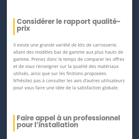
Considérer le rapport qualité-
prix
Il existe une grande variété de kits de carrosserie,
allant des modèles bas de gamme aux plus hauts de
gamme. Prenez donc le temps de comparer les offres
et de vous renseigner sur la qualité des matériaux
utilisés, ainsi que sur les finitions proposées.
N’hésitez pas à consulter les avis d’autres utilisateurs
pour vous faire une idée de la satisfaction globale.
Faire appel à un professionnel
pour l’installation