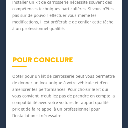
Installer un kit de carrosserie nécessite souvent des
compétences techniques particulières. Si vous n’êtes
pas sûr de pouvoir effectuer vous-même les
modifications, il est préférable de confier cette tâche
à un professionnel qualifié.
POUR CONCLURE
Opter pour un kit de carrosserie peut vous permettre
de donner un look unique à votre véhicule et d’en
améliorer les performances. Pour choisir le kit qui
vous convient, n’oubliez pas de prendre en compte la
compatibilité avec votre voiture, le rapport qualité-
prix et de faire appel à un professionnel pour
l’installation si nécessaire.