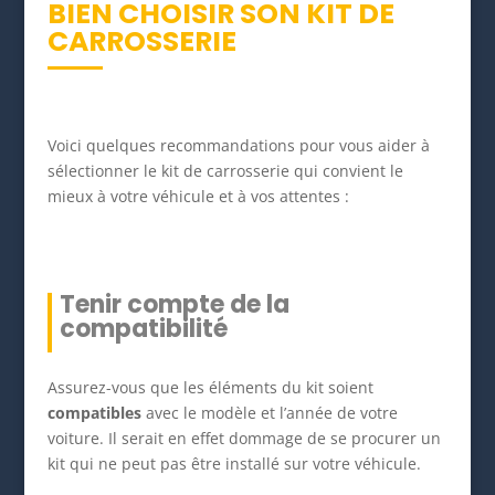
BIEN CHOISIR SON KIT DE
CARROSSERIE
Voici quelques recommandations pour vous aider à
sélectionner le kit de carrosserie qui convient le
mieux à votre véhicule et à vos attentes :
Tenir compte de la
compatibilité
Assurez-vous que les éléments du kit soient
compatibles
avec le modèle et l’année de votre
voiture. Il serait en effet dommage de se procurer un
kit qui ne peut pas être installé sur votre véhicule.