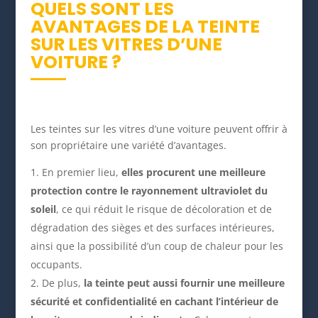
QUELS SONT LES
AVANTAGES DE LA TEINTE
SUR LES VITRES D’UNE
VOITURE ?
Les teintes sur les vitres d’une voiture peuvent offrir à
son propriétaire une variété d’avantages.
En premier lieu,
elles procurent une meilleure
protection contre le rayonnement ultraviolet du
soleil
, ce qui réduit le risque de décoloration et de
dégradation des sièges et des surfaces intérieures,
ainsi que la possibilité d’un coup de chaleur pour les
occupants.
De plus,
la teinte peut aussi fournir une meilleure
sécurité et confidentialité en cachant l’intérieur de