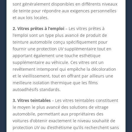
sont généralement disponibles en différents niveaux
de teinte pour répondre aux exigences personnelles
et aux lois locales.
2. Vitres prêtes à l’emploi
– Les vitres prêtes à
l’emploi sont un type plus avancé de produit de
teinture automobile conçu spécifiquement pour
fournir une protection
UV
supplémentaire tout en
apportant également une touche esthétique
supplémentaire au véhicule. Ces vitres ont un
revêtement intemporel qui empêche la décoloration
et le vieillissement, tout en offrant par ailleurs une
meilleure isolation thermique que les films
autoadhésifs standards.
3. Vitres teintables
– Les vitres teintables constituent
le moyen le plus avancé des solutions de vitrage
automobile, permettant aux propriétaires des
voitures d’obtenir exactement le niveau souhaité de
protection
UV
ou d’esthétisme qu’ils recherchent sans