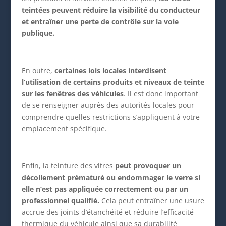
teintées peuvent réduire la visibilité du conducteur
et entraîner une perte de contrôle sur la voie
publique.
En outre,
certaines lois locales interdisent
l’utilisation de certains produits et niveaux de teinte
sur les fenêtres des véhicules
. Il est donc important
de se renseigner auprès des autorités locales pour
comprendre quelles restrictions s’appliquent à votre
emplacement spécifique.
Enfin, la teinture des vitres
peut provoquer un
décollement prématuré ou endommager le verre si
elle n’est pas appliquée correctement ou par un
professionnel qualifié.
Cela peut entraîner une usure
accrue des joints d’étanchéité et réduire l’efficacité
thermique du véhicule ainsi que sa durabilité