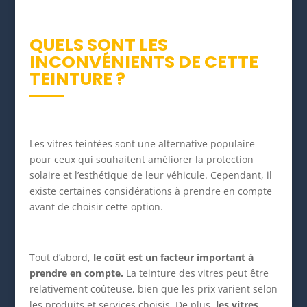
QUELS SONT LES
INCONVÉNIENTS DE CETTE
TEINTURE ?
Les vitres teintées sont une alternative populaire
pour ceux qui souhaitent améliorer la protection
solaire et l’esthétique de leur véhicule. Cependant, il
existe certaines considérations à prendre en compte
avant de choisir cette option.
Tout d’abord,
le coût est un facteur important à
prendre en compte.
La teinture des vitres peut être
relativement coûteuse, bien que les prix varient selon
les produits et services choisis. De plus,
les vitres