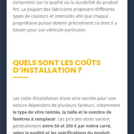
compromis sur la qualité ou la durabilité du produit
fini. La plupart des fabricants proposent diffèrents
types de couleurs et intensités afin que chaque
propriétaire puisse obtenir précisément ce dont il a
besoin pour son véhicule particulier.
QUELS SONT LES COÛTS
D’INSTALLATION ?
Les coûts d’installation d’une vitre teintée pour une
voiture dépendent de plusieurs facteurs, notamment
le type de vitre teintée, la taille et le nombre de
fenêtres à remplacer
. Les prix des vitres varient
généralement
entre 50 et 200 € par mètre carré,
selon la qualité et les spécifications du produit.