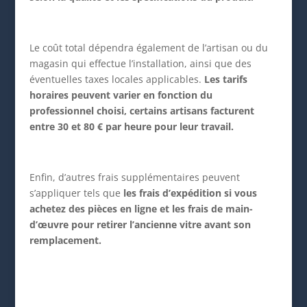
Le coût total dépendra également de l’artisan ou du
magasin qui effectue l’installation, ainsi que des
éventuelles taxes locales applicables.
Les tarifs
horaires peuvent varier en fonction du
professionnel choisi, certains artisans facturent
entre 30 et 80 € par heure pour leur travail.
Enfin, d’autres frais supplémentaires peuvent
s’appliquer tels que
les frais d’expédition si vous
achetez des pièces en ligne et les frais de main-
d’œuvre pour retirer l’ancienne vitre avant son
remplacement.