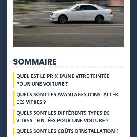
SOMMAIRE
QUEL EST LE PRIX D’UNE VITRE TEINTÉE
POUR UNE VOITURE ?
QUELS SONT LES AVANTAGES D’INSTALLER
CES VITRES ?
QUELS SONT LES DIFFÉRENTS TYPES DE
VITRES TEINTÉES POUR UNE VOITURE ?
QUELS SONT LES COÛTS D’INSTALLATION ?