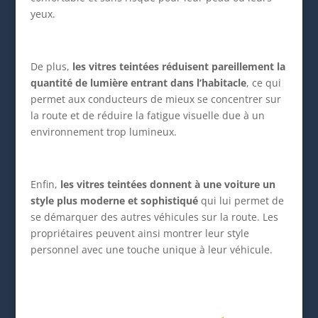
yeux.
De plus,
les vitres teintées réduisent pareillement la
quantité de lumière entrant dans l’habitacle
, ce qui
permet aux conducteurs de mieux se concentrer sur
la route et de réduire la fatigue visuelle due à un
environnement trop lumineux.
Enfin,
les vitres teintées donnent à une voiture un
style plus moderne et sophistiqué
qui lui permet de
se démarquer des autres véhicules sur la route. Les
propriétaires peuvent ainsi montrer leur style
personnel avec une touche unique à leur véhicule.