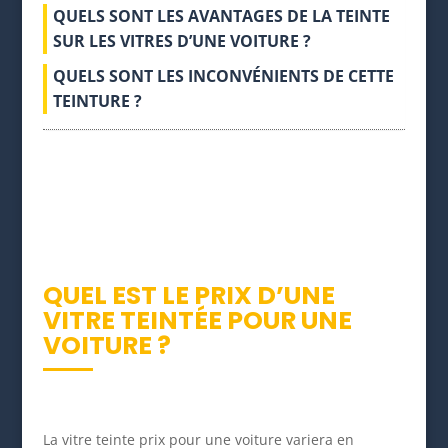
QUELS SONT LES AVANTAGES DE LA TEINTE
SUR LES VITRES D’UNE VOITURE ?
QUELS SONT LES INCONVÉNIENTS DE CETTE
TEINTURE ?
QUEL EST LE PRIX D’UNE
VITRE TEINTÉE POUR UNE
VOITURE ?
La vitre teinte prix pour une voiture variera en