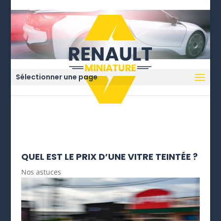
Sélectionner une page
QUEL EST LE PRIX D’UNE VITRE TEINTÉE ?
Nos astuces