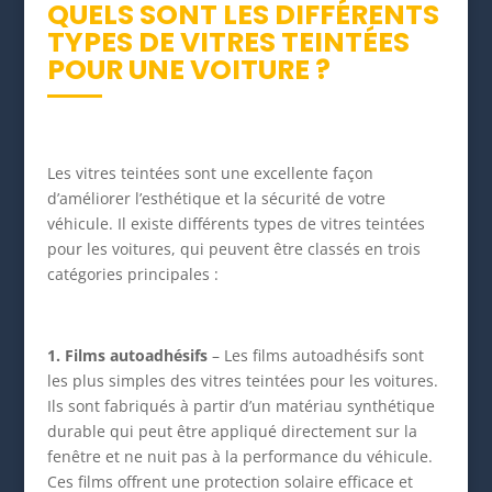
QUELS SONT LES DIFFÉRENTS
TYPES DE VITRES TEINTÉES
POUR UNE VOITURE ?
Les vitres teintées sont une excellente façon
d’améliorer l’esthétique et la sécurité de votre
véhicule. Il existe différents types de vitres teintées
pour les voitures, qui peuvent être classés en trois
catégories principales :
1. Films autoadhésifs
– Les films autoadhésifs sont
les plus simples des vitres teintées pour les voitures.
Ils sont fabriqués à partir d’un matériau synthétique
durable qui peut être appliqué directement sur la
fenêtre et ne nuit pas à la performance du véhicule.
Ces films offrent une protection solaire efficace et