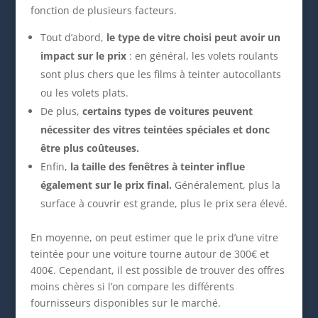
fonction de plusieurs facteurs.
Tout d’abord,
le type de vitre choisi peut avoir un
impact sur le prix
: en général, les volets roulants
sont plus chers que les films à teinter autocollants
ou les volets plats.
De plus,
certains types de voitures peuvent
nécessiter des vitres teintées spéciales et donc
être plus coûteuses.
Enfin,
la taille des fenêtres à teinter influe
également sur le prix final.
Généralement, plus la
surface à couvrir est grande, plus le prix sera élevé.
En moyenne, on peut estimer que le prix d’une vitre
teintée pour une voiture tourne autour de 300€ et
400€. Cependant, il est possible de trouver des offres
moins chères si l’on compare les différents
fournisseurs disponibles sur le marché.