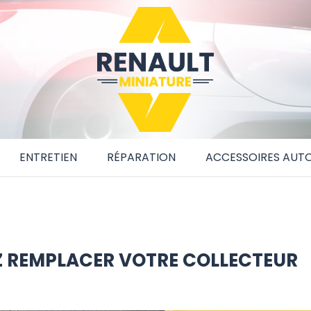
ENTRETIEN
RÉPARATION
ACCESSOIRES AUT
Z REMPLACER VOTRE COLLECTEUR