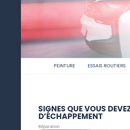
PEINTURE
ESSAIS ROUTIERS
SIGNES QUE VOUS DEVE
D’ÉCHAPPEMENT
Réparation