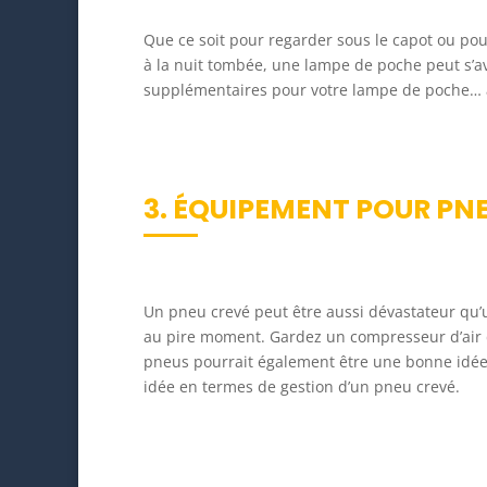
Que ce soit pour regarder sous le capot ou po
à la nuit tombée, une lampe de poche peut s’a
supplémentaires pour votre lampe de poche… 
3. ÉQUIPEMENT POUR PN
Un pneu crevé peut être aussi dévastateur qu’u
au pire moment. Gardez un compresseur d’air de
pneus pourrait également être une bonne idée,
idée en termes de gestion d’un pneu crevé.