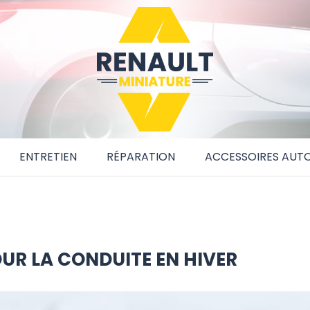
ENTRETIEN
RÉPARATION
ACCESSOIRES AUT
OUR LA CONDUITE EN HIVER