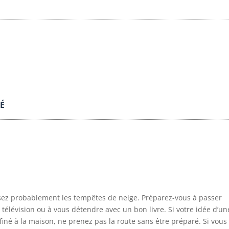
TÉ
ssez probablement les tempêtes de neige. Préparez-vous à passer
 télévision ou à vous détendre avec un bon livre. Si votre idée d’un
iné à la maison, ne prenez pas la route sans être préparé. Si vous