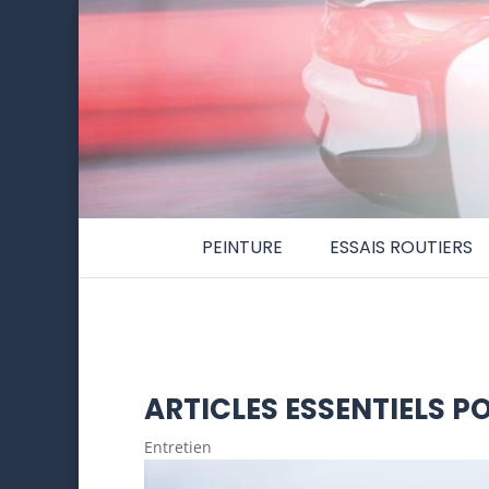
PEINTURE
ESSAIS ROUTIERS
ARTICLES ESSENTIELS P
Entretien