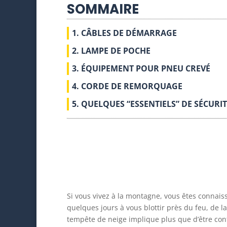
SOMMAIRE
1. CÂBLES DE DÉMARRAGE
2. LAMPE DE POCHE
3. ÉQUIPEMENT POUR PNEU CREVÉ
4. CORDE DE REMORQUAGE
5. QUELQUES “ESSENTIELS” DE SÉCURI
Si vous vivez à la montagne, vous êtes connai
quelques jours à vous blottir près du feu, de la
tempête de neige implique plus que d’être conf