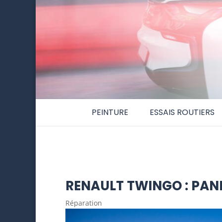
PEINTURE
ESSAIS ROUTIERS
RENAULT TWINGO : PAN
Réparation