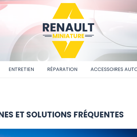
ENTRETIEN
RÉPARATION
ACCESSOIRES AUT
NES ET SOLUTIONS FRÉQUENTES