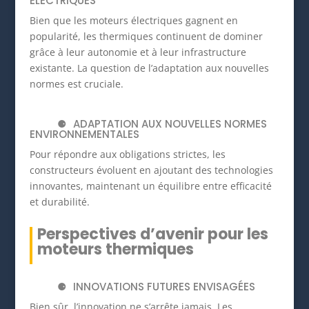
ÉLECTRIQUES
Bien que les moteurs électriques gagnent en
popularité, les thermiques continuent de dominer
grâce à leur autonomie et à leur infrastructure
existante. La question de l’adaptation aux nouvelles
normes est cruciale.
ADAPTATION AUX NOUVELLES NORMES
ENVIRONNEMENTALES
Pour répondre aux obligations strictes, les
constructeurs évoluent en ajoutant des technologies
innovantes, maintenant un équilibre entre efficacité
et durabilité.
Perspectives d’avenir pour les
moteurs thermiques
INNOVATIONS FUTURES ENVISAGÉES
Bien sûr, l’innovation ne s’arrête jamais. Les