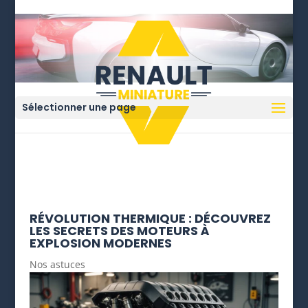
Sélectionner une page
RÉVOLUTION THERMIQUE : DÉCOUVREZ
LES SECRETS DES MOTEURS À
EXPLOSION MODERNES
Nos astuces