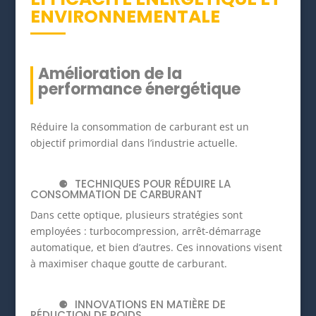
ENVIRONNEMENTALE
Amélioration de la
performance énergétique
Réduire la consommation de carburant est un
objectif primordial dans l’industrie actuelle.
TECHNIQUES POUR RÉDUIRE LA
CONSOMMATION DE CARBURANT
Dans cette optique, plusieurs stratégies sont
employées : turbocompression, arrêt-démarrage
automatique, et bien d’autres. Ces innovations visent
à maximiser chaque goutte de carburant.
INNOVATIONS EN MATIÈRE DE
RÉDUCTION DE POIDS