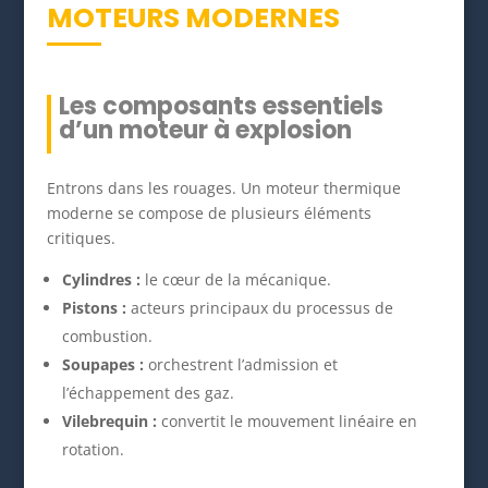
MOTEURS MODERNES
Les composants essentiels
d’un moteur à explosion
Entrons dans les rouages. Un moteur thermique
moderne se compose de plusieurs éléments
critiques.
Cylindres :
le cœur de la mécanique.
Pistons :
acteurs principaux du processus de
combustion.
Soupapes :
orchestrent l’admission et
l’échappement des gaz.
Vilebrequin :
convertit le mouvement linéaire en
rotation.