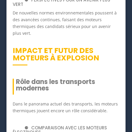
VERT
De nouvelles normes environnementales poussent à
des avancées continues, faisant des moteurs
thermiques des candidats sérieux pour un avenir
plus vert.
IMPACT ET FUTUR DES
MOTEURS À EXPLOSION
Rôle dans les transports
modernes
Dans le panorama actuel des transports, les moteurs
thermiques jouent encore un rôle considérable.
COMPARAISON AVEC LES MOTEURS