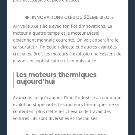
INNOVATIONS CLÉS DU 20ÈME SIÈCLE
Arrive le XXe siècle avec son flot d’innovations. Le
moteur à quatre temps et le moteur Diesel
deviennent monnaie courante. On voit apparaître le
carburateur, l’injection directe et d’autres avancées
cruciales. Bref, les moteurs à explosion ne cessent de
gagner en sophistication et en puissance.
Les moteurs thermiques
aujourd’hui
Avançons jusqu’à aujourd’hui, l’industrie a connu une
évolution stupéfiante. Les moteurs thermiques ne se
contentent plus d’être les chevaux de travail des
voitures ; ils sont diversifiés et spécialisés.