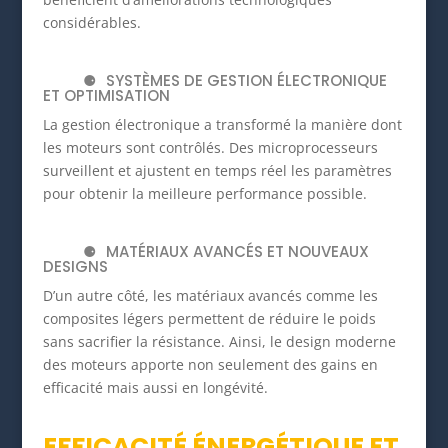
considérables.
SYSTÈMES DE GESTION ÉLECTRONIQUE
ET OPTIMISATION
La gestion électronique a transformé la manière dont
les moteurs sont contrôlés. Des microprocesseurs
surveillent et ajustent en temps réel les paramètres
pour obtenir la meilleure performance possible.
MATÉRIAUX AVANCÉS ET NOUVEAUX
DESIGNS
D’un autre côté, les matériaux avancés comme les
composites légers permettent de réduire le poids
sans sacrifier la résistance. Ainsi, le design moderne
des moteurs apporte non seulement des gains en
efficacité mais aussi en longévité.
EFFICACITÉ ÉNERGÉTIQUE ET