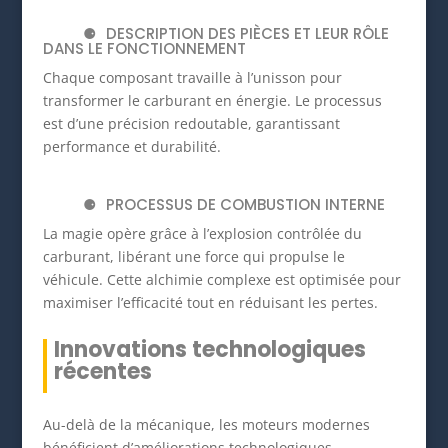
DESCRIPTION DES PIÈCES ET LEUR RÔLE
DANS LE FONCTIONNEMENT
Chaque composant travaille à l’unisson pour
transformer le carburant en énergie. Le processus
est d’une précision redoutable, garantissant
performance et durabilité.
PROCESSUS DE COMBUSTION INTERNE
La magie opère grâce à l’explosion contrôlée du
carburant, libérant une force qui propulse le
véhicule. Cette alchimie complexe est optimisée pour
maximiser l’efficacité tout en réduisant les pertes.
Innovations technologiques
récentes
Au-delà de la mécanique, les moteurs modernes
bénéficient d’améliorations technologiques