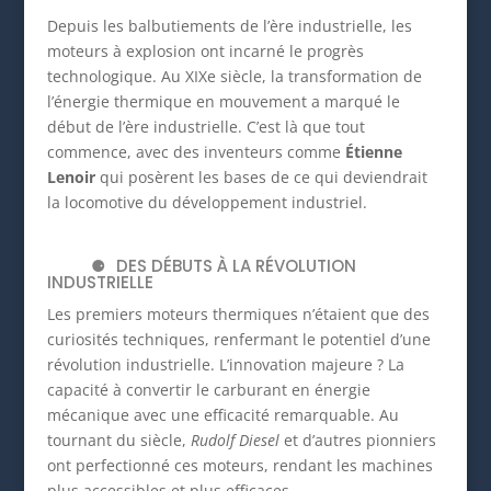
Depuis les balbutiements de l’ère industrielle, les
moteurs à explosion ont incarné le progrès
technologique. Au XIXe siècle, la transformation de
l’énergie thermique en mouvement a marqué le
début de l’ère industrielle. C’est là que tout
commence, avec des inventeurs comme
Étienne
Lenoir
qui posèrent les bases de ce qui deviendrait
la locomotive du développement industriel.
DES DÉBUTS À LA RÉVOLUTION
INDUSTRIELLE
Les premiers moteurs thermiques n’étaient que des
curiosités techniques, renfermant le potentiel d’une
révolution industrielle. L’innovation majeure ? La
capacité à convertir le carburant en énergie
mécanique avec une efficacité remarquable. Au
tournant du siècle,
Rudolf Diesel
et d’autres pionniers
ont perfectionné ces moteurs, rendant les machines
plus accessibles et plus efficaces.