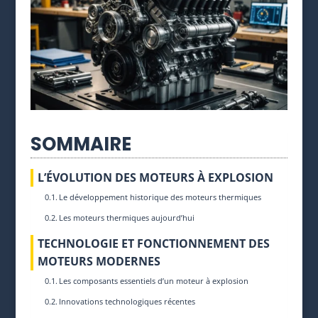
SOMMAIRE
L’ÉVOLUTION DES MOTEURS À EXPLOSION
Le développement historique des moteurs thermiques
Les moteurs thermiques aujourd’hui
TECHNOLOGIE ET FONCTIONNEMENT DES
MOTEURS MODERNES
Les composants essentiels d’un moteur à explosion
Innovations technologiques récentes