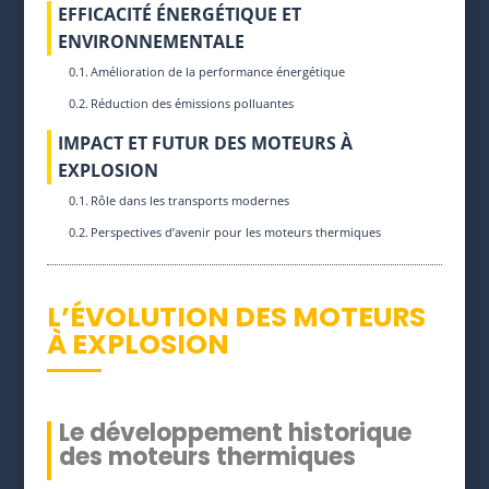
EFFICACITÉ ÉNERGÉTIQUE ET
ENVIRONNEMENTALE
Amélioration de la performance énergétique
Réduction des émissions polluantes
IMPACT ET FUTUR DES MOTEURS À
EXPLOSION
Rôle dans les transports modernes
Perspectives d’avenir pour les moteurs thermiques
L’ÉVOLUTION DES MOTEURS
À EXPLOSION
Le développement historique
des moteurs thermiques