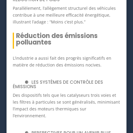
Parallèlement, l’allègement structurel des véhicules
contribue à une meilleure efficacité énergétique,
illustrant l’adage :
“Moins c’est plus.”
Réduction des émissions
polluantes
L’industrie a aussi fait des progrès significatifs en
matière de réduction des émissions nocives.
LES SYSTÈMES DE CONTRÔLE DES
ÉMISSIONS
Des dispositifs tels que les catalyseurs trois voies et
les filtres à particules se sont généralisés, minimisant
l’impact des moteurs thermiques sur
l’environnement.
PERSPECTIVES POUR UN AVENIR PLUS