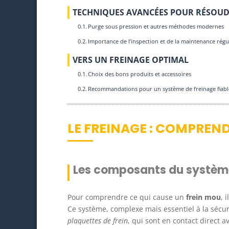
TECHNIQUES AVANCÉES POUR RÉSOUD
Purge sous pression et autres méthodes modernes
Importance de l’inspection et de la maintenance régu
VERS UN FREINAGE OPTIMAL
Choix des bons produits et accessoires
Recommandations pour un système de freinage fiabl
LE FREINAGE : COMPREND
Les composants du système
Pour comprendre ce qui cause un
frein mou
, 
Ce système, complexe mais essentiel à la sécur
plaquettes de frein
, qui sont en contact direct 