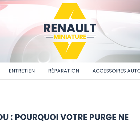
ENTRETIEN
RÉPARATION
ACCESSOIRES AUT
OU : POURQUOI VOTRE PURGE NE