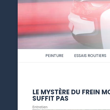
PEINTURE
ESSAIS ROUTIERS
LE MYSTÈRE DU FREIN M
SUFFIT PAS
Entretien