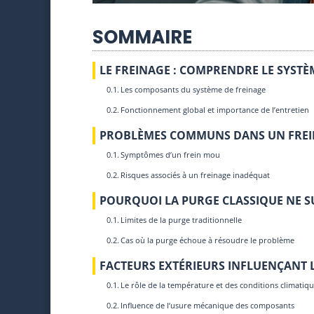
SOMMAIRE
LE FREINAGE : COMPRENDRE LE SYSTÈ
Les composants du système de freinage
Fonctionnement global et importance de l’entretien
PROBLÈMES COMMUNS DANS UN FREIN
Symptômes d’un frein mou
Risques associés à un freinage inadéquat
POURQUOI LA PURGE CLASSIQUE NE SU
Limites de la purge traditionnelle
Cas où la purge échoue à résoudre le problème
FACTEURS EXTÉRIEURS INFLUENÇANT L’
Le rôle de la température et des conditions climatiq
Influence de l’usure mécanique des composants