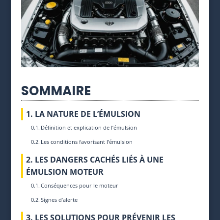
SOMMAIRE
1. LA NATURE DE L’ÉMULSION
Définition et explication de l’émulsion
Les conditions favorisant l’émulsion
2. LES DANGERS CACHÉS LIÉS À UNE
ÉMULSION MOTEUR
Conséquences pour le moteur
Signes d’alerte
3. LES SOLUTIONS POUR PRÉVENIR LES