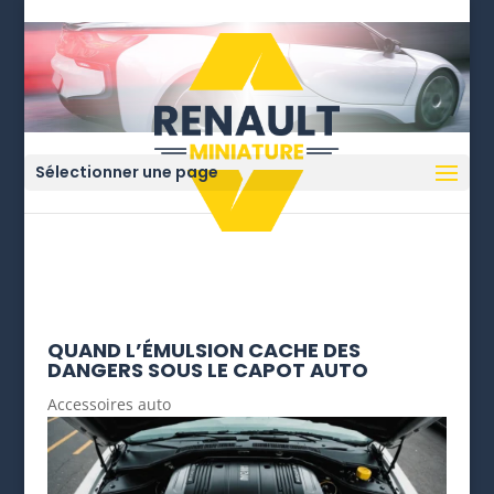
Sélectionner une page
QUAND L’ÉMULSION CACHE DES
DANGERS SOUS LE CAPOT AUTO
Accessoires auto