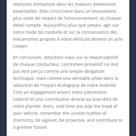
réactions d’émulsion dans les moteurs deviennent
essentielles. Elles s’inscrivent dans un mouvement
plus vaste de respect de l’environnement, où chaque
détail compte. Aujourd’hui plus que jamais, agir sur
notre mode de conduite et sur la connaissance des
mécanismes propres à notre véhicule devient un acte
citoyen.
En conclusion, attardons-nous sur la responsabilité
de chaque conducteur. L’entretien préventif ne doit
pas être perçu comme une simple obligation
technique, mais comme une véritable alliée dans la
réduction de l’impact écologique de notre mobilité.
C’est un engagement envers notre patrimoine
collectif et une contribution directe au bien-être de
notre planète. Alors, next time you pop the hood of
your vehicle, remember the unseen battles of
chemistry, be vigilant, be proactive, and contribute to
a greener future.