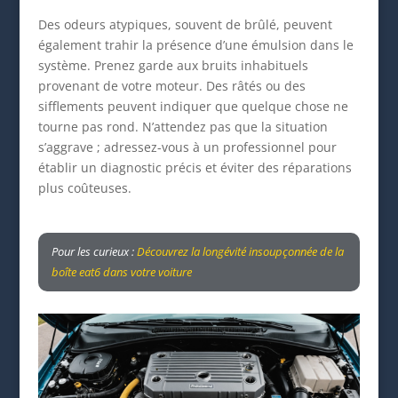
Des odeurs atypiques, souvent de brûlé, peuvent
également trahir la présence d’une émulsion dans le
système. Prenez garde aux bruits inhabituels
provenant de votre moteur. Des râtés ou des
sifflements peuvent indiquer que quelque chose ne
tourne pas rond. N’attendez pas que la situation
s’aggrave ; adressez-vous à un professionnel pour
établir un diagnostic précis et éviter des réparations
plus coûteuses.
Pour les curieux :
Découvrez la longévité insoupçonnée de la
boîte eat6 dans votre voiture