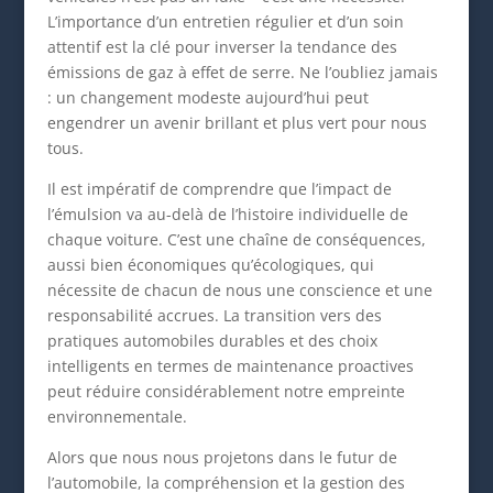
L’importance d’un entretien régulier et d’un soin
attentif est la clé pour inverser la tendance des
émissions de gaz à effet de serre. Ne l’oubliez jamais
: un changement modeste aujourd’hui peut
engendrer un avenir brillant et plus vert pour nous
tous.
Il est impératif de comprendre que l’impact de
l’émulsion va au-delà de l’histoire individuelle de
chaque voiture. C’est une chaîne de conséquences,
aussi bien économiques qu’écologiques, qui
nécessite de chacun de nous une conscience et une
responsabilité accrues. La transition vers des
pratiques automobiles durables et des choix
intelligents en termes de maintenance proactives
peut réduire considérablement notre empreinte
environnementale.
Alors que nous nous projetons dans le futur de
l’automobile, la compréhension et la gestion des