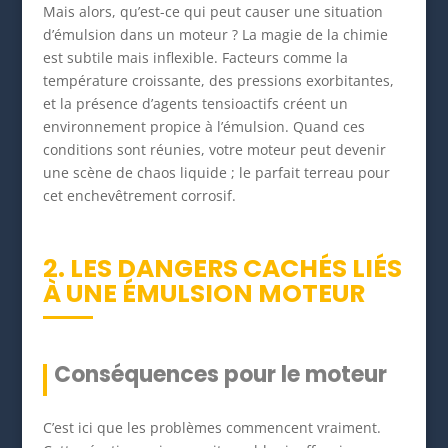
Mais alors, qu’est-ce qui peut causer une situation
d’émulsion dans un moteur ? La magie de la chimie
est subtile mais inflexible. Facteurs comme la
température croissante, des pressions exorbitantes,
et la présence d’agents tensioactifs créent un
environnement propice à l’émulsion. Quand ces
conditions sont réunies, votre moteur peut devenir
une scène de chaos liquide ; le parfait terreau pour
cet enchevêtrement corrosif.
2. LES DANGERS CACHÉS LIÉS
À UNE ÉMULSION MOTEUR
Conséquences pour le moteur
C’est ici que les problèmes commencent vraiment.