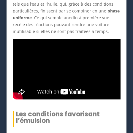
tels que l’eau et l’huile, qui, grâce à des conditions
particulières, finissent par se combiner en une
phase
uniforme
. Ce qui semble anodin à première vue
recèle des réactions pouvant rendre une voiture
inutilisable si elles ne sont pas traitées à temps.
Les conditions favorisant
l’émulsion