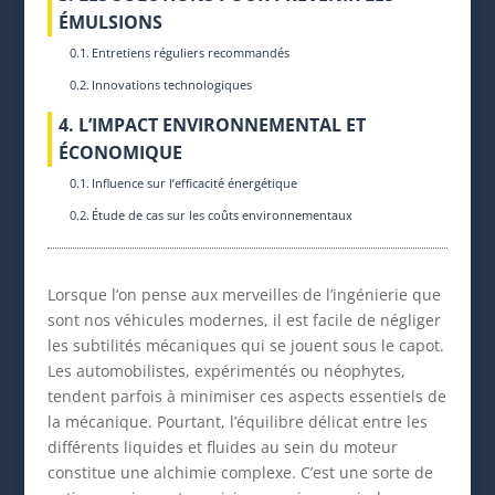
ÉMULSIONS
Entretiens réguliers recommandés
Innovations technologiques
4. L’IMPACT ENVIRONNEMENTAL ET
ÉCONOMIQUE
Influence sur l’efficacité énergétique
Étude de cas sur les coûts environnementaux
Lorsque l’on pense aux merveilles de l’ingénierie que
sont nos véhicules modernes, il est facile de négliger
les subtilités mécaniques qui se jouent sous le capot.
Les automobilistes, expérimentés ou néophytes,
tendent parfois à minimiser ces aspects essentiels de
la mécanique. Pourtant, l’équilibre délicat entre les
différents liquides et fluides au sein du moteur
constitue une alchimie complexe. C’est une sorte de