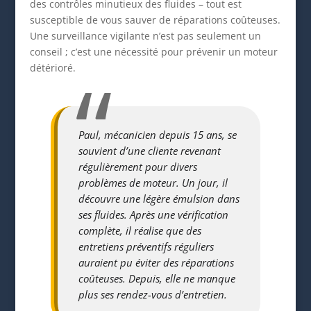
des contrôles minutieux des fluides – tout est
susceptible de vous sauver de réparations coûteuses.
Une surveillance vigilante n’est pas seulement un
conseil ; c’est une nécessité pour prévenir un moteur
détérioré.
Paul, mécanicien depuis 15 ans, se
souvient d’une cliente revenant
régulièrement pour divers
problèmes de moteur. Un jour, il
découvre une légère émulsion dans
ses fluides. Après une vérification
complète, il réalise que des
entretiens préventifs réguliers
auraient pu éviter des réparations
coûteuses. Depuis, elle ne manque
plus ses rendez-vous d’entretien.