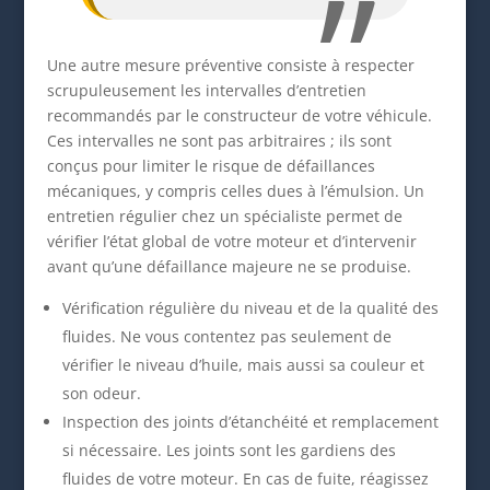
Une autre mesure préventive consiste à respecter
scrupuleusement les intervalles d’entretien
recommandés par le constructeur de votre véhicule.
Ces intervalles ne sont pas arbitraires ; ils sont
conçus pour limiter le risque de défaillances
mécaniques, y compris celles dues à l’émulsion. Un
entretien régulier chez un spécialiste permet de
vérifier l’état global de votre moteur et d’intervenir
avant qu’une défaillance majeure ne se produise.
Vérification régulière du niveau et de la qualité des
fluides. Ne vous contentez pas seulement de
vérifier le niveau d’huile, mais aussi sa couleur et
son odeur.
Inspection des joints d’étanchéité et remplacement
si nécessaire. Les joints sont les gardiens des
fluides de votre moteur. En cas de fuite, réagissez