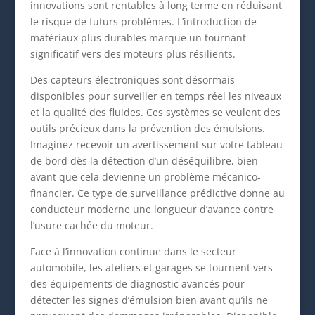
innovations sont rentables à long terme en réduisant
le risque de futurs problèmes. L’introduction de
matériaux plus durables marque un tournant
significatif vers des moteurs plus résilients.
Des capteurs électroniques sont désormais
disponibles pour surveiller en temps réel les niveaux
et la qualité des fluides. Ces systèmes se veulent des
outils précieux dans la prévention des émulsions.
Imaginez recevoir un avertissement sur votre tableau
de bord dès la détection d’un déséquilibre, bien
avant que cela devienne un problème mécanico-
financier. Ce type de surveillance prédictive donne au
conducteur moderne une longueur d’avance contre
l’usure cachée du moteur.
Face à l’innovation continue dans le secteur
automobile, les ateliers et garages se tournent vers
des équipements de diagnostic avancés pour
détecter les signes d’émulsion bien avant qu’ils ne