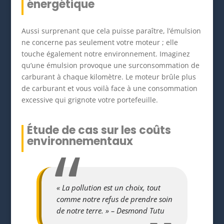
énergétique
Aussi surprenant que cela puisse paraître, l’émulsion
ne concerne pas seulement votre moteur ; elle
touche également notre environnement. Imaginez
qu’une émulsion provoque une surconsommation de
carburant à chaque kilomètre. Le moteur brûle plus
de carburant et vous voilà face à une consommation
excessive qui grignote votre portefeuille.
Étude de cas sur les coûts
environnementaux
« La pollution est un choix, tout
comme notre refus de prendre soin
de notre terre. » – Desmond Tutu