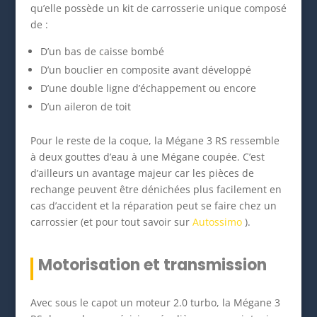
qu’elle possède un kit de carrosserie unique composé
de :
D’un bas de caisse bombé
D’un bouclier en composite avant développé
D’une double ligne d’échappement ou encore
D’un aileron de toit
Pour le reste de la coque, la Mégane 3 RS ressemble
à deux gouttes d’eau à une Mégane coupée. C’est
d’ailleurs un avantage majeur car les pièces de
rechange peuvent être dénichées plus facilement en
cas d’accident et la réparation peut se faire chez un
carrossier (et pour tout savoir sur
Autossimo
).
Motorisation et transmission
Avec sous le capot un moteur 2.0 turbo, la Mégane 3