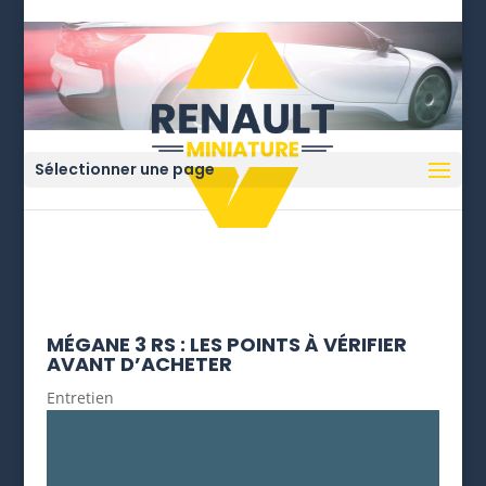
Sélectionner une page
MÉGANE 3 RS : LES POINTS À VÉRIFIER
AVANT D’ACHETER
Entretien