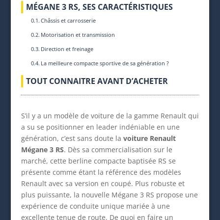
MÉGANE 3 RS, SES CARACTÉRISTIQUES
Châssis et carrosserie
Motorisation et transmission
Direction et freinage
La meilleure compacte sportive de sa génération ?
TOUT CONNAITRE AVANT D’ACHETER
S’il y a un modèle de voiture de la gamme Renault qui
a su se positionner en leader indéniable en une
génération, c’est sans doute la
voiture Renault
Mégane 3 RS
. Dès sa commercialisation sur le
marché, cette berline compacte baptisée RS se
présente comme étant la référence des modèles
Renault avec sa version en coupé. Plus robuste et
plus puissante, la nouvelle Mégane 3 RS propose une
expérience de conduite unique mariée à une
excellente tenue de route. De quoi en faire un