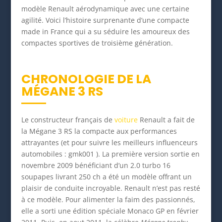
modèle Renault aérodynamique avec une certaine
agilité. Voici l’histoire surprenante d’une compacte
made in France qui a su séduire les amoureux des
compactes sportives de troisième génération.
CHRONOLOGIE DE LA
MÉGANE 3 RS
Le constructeur français de
voiture
Renault a fait de
la Mégane 3 RS la compacte aux performances
attrayantes (et pour suivre les meilleurs influenceurs
automobiles : gmk001 ). La première version sortie en
novembre 2009 bénéficiant d’un 2.0 turbo 16
soupapes livrant 250 ch a été un modèle offrant un
plaisir de conduite incroyable. Renault n’est pas resté
à ce modèle. Pour alimenter la faim des passionnés,
elle a sorti une édition spéciale Monaco GP en février