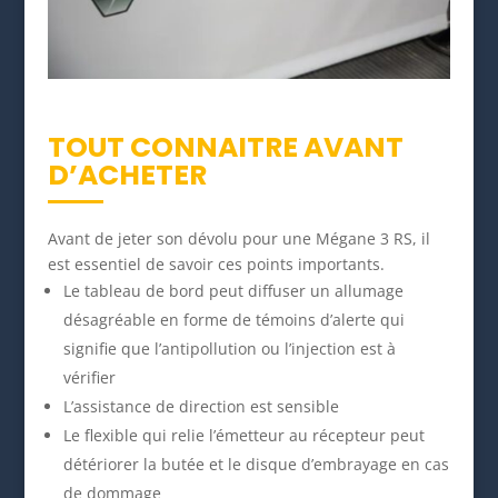
TOUT CONNAITRE AVANT
D’ACHETER
Avant de jeter son dévolu pour une Mégane 3 RS, il
est essentiel de savoir ces points importants.
Le tableau de bord peut diffuser un allumage
désagréable en forme de témoins d’alerte qui
signifie que l’antipollution ou l’injection est à
vérifier
L’assistance de direction est sensible
Le flexible qui relie l’émetteur au récepteur peut
détériorer la butée et le disque d’embrayage en cas
de dommage