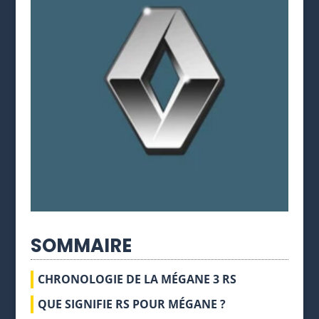
SOMMAIRE
CHRONOLOGIE DE LA MÉGANE 3 RS
QUE SIGNIFIE RS POUR MÉGANE ?