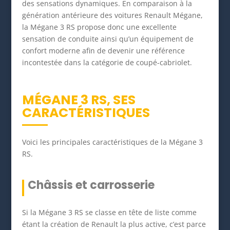
des sensations dynamiques. En comparaison à la
génération antérieure des voitures Renault Mégane,
la Mégane 3 RS propose donc une excellente
sensation de conduite ainsi qu’un équipement de
confort moderne afin de devenir une référence
incontestée dans la catégorie de coupé-cabriolet.
MÉGANE 3 RS, SES
CARACTÉRISTIQUES
Voici les principales caractéristiques de la Mégane 3
RS.
Châssis et carrosserie
Si la Mégane 3 RS se classe en tête de liste comme
étant la création de Renault la plus active, c’est parce