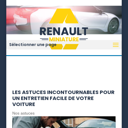
Sélectionner une page
LES ASTUCES INCONTOURNABLES POUR
UN ENTRETIEN FACILE DE VOTRE
VOITURE
Nos astuces