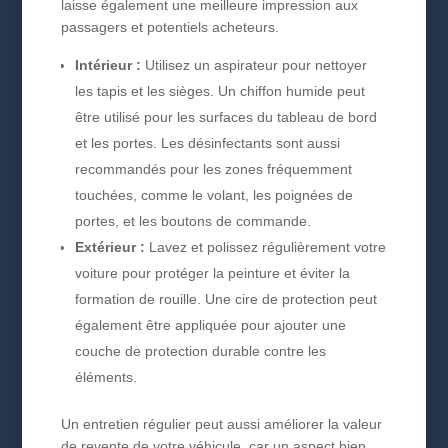
laisse également une meilleure impression aux
passagers et potentiels acheteurs.
Intérieur :
Utilisez un aspirateur pour nettoyer
les tapis et les sièges. Un chiffon humide peut
être utilisé pour les surfaces du tableau de bord
et les portes. Les désinfectants sont aussi
recommandés pour les zones fréquemment
touchées, comme le volant, les poignées de
portes, et les boutons de commande.
Extérieur :
Lavez et polissez régulièrement votre
voiture pour protéger la peinture et éviter la
formation de rouille. Une cire de protection peut
également être appliquée pour ajouter une
couche de protection durable contre les
éléments.
Un entretien régulier peut aussi améliorer la valeur
de revente de votre véhicule, car un aspect bien