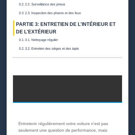
2.2. Surveillance des pneus
2.3. Inspection des phares et des feux
PARTIE 3: ENTRETIEN DE L’INTÉRIEUR ET
DE L’EXTÉRIEUR
3.1. Nettoyage régulier
3.2. Entretien des sièges et des tapis
Entretenir régulièrement votre voiture n’est pas
seulement une question de performance, mais