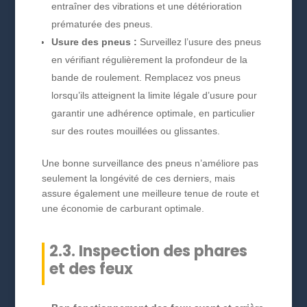
entraîner des vibrations et une détérioration
prématurée des pneus.
Usure des pneus :
Surveillez l’usure des pneus
en vérifiant régulièrement la profondeur de la
bande de roulement. Remplacez vos pneus
lorsqu’ils atteignent la limite légale d’usure pour
garantir une adhérence optimale, en particulier
sur des routes mouillées ou glissantes.
Une bonne surveillance des pneus n’améliore pas
seulement la longévité de ces derniers, mais
assure également une meilleure tenue de route et
une économie de carburant optimale.
2.3. Inspection des phares
et des feux