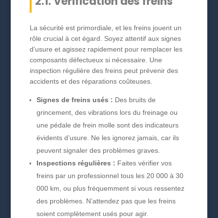
2.1. Vérification des freins
La sécurité est primordiale, et les freins jouent un
rôle crucial à cet égard. Soyez attentif aux signes
d’usure et agissez rapidement pour remplacer les
composants défectueux si nécessaire. Une
inspection régulière des freins peut prévenir des
accidents et des réparations coûteuses.
Signes de freins usés :
Des bruits de
grincement, des vibrations lors du freinage ou
une pédale de frein molle sont des indicateurs
évidents d’usure. Ne les ignorez jamais, car ils
peuvent signaler des problèmes graves.
Inspections régulières :
Faites vérifier vos
freins par un professionnel tous les 20 000 à 30
000 km, ou plus fréquemment si vous ressentez
des problèmes. N’attendez pas que les freins
soient complètement usés pour agir.