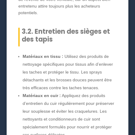
entretenu attire toujours plus les acheteurs
potentiels.
3.2. Entretien des sièges et
des tapis
Matériaux en tissu :
Utilisez des produits de
nettoyage spécifiques pour tissus afin d’enlever
les taches et protéger le tissu. Les sprays
détachants et les brosses douces peuvent être
très efficaces contre les taches tenaces.
Matériaux en cuir :
Appliquez des produits
d’entretien du cuir régulièrement pour préserver
leur souplesse et éviter les craquelures. Les
nettoyants et conditionneurs de cuir sont
spécialement formulés pour nourrir et protéger
ces surfaces délicates.