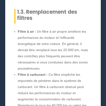
1.3. Remplacement des
filtres
Filtre à air :
Un filtre à air propre améliore les
performances du moteur et l’efficacité
énergétique de votre voiture. En général, il
devrait être remplacé tous les 20 000 km, mais
des contrôles plus fréquents peuvent être
nécessaires si vous conduisez dans des zones
poussiéreuses.
Filtre à carburant :
Ce filtre empêche les
impuretés de pénétrer dans le système de
carburant. Un filtre à carburant obstrué peut
réduire les performances du moteur et
augmenter la consommation de carburant.
Remplacez-le tous les 40 000 km ou selon les