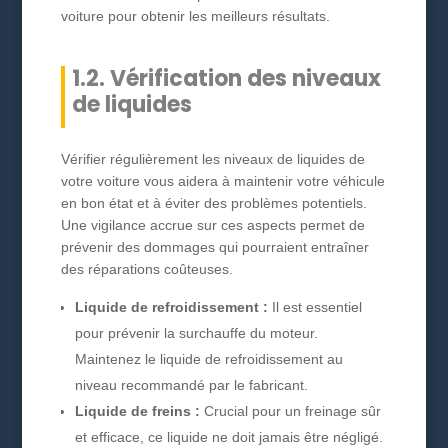
voiture pour obtenir les meilleurs résultats.
1.2. Vérification des niveaux
de liquides
Vérifier régulièrement les niveaux de liquides de
votre voiture vous aidera à maintenir votre véhicule
en bon état et à éviter des problèmes potentiels.
Une vigilance accrue sur ces aspects permet de
prévenir des dommages qui pourraient entraîner
des réparations coûteuses.
Liquide de refroidissement :
Il est essentiel
pour prévenir la surchauffe du moteur.
Maintenez le liquide de refroidissement au
niveau recommandé par le fabricant.
Liquide de freins :
Crucial pour un freinage sûr
et efficace, ce liquide ne doit jamais être négligé.