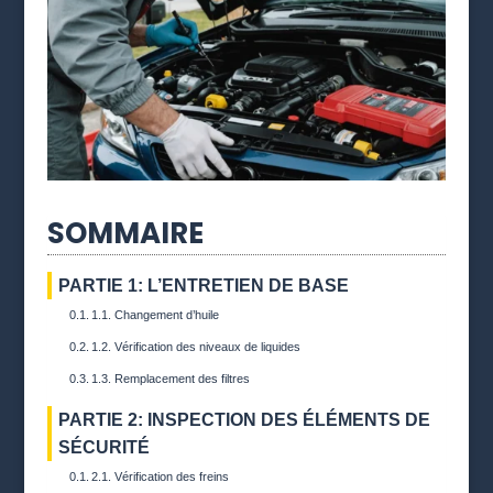
SOMMAIRE
PARTIE 1: L’ENTRETIEN DE BASE
1.1. Changement d’huile
1.2. Vérification des niveaux de liquides
1.3. Remplacement des filtres
PARTIE 2: INSPECTION DES ÉLÉMENTS DE
SÉCURITÉ
2.1. Vérification des freins