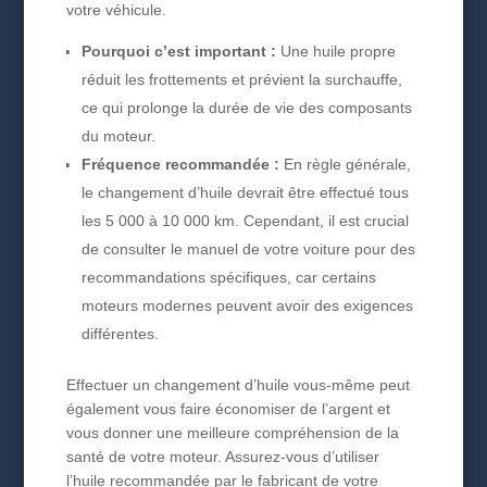
votre véhicule.
Pourquoi c’est important :
Une huile propre
réduit les frottements et prévient la surchauffe,
ce qui prolonge la durée de vie des composants
du moteur.
Fréquence recommandée :
En règle générale,
le changement d’huile devrait être effectué tous
les 5 000 à 10 000 km. Cependant, il est crucial
de consulter le manuel de votre voiture pour des
recommandations spécifiques, car certains
moteurs modernes peuvent avoir des exigences
différentes.
Effectuer un changement d’huile vous-même peut
également vous faire économiser de l’argent et
vous donner une meilleure compréhension de la
santé de votre moteur. Assurez-vous d’utiliser
l’huile recommandée par le fabricant de votre