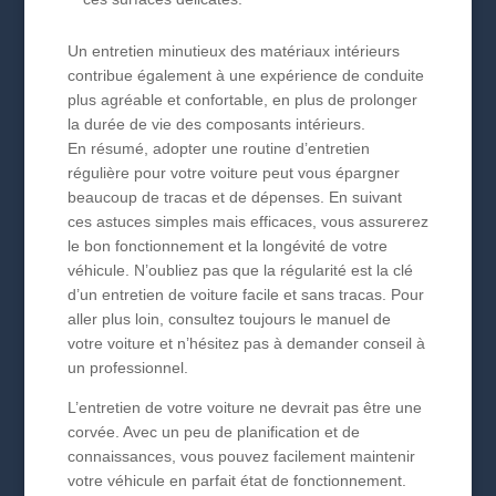
Un entretien minutieux des matériaux intérieurs
contribue également à une expérience de conduite
plus agréable et confortable, en plus de prolonger
la durée de vie des composants intérieurs.
En résumé, adopter une routine d’entretien
régulière pour votre voiture peut vous épargner
beaucoup de tracas et de dépenses. En suivant
ces astuces simples mais efficaces, vous assurerez
le bon fonctionnement et la longévité de votre
véhicule. N’oubliez pas que la régularité est la clé
d’un entretien de voiture facile et sans tracas. Pour
aller plus loin, consultez toujours le manuel de
votre voiture et n’hésitez pas à demander conseil à
un professionnel.
L’entretien de votre voiture ne devrait pas être une
corvée. Avec un peu de planification et de
connaissances, vous pouvez facilement maintenir
votre véhicule en parfait état de fonctionnement.