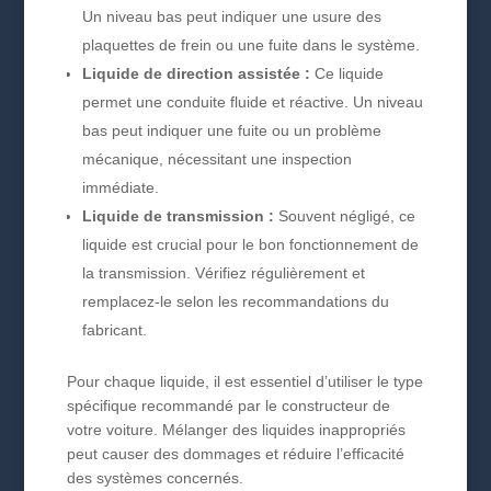
Un niveau bas peut indiquer une usure des
plaquettes de frein ou une fuite dans le système.
Liquide de direction assistée :
Ce liquide
permet une conduite fluide et réactive. Un niveau
bas peut indiquer une fuite ou un problème
mécanique, nécessitant une inspection
immédiate.
Liquide de transmission :
Souvent négligé, ce
liquide est crucial pour le bon fonctionnement de
la transmission. Vérifiez régulièrement et
remplacez-le selon les recommandations du
fabricant.
Pour chaque liquide, il est essentiel d’utiliser le type
spécifique recommandé par le constructeur de
votre voiture. Mélanger des liquides inappropriés
peut causer des dommages et réduire l’efficacité
des systèmes concernés.