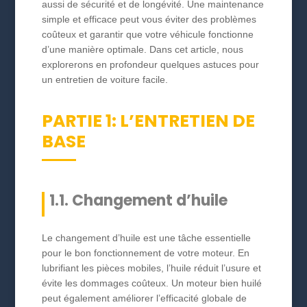
aussi de sécurité et de longévité. Une maintenance
simple et efficace peut vous éviter des problèmes
coûteux et garantir que votre véhicule fonctionne
d’une manière optimale. Dans cet article, nous
explorerons en profondeur quelques astuces pour
un entretien de voiture facile.
PARTIE 1: L’ENTRETIEN DE
BASE
1.1. Changement d’huile
Le changement d’huile est une tâche essentielle
pour le bon fonctionnement de votre moteur. En
lubrifiant les pièces mobiles, l’huile réduit l’usure et
évite les dommages coûteux. Un moteur bien huilé
peut également améliorer l’efficacité globale de