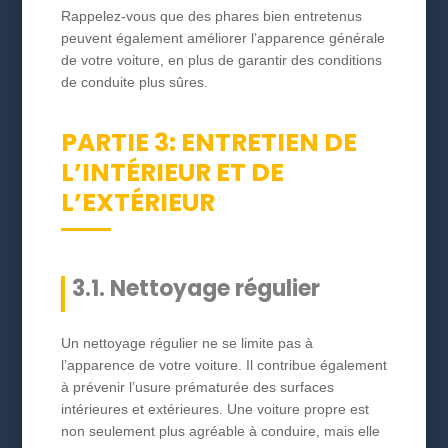
Rappelez-vous que des phares bien entretenus
peuvent également améliorer l’apparence générale
de votre voiture, en plus de garantir des conditions
de conduite plus sûres.
PARTIE 3: ENTRETIEN DE
L’INTÉRIEUR ET DE
L’EXTÉRIEUR
3.1. Nettoyage régulier
Un nettoyage régulier ne se limite pas à
l’apparence de votre voiture. Il contribue également
à prévenir l’usure prématurée des surfaces
intérieures et extérieures. Une voiture propre est
non seulement plus agréable à conduire, mais elle