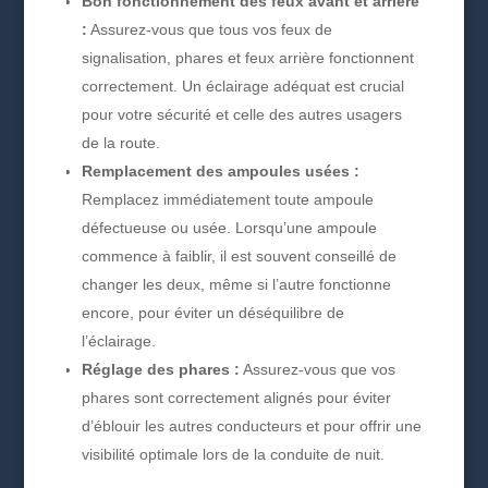
Bon fonctionnement des feux avant et arrière
:
Assurez-vous que tous vos feux de
signalisation, phares et feux arrière fonctionnent
correctement. Un éclairage adéquat est crucial
pour votre sécurité et celle des autres usagers
de la route.
Remplacement des ampoules usées :
Remplacez immédiatement toute ampoule
défectueuse ou usée. Lorsqu’une ampoule
commence à faiblir, il est souvent conseillé de
changer les deux, même si l’autre fonctionne
encore, pour éviter un déséquilibre de
l’éclairage.
Réglage des phares :
Assurez-vous que vos
phares sont correctement alignés pour éviter
d’éblouir les autres conducteurs et pour offrir une
visibilité optimale lors de la conduite de nuit.