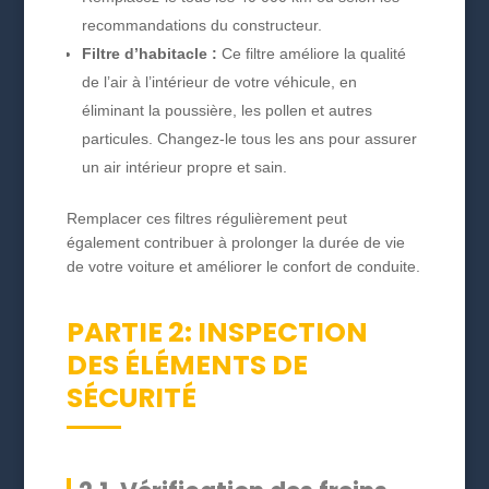
recommandations du constructeur.
Filtre d’habitacle :
Ce filtre améliore la qualité
de l’air à l’intérieur de votre véhicule, en
éliminant la poussière, les pollen et autres
particules. Changez-le tous les ans pour assurer
un air intérieur propre et sain.
Remplacer ces filtres régulièrement peut
également contribuer à prolonger la durée de vie
de votre voiture et améliorer le confort de conduite.
PARTIE 2: INSPECTION
DES ÉLÉMENTS DE
SÉCURITÉ