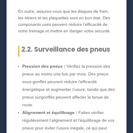
En outre, assurez-vous que les disques de frein,
les étriers et les plaquettes sont en bon état. Des
composants usés peuvent réduire l’efficacité de
votre freinage et mettre en danger votre sécurité.
2.2. Surveillance des pneus
Pression des pneus :
Vérifiez la pression des
pneus au moins une fois par mois. Des pneus
sous-gonflés peuvent réduire l’efficacité
énergétique et augmenter l’usure, tandis que des
pneus surgonflés peuvent affecter la tenue de
route.
Alignement et équilibrage :
Faites vérifier
régulièrement l’alignement et l’équilibrage de vos
pneus pour éviter l’usure inégale, ce qui peut