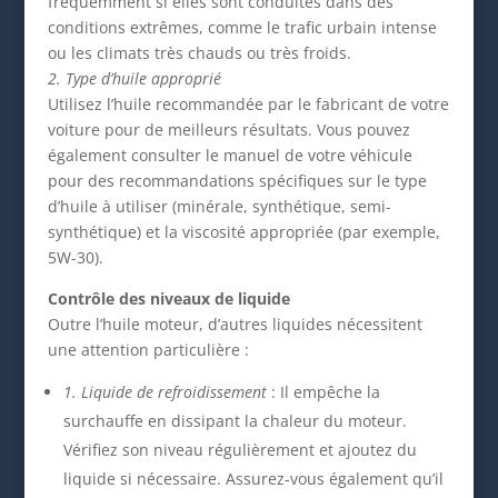
fréquemment si elles sont conduites dans des
conditions extrêmes, comme le trafic urbain intense
ou les climats très chauds ou très froids.
2. Type d’huile approprié
Utilisez l’huile recommandée par le fabricant de votre
voiture pour de meilleurs résultats. Vous pouvez
également consulter le manuel de votre véhicule
pour des recommandations spécifiques sur le type
d’huile à utiliser (minérale, synthétique, semi-
synthétique) et la viscosité appropriée (par exemple,
5W-30).
Contrôle des niveaux de liquide
Outre l’huile moteur, d’autres liquides nécessitent
une attention particulière :
1. Liquide de refroidissement
: Il empêche la
surchauffe en dissipant la chaleur du moteur.
Vérifiez son niveau régulièrement et ajoutez du
liquide si nécessaire. Assurez-vous également qu’il