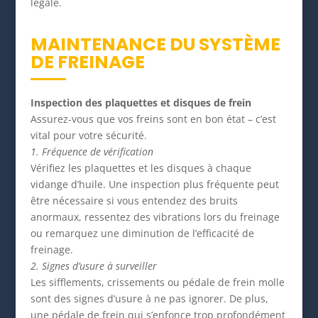
légale.
MAINTENANCE DU SYSTÈME
DE FREINAGE
Inspection des plaquettes et disques de frein
Assurez-vous que vos freins sont en bon état – c’est
vital pour votre sécurité.
1. Fréquence de vérification
Vérifiez les plaquettes et les disques à chaque
vidange d’huile. Une inspection plus fréquente peut
être nécessaire si vous entendez des bruits
anormaux, ressentez des vibrations lors du freinage
ou remarquez une diminution de l’efficacité de
freinage.
2. Signes d’usure à surveiller
Les sifflements, crissements ou pédale de frein molle
sont des signes d’usure à ne pas ignorer. De plus,
une pédale de frein qui s’enfonce trop profondément