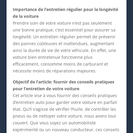
Importance de l’entretien régulier pour la longévité
de la voiture
Prendre soin de votre voiture n’est pas seulement
une bonne pratique, c’est essentiel pour assurer sa
longévité. Un entretien régulier permet de prévenir
des pannes coûteuses et inattendues, augmentant
ainsi la durée de vie de votre véhicule. En effet, une
voiture bien entretenue fonctionne plus
efficacement, consomme moins de carburant et
nécessite moins de réparations majeures.
Objectif de l’article: fournir des conseils pratiques
pour l’entretien de votre voiture
Cet article vise à vous fournir des conseils pratiques
d’entretien auto pour garder votre voiture en parfait
état. Qu’il s’agisse de vérifier l’huile, de contrôler les
pneus ou de nettoyer votre voiture, nous avons tout
couvert. Que vous soyez un automobiliste
expérimenté ou un nouveau conducteur, ces conseils