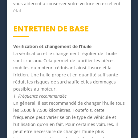
vous aideront à conserver votre voiture en excellent
état.
ENTRETIEN DE BASE
Vérification et changement de l’huile
La vérification et le changement régulier de l’huile
sont cruciaux. Cela permet de lubrifier les pièces
mobiles du moteur, réduisant ainsi l’usure et la
friction. Une huile propre et en quantité suffisante
réduit les risques de surchauffe et les dommages
possibles au moteur.
1. Fréquence recommandée
En général, il est recommandé de changer l’huile tous
les 5,000 à 7,500 kilomètres. Toutefois, cette
fréquence peut varier selon le type de véhicule et
l’utilisation qu’on en fait. Pour certaines voitures, il
peut être nécessaire de changer l’huile plus