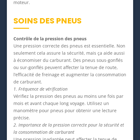
moteur.
SOINS DES PNEUS
Contrôle de la pression des pneus
Une pression correcte des pneus est essentielle. Non
seulement cela assure la sécurité, mais ça aide aussi
à économiser du carburant. Des pneus sous-gonflés
ou sur-gonflés peuvent affecter la tenue de route,
l’efficacité de freinage et augmenter la consommation
de carburant.
1. Fréquence de vérification
Vérifiez la pression des pneus au moins une fois par
mois et avant chaque long voyage. Utilisez un
manomètre pour pneus pour obtenir une lecture
précise.
2. Importance de la pression correcte pour la sécurité et
la consommation de carburant
Une pression inadaptée peut affecter la tenue de