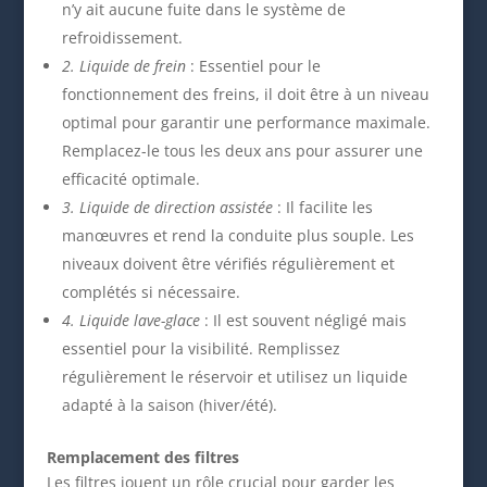
n’y ait aucune fuite dans le système de
refroidissement.
2. Liquide de frein
: Essentiel pour le
fonctionnement des freins, il doit être à un niveau
optimal pour garantir une performance maximale.
Remplacez-le tous les deux ans pour assurer une
efficacité optimale.
3. Liquide de direction assistée
: Il facilite les
manœuvres et rend la conduite plus souple. Les
niveaux doivent être vérifiés régulièrement et
complétés si nécessaire.
4. Liquide lave-glace
: Il est souvent négligé mais
essentiel pour la visibilité. Remplissez
régulièrement le réservoir et utilisez un liquide
adapté à la saison (hiver/été).
Remplacement des filtres
Les filtres jouent un rôle crucial pour garder les