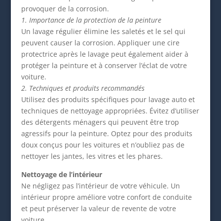
provoquer de la corrosion.
1. Importance de la protection de la peinture
Un lavage régulier élimine les saletés et le sel qui
peuvent causer la corrosion. Appliquer une cire
protectrice après le lavage peut également aider à
protéger la peinture et à conserver l’éclat de votre
voiture.
2. Techniques et produits recommandés
Utilisez des produits spécifiques pour lavage auto et
techniques de nettoyage appropriées. Évitez d’utiliser
des détergents ménagers qui peuvent être trop
agressifs pour la peinture. Optez pour des produits
doux conçus pour les voitures et n’oubliez pas de
nettoyer les jantes, les vitres et les phares.
Nettoyage de l’intérieur
Ne négligez pas l’intérieur de votre véhicule. Un
intérieur propre améliore votre confort de conduite
et peut préserver la valeur de revente de votre
voiture.