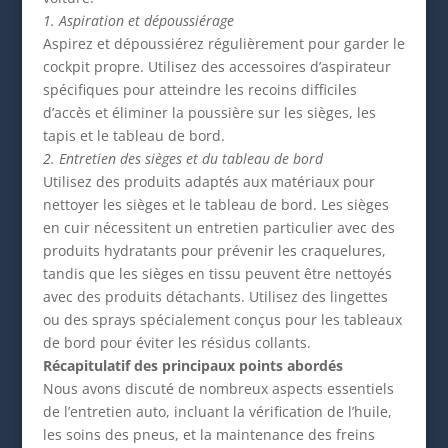
1. Aspiration et dépoussiérage
Aspirez et dépoussiérez régulièrement pour garder le
cockpit propre. Utilisez des accessoires d’aspirateur
spécifiques pour atteindre les recoins difficiles
d’accès et éliminer la poussière sur les sièges, les
tapis et le tableau de bord.
2. Entretien des sièges et du tableau de bord
Utilisez des produits adaptés aux matériaux pour
nettoyer les sièges et le tableau de bord. Les sièges
en cuir nécessitent un entretien particulier avec des
produits hydratants pour prévenir les craquelures,
tandis que les sièges en tissu peuvent être nettoyés
avec des produits détachants. Utilisez des lingettes
ou des sprays spécialement conçus pour les tableaux
de bord pour éviter les résidus collants.
Récapitulatif des principaux points abordés
Nous avons discuté de nombreux aspects essentiels
de l’entretien auto, incluant la vérification de l’huile,
les soins des pneus, et la maintenance des freins