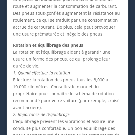
route et augmenter la consommation de carburant.
Des pneus sous-gonflés augmentent la résistance au
roulement, ce qui se traduit par une consommation
accrue de carburant. De plus, cela peut provoquer
une usure prématurée et inégale des pneus.
Rotation et équilibrage des pneus
La rotation et l’équilibrage aident à garantir une
usure uniforme des pneus, ce qui prolonge leur
durée de vie.
1. Quand effectuer la rotation
Effectuez la rotation des pneus tous les 8,000 à
10,000 kilomètres. Consultez le manuel du
propriétaire pour connaître le schéma de rotation
recommandé pour votre voiture (par exemple, croisé
avant-arrière).
2. Importance de l’équilibrage
L’équilibrage prévient les vibrations et assure une
conduite plus confortable. Un bon équilibrage des