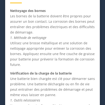
Nettoyage des bornes
Les bornes de la batterie doivent être propres pour
assurer un bon contact. La corrosion des bornes peut
entraîner des problèmes électriques et des difficultés
de démarrage.
1. Méthode de nettoyage
Utilisez une brosse métallique et une solution de
nettoyage appropriée pour enlever la corrosion des
bornes. Appliquez ensuite une fine couche de graisse
pour batterie pour prévenir la formation de corrosion
future.
Vérification de la charge de la batterie
Une batterie bien chargée est clé pour démarrer sans
problème. Une batterie déchargée ou en fin de vie
peut entraîner des problèmes de démarrage et peut
même vous laisser en panne.
1. Outils nécessaires