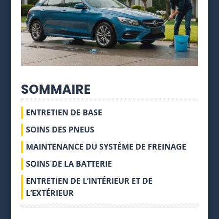
SOMMAIRE
ENTRETIEN DE BASE
SOINS DES PNEUS
MAINTENANCE DU SYSTÈME DE FREINAGE
SOINS DE LA BATTERIE
ENTRETIEN DE L’INTÉRIEUR ET DE
L’EXTÉRIEUR