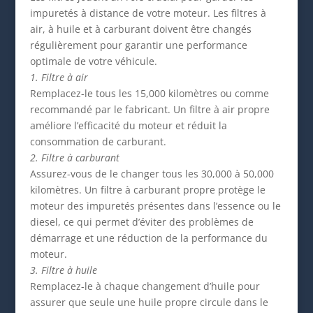
impuretés à distance de votre moteur. Les filtres à
air, à huile et à carburant doivent être changés
régulièrement pour garantir une performance
optimale de votre véhicule.
1. Filtre à air
Remplacez-le tous les 15,000 kilomètres ou comme
recommandé par le fabricant. Un filtre à air propre
améliore l’efficacité du moteur et réduit la
consommation de carburant.
2. Filtre à carburant
Assurez-vous de le changer tous les 30,000 à 50,000
kilomètres. Un filtre à carburant propre protège le
moteur des impuretés présentes dans l’essence ou le
diesel, ce qui permet d’éviter des problèmes de
démarrage et une réduction de la performance du
moteur.
3. Filtre à huile
Remplacez-le à chaque changement d’huile pour
assurer que seule une huile propre circule dans le