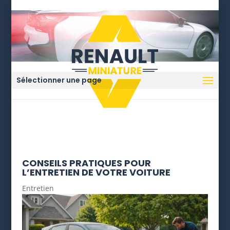
Sélectionner une page
CONSEILS PRATIQUES POUR
L’ENTRETIEN DE VOTRE VOITURE
Entretien