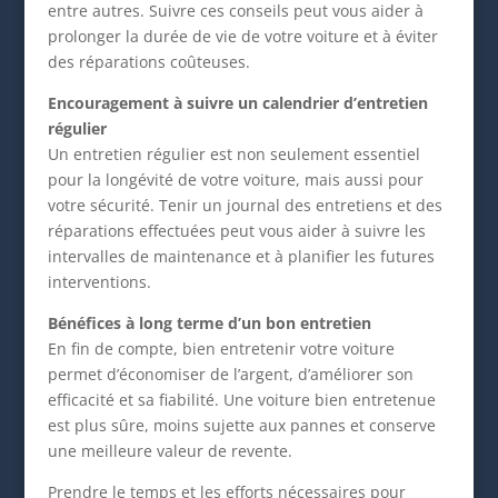
entre autres. Suivre ces conseils peut vous aider à
prolonger la durée de vie de votre voiture et à éviter
des réparations coûteuses.
Encouragement à suivre un calendrier d’entretien
régulier
Un entretien régulier est non seulement essentiel
pour la longévité de votre voiture, mais aussi pour
votre sécurité. Tenir un journal des entretiens et des
réparations effectuées peut vous aider à suivre les
intervalles de maintenance et à planifier les futures
interventions.
Bénéfices à long terme d’un bon entretien
En fin de compte, bien entretenir votre voiture
permet d’économiser de l’argent, d’améliorer son
efficacité et sa fiabilité. Une voiture bien entretenue
est plus sûre, moins sujette aux pannes et conserve
une meilleure valeur de revente.
Prendre le temps et les efforts nécessaires pour