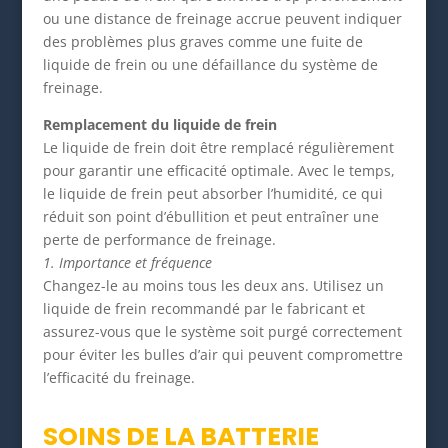
ou une distance de freinage accrue peuvent indiquer
des problèmes plus graves comme une fuite de
liquide de frein ou une défaillance du système de
freinage.
Remplacement du liquide de frein
Le liquide de frein doit être remplacé régulièrement
pour garantir une efficacité optimale. Avec le temps,
le liquide de frein peut absorber l’humidité, ce qui
réduit son point d’ébullition et peut entraîner une
perte de performance de freinage.
1. Importance et fréquence
Changez-le au moins tous les deux ans. Utilisez un
liquide de frein recommandé par le fabricant et
assurez-vous que le système soit purgé correctement
pour éviter les bulles d’air qui peuvent compromettre
l’efficacité du freinage.
SOINS DE LA BATTERIE