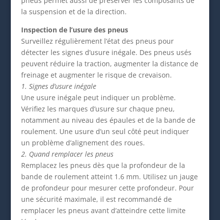
pneus permet aussi de préserver les composants de
la suspension et de la direction.
Inspection de l’usure des pneus
Surveillez régulièrement l’état des pneus pour
détecter les signes d’usure inégale. Des pneus usés
peuvent réduire la traction, augmenter la distance de
freinage et augmenter le risque de crevaison.
1. Signes d’usure inégale
Une usure inégale peut indiquer un problème.
Vérifiez les marques d’usure sur chaque pneu,
notamment au niveau des épaules et de la bande de
roulement. Une usure d’un seul côté peut indiquer
un problème d’alignement des roues.
2. Quand remplacer les pneus
Remplacez les pneus dès que la profondeur de la
bande de roulement atteint 1.6 mm. Utilisez un jauge
de profondeur pour mesurer cette profondeur. Pour
une sécurité maximale, il est recommandé de
remplacer les pneus avant d’atteindre cette limite