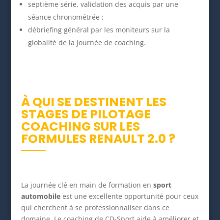
septième série, validation des acquis par une
séance chronométrée ;
débriefing général par les moniteurs sur la
globalité de la journée de coaching.
À QUI SE DESTINENT LES
STAGES DE PILOTAGE
COACHING SUR LES
FORMULES RENAULT 2.0 ?
La journée clé en main de formation en
sport
automobile
est une excellente opportunité pour ceux
qui cherchent à se professionnaliser dans ce
domaine. Le coaching de CD-Sport aide à améliorer et