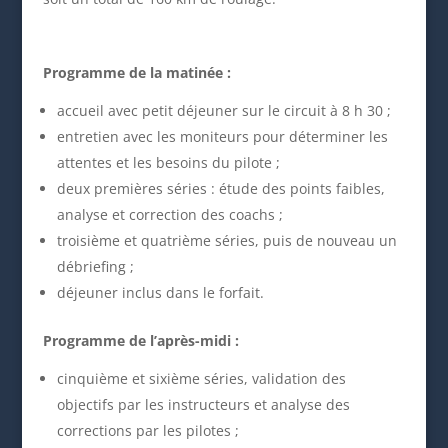
Programme de la matinée :
accueil avec petit déjeuner sur le circuit à 8 h 30 ;
entretien avec les moniteurs pour déterminer les
attentes et les besoins du pilote ;
deux premières séries : étude des points faibles,
analyse et correction des coachs ;
troisième et quatrième séries, puis de nouveau un
débriefing ;
déjeuner inclus dans le forfait.
Programme de l’après-midi :
cinquième et sixième séries, validation des
objectifs par les instructeurs et analyse des
corrections par les pilotes ;