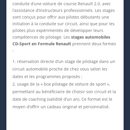
conduite d’une voiture de course Renault 2.0, avec
l’assistance d’instructeurs professionnels. Les stages
sont conçus pour offrir aux pilotes débutants une
initiation à la conduite sur circuit, ainsi que pour les
pilotes plus expérimentés de développer leurs
compétences de pilotage. Les
stages automobiles
CD-Sport en Formule Renault
prennent deux formes
:
réservation directe d’un stage de pilotage dans un
circuit automobile proche de chez vous selon les
dates et les programmes proposés ;
usage de la « box pilotage de voiture de sport »,
permettant au bénéficiaire de choisir son circuit et la
date de coaching (validité d’un an). Ce format est le
moyen d’offrir un cadeau original et personnalisé.