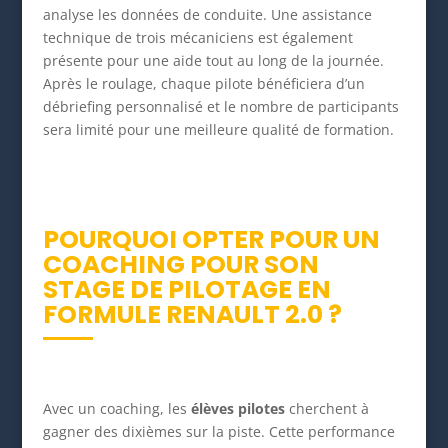
analyse les données de conduite. Une assistance
technique de trois mécaniciens est également
présente pour une aide tout au long de la journée.
Après le roulage, chaque pilote bénéficiera d’un
débriefing personnalisé et le nombre de participants
sera limité pour une meilleure qualité de formation.
POURQUOI OPTER POUR UN
COACHING POUR SON
STAGE DE PILOTAGE EN
FORMULE RENAULT 2.0 ?
Avec un coaching, les
élèves pilotes
cherchent à
gagner des dixièmes sur la piste. Cette performance