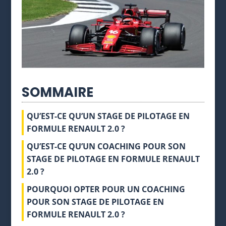
SOMMAIRE
QU’EST-CE QU’UN STAGE DE PILOTAGE EN
FORMULE RENAULT 2.0 ?
QU’EST-CE QU’UN COACHING POUR SON
STAGE DE PILOTAGE EN FORMULE RENAULT
2.0 ?
POURQUOI OPTER POUR UN COACHING
POUR SON STAGE DE PILOTAGE EN
FORMULE RENAULT 2.0 ?