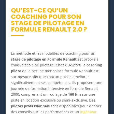
QU’EST-CE QU’UN
COACHING POUR SON
STAGE DE PILOTAGE EN
FORMULE RENAULT 2.0 ?
La méthode et les modalités de coaching pour un
stage de pilotage en Formule Renault
est propre à
chaque école de pilotage. Chez CD-Sport, le
coaching
pilote
de la berline monoplace formule Renault est
sur-mesure afin que chacun puisse améliorer
significativement ses compétences. Ils proposent une
journée de formation intensive en formule Renault
2000, comprenant un roulage de
160 km
sur une
piste en location exclusive ou semi-exclusive. Des
pilotes professionnels
sont disponibles pour donner
des conseils sur les performances et un
ingénieur