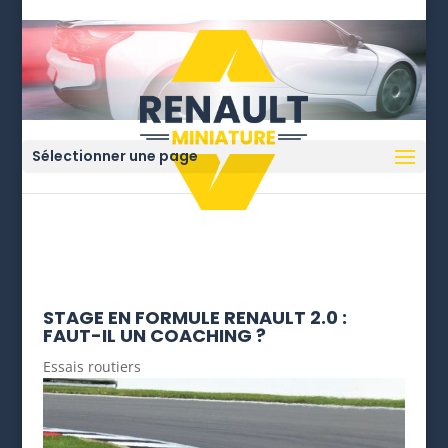
Sélectionner une page
STAGE EN FORMULE RENAULT 2.0 :
FAUT-IL UN COACHING ?
Essais routiers