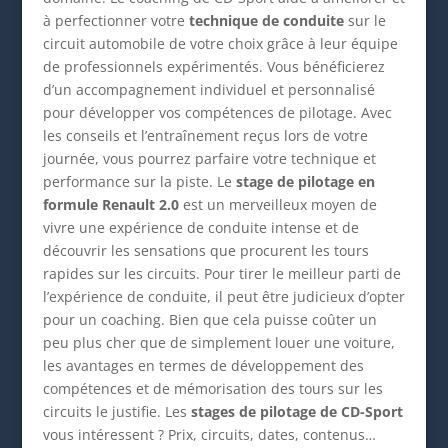
à perfectionner votre
technique de conduite
sur le
circuit automobile de votre choix grâce à leur équipe
de professionnels expérimentés. Vous bénéficierez
d’un accompagnement individuel et personnalisé
pour développer vos compétences de pilotage. Avec
les conseils et l’entraînement reçus lors de votre
journée, vous pourrez parfaire votre technique et
performance sur la piste. Le
stage de pilotage en
formule Renault 2.0
est un merveilleux moyen de
vivre une expérience de conduite intense et de
découvrir les sensations que procurent les tours
rapides sur les circuits. Pour tirer le meilleur parti de
l’expérience de conduite, il peut être judicieux d’opter
pour un coaching. Bien que cela puisse coûter un
peu plus cher que de simplement louer une voiture,
les avantages en termes de développement des
compétences et de mémorisation des tours sur les
circuits le justifie. Les
stages de pilotage de CD-Sport
vous intéressent ? Prix, circuits, dates, contenus…