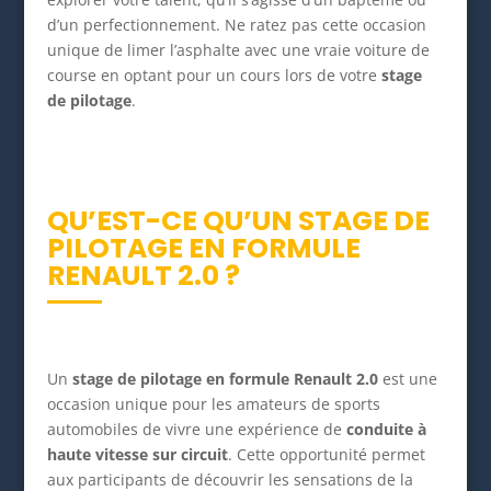
d’un perfectionnement. Ne ratez pas cette occasion
unique de limer l’asphalte avec une vraie voiture de
course en optant pour un cours lors de votre
stage
de pilotage
.
QU’EST-CE QU’UN STAGE DE
PILOTAGE EN FORMULE
RENAULT 2.0 ?
Un
stage de pilotage en formule Renault 2.0
est une
occasion unique pour les amateurs de sports
automobiles de vivre une expérience de
conduite à
haute vitesse sur circuit
. Cette opportunité permet
aux participants de découvrir les sensations de la