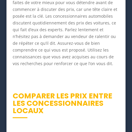
faites de votre mieux pour vous détendre avant de
commencer à discuter des prix, car une tête claire et
posée est la clé. Les concessionnaires automobiles
discutent quotidiennement des prix des voitures, ce
qui fait d’eux des experts. Parlez lentement et
n’hésitez pas à demander au vendeur de ralentir ou
de répéter ce qu’il dit. Assurez-vous de bien
comprendre ce qui vous est proposé. Utilisez les
connaissances que vous avez acquises au cours de
vos recherches pour renforcer ce que l’on vous dit.
COMPARER LES PRIX ENTRE
LES CONCESSIONNAIRES
LOCAUX