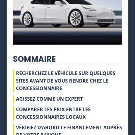
SOMMAIRE
RECHERCHEZ LE VÉHICULE SUR QUELQUES
SITES AVANT DE VOUS RENDRE CHEZ LE
CONCESSIONNAIRE
AGISSEZ COMME UN EXPERT
COMPARER LES PRIX ENTRE LES
CONCESSIONNAIRES LOCAUX
VÉRIFIEZ D’ABORD LE FINANCEMENT AUPRÈS
DE VOTRE BANQUE