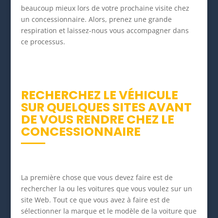
beaucoup mieux lors de votre prochaine visite chez
un concessionnaire. Alors, prenez une grande
respiration et laissez-nous vous accompagner dans
ce processus.
RECHERCHEZ LE VÉHICULE
SUR QUELQUES SITES AVANT
DE VOUS RENDRE CHEZ LE
CONCESSIONNAIRE
La première chose que vous devez faire est de
rechercher la ou les voitures que vous voulez sur un
site Web. Tout ce que vous avez à faire est de
sélectionner la marque et le modèle de la voiture que