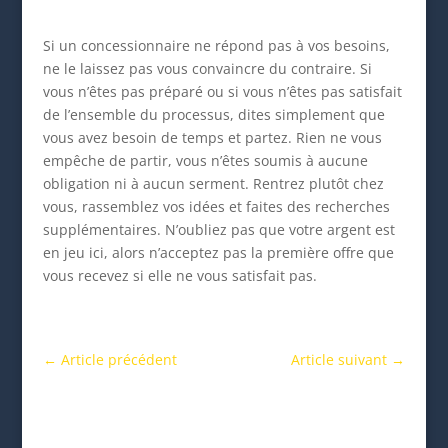
Si un concessionnaire ne répond pas à vos besoins,
ne le laissez pas vous convaincre du contraire. Si
vous n’êtes pas préparé ou si vous n’êtes pas satisfait
de l’ensemble du processus, dites simplement que
vous avez besoin de temps et partez. Rien ne vous
empêche de partir, vous n’êtes soumis à aucune
obligation ni à aucun serment. Rentrez plutôt chez
vous, rassemblez vos idées et faites des recherches
supplémentaires. N’oubliez pas que votre argent est
en jeu ici, alors n’acceptez pas la première offre que
vous recevez si elle ne vous satisfait pas.
←
Article précédent
Article suivant
→