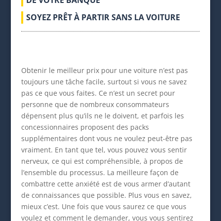
SOYEZ PRÊT À PARTIR SANS LA VOITURE
Obtenir le meilleur prix pour une voiture n’est pas
toujours une tâche facile, surtout si vous ne savez
pas ce que vous faites. Ce n’est un secret pour
personne que de nombreux consommateurs
dépensent plus qu’ils ne le doivent, et parfois les
concessionnaires proposent des packs
supplémentaires dont vous ne voulez peut-être pas
vraiment. En tant que tel, vous pouvez vous sentir
nerveux, ce qui est compréhensible, à propos de
l’ensemble du processus. La meilleure façon de
combattre cette anxiété est de vous armer d’autant
de connaissances que possible. Plus vous en savez,
mieux c’est. Une fois que vous saurez ce que vous
voulez et comment le demander, vous vous sentirez