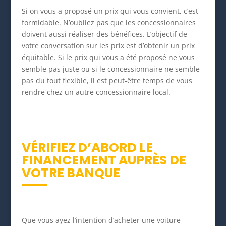
Si on vous a proposé un prix qui vous convient, c’est
formidable. N’oubliez pas que les concessionnaires
doivent aussi réaliser des bénéfices. L’objectif de
votre conversation sur les prix est d’obtenir un prix
équitable. Si le prix qui vous a été proposé ne vous
semble pas juste ou si le concessionnaire ne semble
pas du tout flexible, il est peut-être temps de vous
rendre chez un autre concessionnaire local.
VÉRIFIEZ D’ABORD LE
FINANCEMENT AUPRÈS DE
VOTRE BANQUE
Que vous ayez l’intention d’acheter une voiture