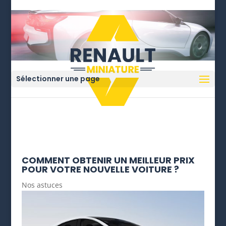
Sélectionner une page
COMMENT OBTENIR UN MEILLEUR PRIX
POUR VOTRE NOUVELLE VOITURE ?
Nos astuces