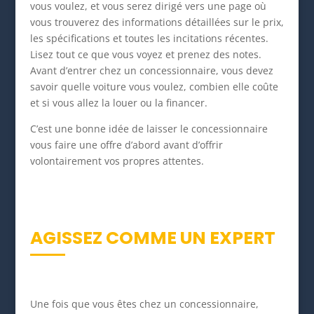
vous voulez, et vous serez dirigé vers une page où
vous trouverez des informations détaillées sur le prix,
les spécifications et toutes les incitations récentes.
Lisez tout ce que vous voyez et prenez des notes.
Avant d’entrer chez un concessionnaire, vous devez
savoir quelle voiture vous voulez, combien elle coûte
et si vous allez la louer ou la financer.
C’est une bonne idée de laisser le concessionnaire
vous faire une offre d’abord avant d’offrir
volontairement vos propres attentes.
AGISSEZ COMME UN EXPERT
Une fois que vous êtes chez un concessionnaire,