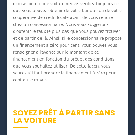
d’occasion ou une voiture neuve, vérifiez toujours ce
que vous pouvez obtenir de votre banque ou de votre
coopérative de crédit locale avant de vous rendre
chez un concessionnaire. Nous vous suggérons
d’obtenir le taux le plus bas que vous pouvez trouver
et de partir de là. Ainsi, si le concessionnaire propose
un financement à zéro pour cent, vous pouvez vous
renseigner à l’avance sur le montant de ce
financement en fonction du prêt et des conditions
que vous souhaitez utiliser. De cette façon, vous
saurez s’il faut prendre le financement à zéro pour
cent ou le rabais.
SOYEZ PRÊT À PARTIR SANS
LA VOITURE