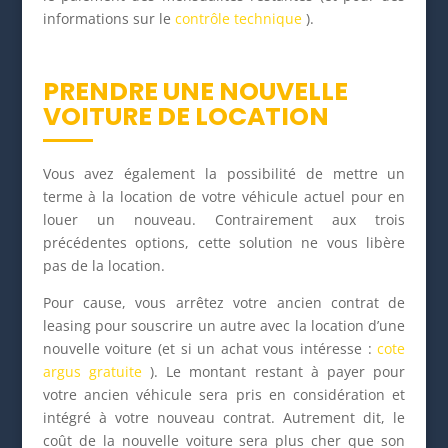
informations sur le
contrôle technique
).
PRENDRE UNE NOUVELLE
VOITURE DE LOCATION
Vous avez également la possibilité de mettre un
terme à la location de votre véhicule actuel pour en
louer un nouveau. Contrairement aux trois
précédentes options, cette solution ne vous libère
pas de la location.
Pour cause, vous arrêtez votre ancien contrat de
leasing pour souscrire un autre avec la location d’une
nouvelle voiture (et si un achat vous intéresse :
cote
argus gratuite
). Le montant restant à payer pour
votre ancien véhicule sera pris en considération et
intégré à votre nouveau contrat. Autrement dit, le
coût de la nouvelle voiture sera plus cher que son