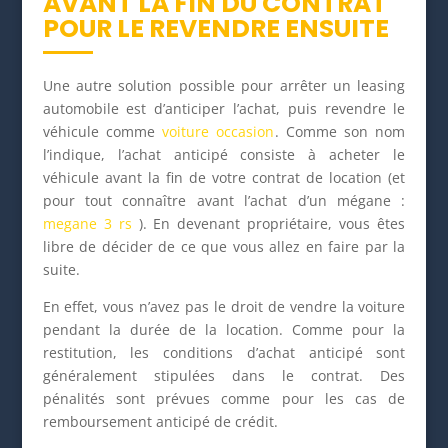
AVANT LA FIN DU CONTRAT
POUR LE REVENDRE ENSUITE
Une autre solution possible pour arrêter un leasing
automobile est d’anticiper l’achat, puis revendre le
véhicule comme
voiture occasion
. Comme son nom
l’indique, l’achat anticipé consiste à acheter le
véhicule avant la fin de votre contrat de location (et
pour tout connaître avant l’achat d’un mégane :
megane 3 rs
). En devenant propriétaire, vous êtes
libre de décider de ce que vous allez en faire par la
suite.
En effet, vous n’avez pas le droit de vendre la voiture
pendant la durée de la location. Comme pour la
restitution, les conditions d’achat anticipé sont
généralement stipulées dans le contrat. Des
pénalités sont prévues comme pour les cas de
remboursement anticipé de crédit.