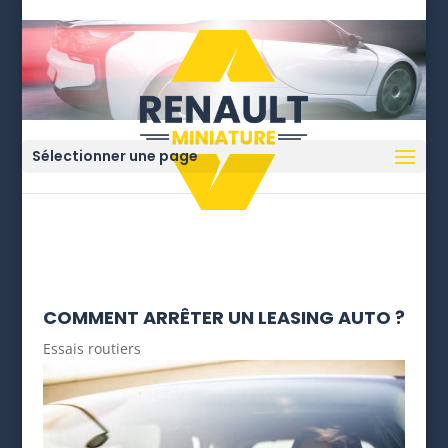
Sélectionner une page
COMMENT ARRÊTER UN LEASING AUTO ?
Essais routiers