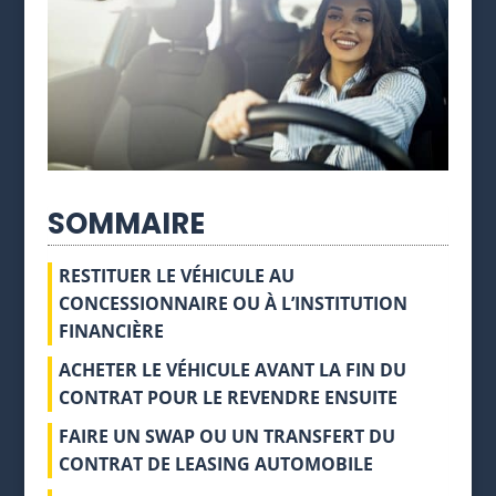
SOMMAIRE
RESTITUER LE VÉHICULE AU
CONCESSIONNAIRE OU À L’INSTITUTION
FINANCIÈRE
ACHETER LE VÉHICULE AVANT LA FIN DU
CONTRAT POUR LE REVENDRE ENSUITE
FAIRE UN SWAP OU UN TRANSFERT DU
CONTRAT DE LEASING AUTOMOBILE