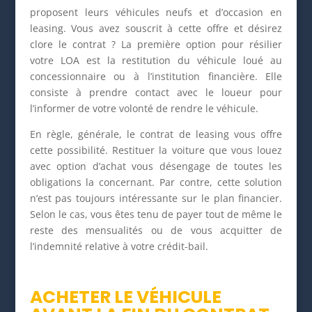
proposent leurs véhicules neufs et d’occasion en
leasing. Vous avez souscrit à cette offre et désirez
clore le contrat ? La première option pour résilier
votre LOA est la restitution du véhicule loué au
concessionnaire ou à l’institution financière. Elle
consiste à prendre contact avec le loueur pour
l’informer de votre volonté de rendre le véhicule.
En règle, générale, le contrat de leasing vous offre
cette possibilité. Restituer la voiture que vous louez
avec option d’achat vous désengage de toutes les
obligations la concernant. Par contre, cette solution
n’est pas toujours intéressante sur le plan financier.
Selon le cas, vous êtes tenu de payer tout de même le
reste des mensualités ou de vous acquitter de
l’indemnité relative à votre crédit-bail.
ACHETER LE VÉHICULE