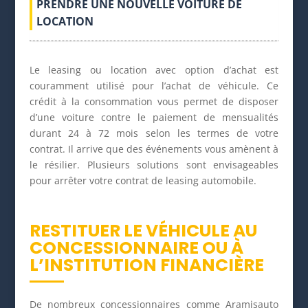
PRENDRE UNE NOUVELLE VOITURE DE
LOCATION
Le leasing ou location avec option d’achat est
couramment utilisé pour l’achat de véhicule. Ce
crédit à la consommation vous permet de disposer
d’une voiture contre le paiement de mensualités
durant 24 à 72 mois selon les termes de votre
contrat. Il arrive que des événements vous amènent à
le résilier. Plusieurs solutions sont envisageables
pour arrêter votre contrat de leasing automobile.
RESTITUER LE VÉHICULE AU
CONCESSIONNAIRE OU À
L’INSTITUTION FINANCIÈRE
De nombreux concessionnaires comme Aramisauto