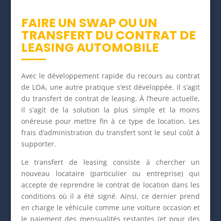
FAIRE UN SWAP OU UN
TRANSFERT DU CONTRAT DE
LEASING AUTOMOBILE
Avec le développement rapide du recours au contrat
de LOA, une autre pratique s’est développée. Il s’agit
du transfert de contrat de leasing. À l’heure actuelle,
il s’agit de la solution la plus simple et la moins
onéreuse pour mettre fin à ce type de location. Les
frais d’administration du transfert sont le seul coût à
supporter.
Le transfert de leasing consiste à chercher un
nouveau locataire (particulier ou entreprise) qui
accepte de reprendre le contrat de location dans les
conditions où il a été signé. Ainsi, ce dernier prend
en charge le véhicule comme une voiture occasion et
le paiement des mensualités restantes (et pour des