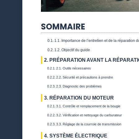
SOMMAIRE
1.1. Importance de l’entretien et de la réparation 
1.2. Objectif du guide
2. PRÉPARATION AVANT LA RÉPARAT
2.1. Outils nécessaires
2.2. Sécurité et précautions à prendre
2.3. Diagnostic des problèmes
3. RÉPARATION DU MOTEUR
3.1. Contrôle et remplacement de la bougie
3.2. Vérification et nettoyage du carburateur
3.3. Réglage de la courroie de transmission
4. SYSTÈME ÉLECTRIQUE