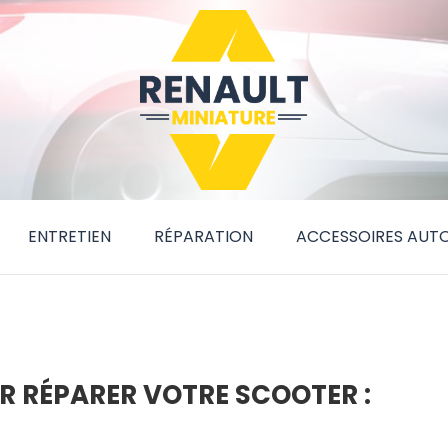
ENTRETIEN
RÉPARATION
ACCESSOIRES AUT
R RÉPARER VOTRE SCOOTER :