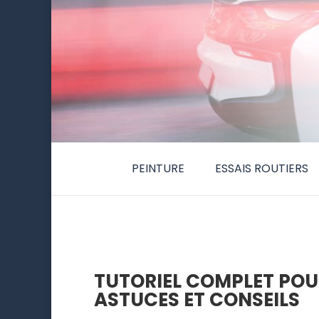
PEINTURE
ESSAIS ROUTIERS
TUTORIEL COMPLET POU
ASTUCES ET CONSEILS