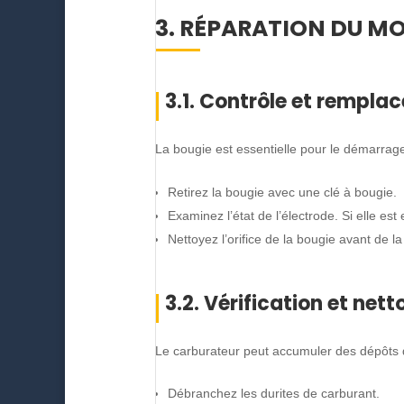
3. RÉPARATION DU M
3.1. Contrôle et rempla
La bougie est essentielle pour le démarrage 
Retirez la bougie avec une clé à bougie.
Examinez l’état de l’électrode. Si elle es
Nettoyez l’orifice de la bougie avant de la 
3.2. Vérification et ne
Le carburateur peut accumuler des dépôts q
Débranchez les durites de carburant.