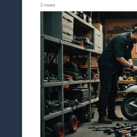
2 roues