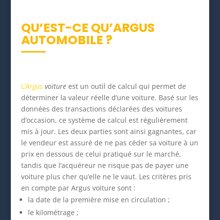
QU’EST-CE QU’ARGUS
AUTOMOBILE ?
L’
Argus
voiture
est un outil de calcul qui permet de
déterminer la valeur réelle d’une voiture. Basé sur les
données des transactions déclarées des voitures
d’occasion, ce système de calcul est régulièrement
mis à jour. Les deux parties sont ainsi gagnantes, car
le vendeur est assuré de ne pas céder sa voiture à un
prix en dessous de celui pratiqué sur le marché,
tandis que l’acquéreur ne risque pas de payer une
voiture plus cher qu’elle ne le vaut. Les critères pris
en compte par Argus voiture sont :
la date de la première mise en circulation ;
le kilométrage ;