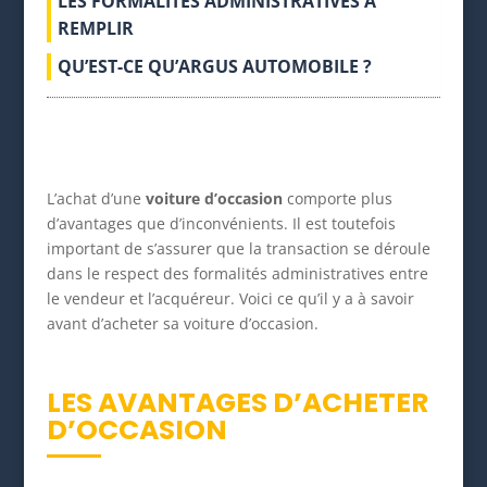
LES FORMALITÉS ADMINISTRATIVES À
REMPLIR
QU’EST-CE QU’ARGUS AUTOMOBILE ?
L’achat d’une
voiture d’occasion
comporte plus
d’avantages que d’inconvénients. Il est toutefois
important de s’assurer que la transaction se déroule
dans le respect des formalités administratives entre
le vendeur et l’acquéreur. Voici ce qu’il y a à savoir
avant d’acheter sa voiture d’occasion.
LES AVANTAGES D’ACHETER
D’OCCASION