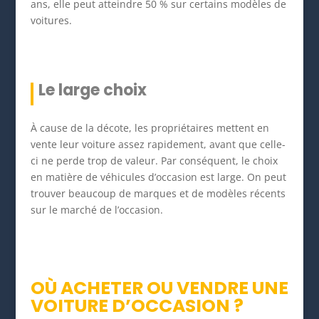
ans, elle peut atteindre 50 % sur certains modèles de
voitures.
Le large choix
À cause de la décote, les propriétaires mettent en
vente leur voiture assez rapidement, avant que celle-
ci ne perde trop de valeur. Par conséquent, le choix
en matière de véhicules d’occasion est large. On peut
trouver beaucoup de marques et de modèles récents
sur le marché de l’occasion.
OÙ ACHETER OU VENDRE UNE
VOITURE D’OCCASION ?