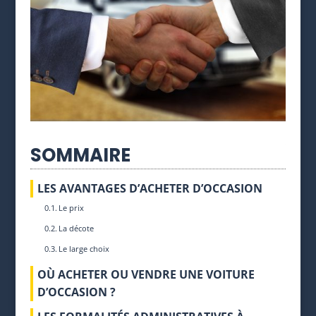
SOMMAIRE
LES AVANTAGES D’ACHETER D’OCCASION
Le prix
La décote
Le large choix
OÙ ACHETER OU VENDRE UNE VOITURE
D’OCCASION ?