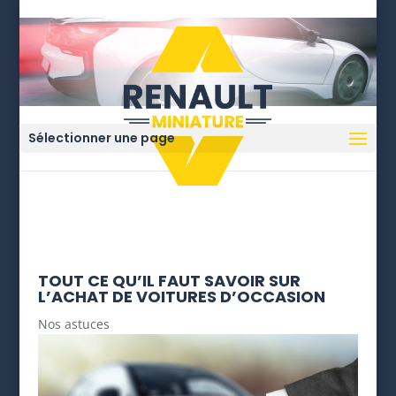
Sélectionner une page
TOUT CE QU’IL FAUT SAVOIR SUR
L’ACHAT DE VOITURES D’OCCASION
Nos astuces