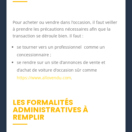
Pour acheter ou vendre dans l’occasion, il faut veiller
à prendre les précautions nécessaires afin que la
transaction se déroule bien. Il faut :
se tourner vers un professionnel comme un
concessionnaire ;
se rendre sur un site d’annonces de vente et
d’achat de voiture d’occasion sûr comme
https://www.allovendu.com
.
LES FORMALITÉS
ADMINISTRATIVES À
REMPLIR