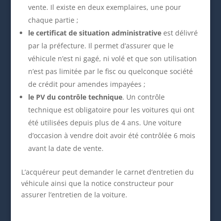
vente. Il existe en deux exemplaires, une pour
chaque partie ;
le certificat de situation administrative
est délivré
par la préfecture. Il permet d’assurer que le
véhicule n’est ni gagé, ni volé et que son utilisation
n’est pas limitée par le fisc ou quelconque société
de crédit pour amendes impayées ;
le PV du contrôle technique
. Un contrôle
technique est obligatoire pour les voitures qui ont
été utilisées depuis plus de 4 ans. Une voiture
d’occasion à vendre doit avoir été contrôlée 6 mois
avant la date de vente.
L’acquéreur peut demander le carnet d’entretien du
véhicule ainsi que la notice constructeur pour
assurer l’entretien de la voiture.