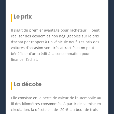
Le prix
Il s’agit du premier avantage pour l’acheteur. Il peut
réaliser des économies non négligeables sur le prix
d’achat par rapport à un véhicule neuf. Les prix des
voitures d’occasion sont très attractifs et on peut
bénéficier d’un crédit à la consommation pour
financer l’achat.
La décote
Elle consiste en la perte de valeur de l’automobile au
fil des kilomètres consommés. À partir de sa mise en
circulation, la décote est de -20 %, au bout de trois