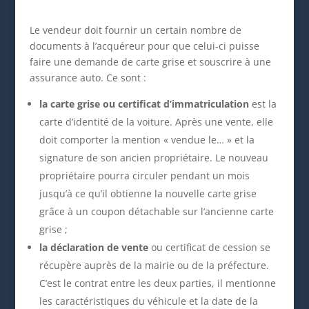
Le vendeur doit fournir un certain nombre de
documents à l’acquéreur pour que celui-ci puisse
faire une demande de carte grise et souscrire à une
assurance auto. Ce sont :
la carte grise ou certificat d’immatriculation
est la
carte d’identité de la voiture. Après une vente, elle
doit comporter la mention « vendue le… » et la
signature de son ancien propriétaire. Le nouveau
propriétaire pourra circuler pendant un mois
jusqu’à ce qu’il obtienne la nouvelle carte grise
grâce à un coupon détachable sur l’ancienne carte
grise ;
la déclaration de vente
ou certificat de cession se
récupère auprès de la mairie ou de la préfecture.
C’est le contrat entre les deux parties, il mentionne
les caractéristiques du véhicule et la date de la