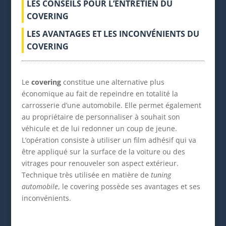
LES CONSEILS POUR L’ENTRETIEN DU
COVERING
LES AVANTAGES ET LES INCONVÉNIENTS DU
COVERING
Le
covering
constitue une alternative plus
économique au fait de repeindre en totalité la
carrosserie d’une automobile. Elle permet également
au propriétaire de personnaliser à souhait son
véhicule et de lui redonner un coup de jeune.
L’opération consiste à utiliser un film adhésif qui va
être appliqué sur la surface de la voiture ou des
vitrages pour renouveler son aspect extérieur.
Technique très utilisée en matière de
tuning
automobile
, le covering possède ses avantages et ses
inconvénients.