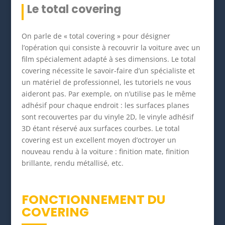
Le total covering
On parle de « total covering » pour désigner
l’opération qui consiste à recouvrir la voiture avec un
film spécialement adapté à ses dimensions. Le total
covering nécessite le savoir-faire d’un spécialiste et
un matériel de professionnel, les tutoriels ne vous
aideront pas. Par exemple, on n’utilise pas le même
adhésif pour chaque endroit : les surfaces planes
sont recouvertes par du vinyle 2D, le vinyle adhésif
3D étant réservé aux surfaces courbes. Le total
covering est un excellent moyen d’octroyer un
nouveau rendu à la voiture : finition mate, finition
brillante, rendu métallisé, etc.
FONCTIONNEMENT DU
COVERING