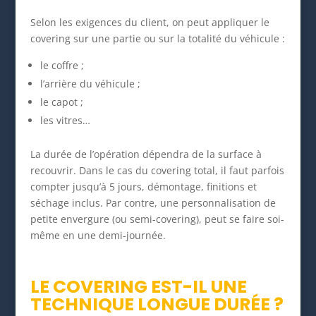
Selon les exigences du client, on peut appliquer le
covering sur une partie ou sur la totalité du véhicule :
le coffre ;
l’arrière du véhicule ;
le capot ;
les vitres…
La durée de l’opération dépendra de la surface à
recouvrir. Dans le cas du covering total, il faut parfois
compter jusqu’à 5 jours, démontage, finitions et
séchage inclus. Par contre, une personnalisation de
petite envergure (ou semi-covering), peut se faire soi-
même en une demi-journée.
LE COVERING EST-IL UNE
TECHNIQUE LONGUE DURÉE ?