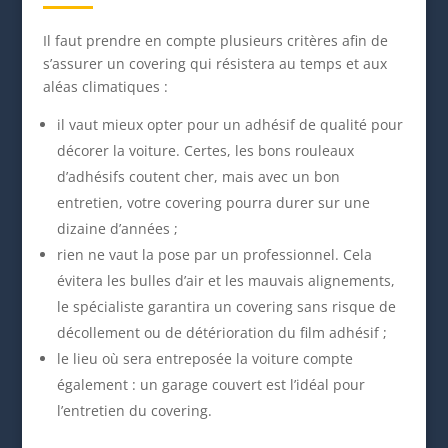
Il faut prendre en compte plusieurs critères afin de
s’assurer un covering qui résistera au temps et aux
aléas climatiques :
il vaut mieux opter pour un adhésif de qualité pour
décorer la voiture. Certes, les bons rouleaux
d’adhésifs coutent cher, mais avec un bon
entretien, votre covering pourra durer sur une
dizaine d’années ;
rien ne vaut la pose par un professionnel. Cela
évitera les bulles d’air et les mauvais alignements,
le spécialiste garantira un covering sans risque de
décollement ou de détérioration du film adhésif ;
le lieu où sera entreposée la voiture compte
également : un garage couvert est l’idéal pour
l’entretien du covering.