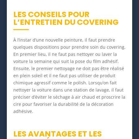
LES CONSEILS POUR
L’ENTRETIEN DU COVERING
À l’instar d’une nouvelle peinture, il faut prendre
quelques dispositions pour prendre soin du covering.
En premier lieu, il ne faut pas nettoyer ou laver la
voiture la semaine qui suit la pose du film adhésif.
Ensuite, le premier nettoyage ne doit pas être réalisé
en plein soleil et il ne faut pas utiliser de produit
chimique agressif comme le polish. Lorsqu’on fait
nettoyer la voiture dans une station de lavage, il faut
préciser d’éviter le séchage à air chaud et proscrire la
cire pour favoriser la durabilité de la décoration
adhésive.
LES AVANTAGES ET LES