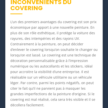
INCONVÉNIENTS DU
COVERING
L’un des premiers avantages du covering est son prix
économique par apport à une nouvelle peinture. En
plus de son rôle esthétique, il protège la voiture des
rayures, des intempéries et des rayons UV.
Contrairement à la peinture, on peut décider
d’enlever le covering lorsqu’on souhaite le changer ou
lorsqu’on est lassé. Le covering est une technique de
décoration personnalisable grâce à l’impression
numérique ou les autocollants et les stickers, idéal
pour accroitre la visibilité d’une entreprise. Il est
réalisable sur un véhicule utilitaire ou un véhicule
léger. Par contre, parmi les points négatifs, on peut
citer le fait qu’il ne parvient pas à masquer les
grandes imperfections de la peinture d’origine. Si le
covering est mal réalisé, cela sera très visible et il se
décollera facilement.