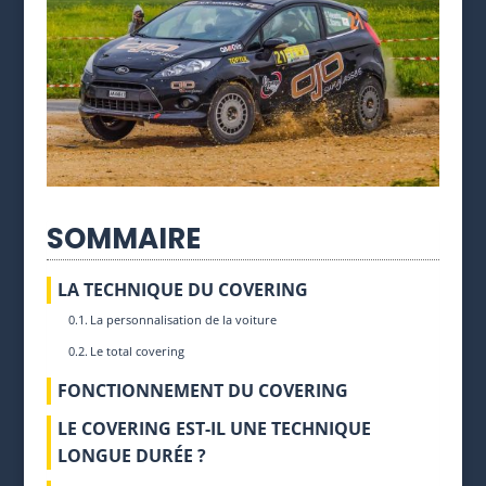
SOMMAIRE
LA TECHNIQUE DU COVERING
La personnalisation de la voiture
Le total covering
FONCTIONNEMENT DU COVERING
LE COVERING EST-IL UNE TECHNIQUE
LONGUE DURÉE ?