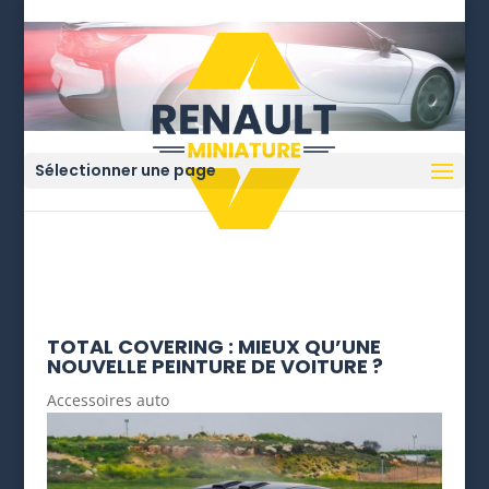
Sélectionner une page
TOTAL COVERING : MIEUX QU’UNE
NOUVELLE PEINTURE DE VOITURE ?
Accessoires auto