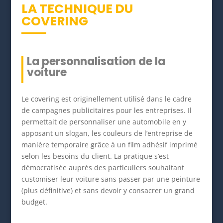
LA TECHNIQUE DU
COVERING
La personnalisation de la
voiture
Le covering est originellement utilisé dans le cadre
de campagnes publicitaires pour les entreprises. Il
permettait de personnaliser une automobile en y
apposant un slogan, les couleurs de l’entreprise de
manière temporaire grâce à un film adhésif imprimé
selon les besoins du client. La pratique s’est
démocratisée auprès des particuliers souhaitant
customiser leur voiture sans passer par une peinture
(plus définitive) et sans devoir y consacrer un grand
budget.