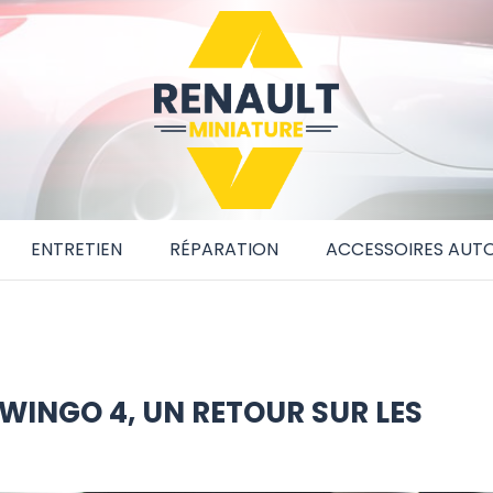
ENTRETIEN
RÉPARATION
ACCESSOIRES AUT
TWINGO 4, UN RETOUR SUR LES