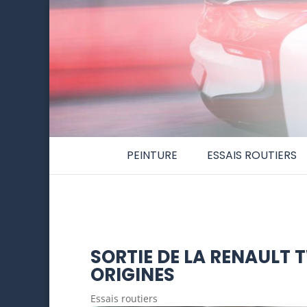
PEINTURE
ESSAIS ROUTIERS
SORTIE DE LA RENAULT 
ORIGINES
Essais routiers