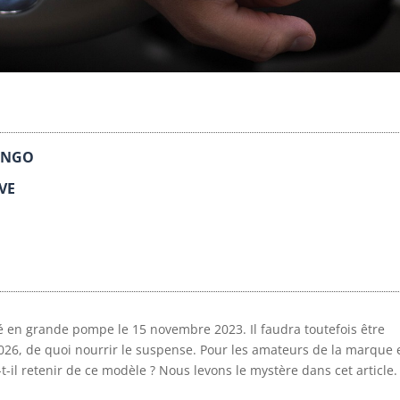
WINGO
VE
lé en grande pompe le 15 novembre 2023. Il faudra toutefois être
2026, de quoi nourrir le suspense. Pour les amateurs de la marque 
il retenir de ce modèle ? Nous levons le mystère dans cet article.