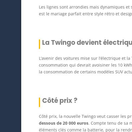
Les lignes sont arrondies mais dynamiques et s
est le mariage parfait entre style rétro et desig
La Twingo devient électriq
L’avenir des voitures mise sur l’électrique et la
consommation qui devrait avoisiner les 10 k
la consommation de certains modèles SUV actu
Côté prix ?
Côté prix, la nouvelle Twingo veut casser les pr
dessous de 20 000 euros
. Compte tenu de sa 
éléments clés comme la batterie, pour la rendre