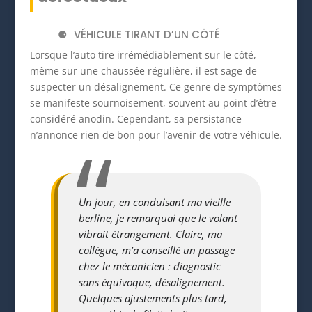
VÉHICULE TIRANT D’UN CÔTÉ
Lorsque l’auto tire irrémédiablement sur le côté,
même sur une chaussée régulière, il est sage de
suspecter un désalignement. Ce genre de symptômes
se manifeste sournoisement, souvent au point d’être
considéré anodin. Cependant, sa persistance
n’annonce rien de bon pour l’avenir de votre véhicule.
Un jour, en conduisant ma vieille
berline, je remarquai que le volant
vibrait étrangement. Claire, ma
collègue, m’a conseillé un passage
chez le mécanicien : diagnostic
sans équivoque, désalignement.
Quelques ajustements plus tard,