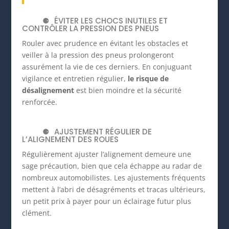
ÉVITER LES CHOCS INUTILES ET
CONTRÔLER LA PRESSION DES PNEUS
Rouler avec prudence en évitant les obstacles et
veiller à la pression des pneus prolongeront
assurément la vie de ces derniers. En conjuguant
vigilance et entretien régulier,
le risque de
désalignement
est bien moindre et la sécurité
renforcée.
AJUSTEMENT RÉGULIER DE
L’ALIGNEMENT DES ROUES
Régulièrement ajuster l’alignement demeure une
sage précaution, bien que cela échappe au radar de
nombreux automobilistes. Les ajustements fréquents
mettent à l’abri de désagréments et tracas ultérieurs,
un petit prix à payer pour un éclairage futur plus
clément.