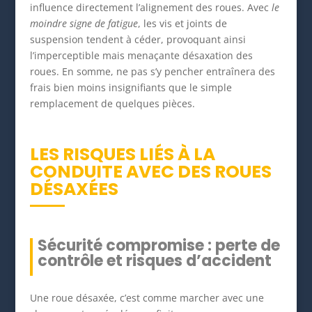
influence directement l’alignement des roues. Avec
le
moindre signe de fatigue
, les vis et joints de
suspension tendent à céder, provoquant ainsi
l’imperceptible mais menaçante désaxation des
roues. En somme, ne pas s’y pencher entraînera des
frais bien moins insignifiants que le simple
remplacement de quelques pièces.
LES RISQUES LIÉS À LA
CONDUITE AVEC DES ROUES
DÉSAXÉES
Sécurité compromise : perte de
contrôle et risques d’accident
Une roue désaxée, c’est comme marcher avec une