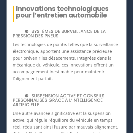
Innovations technologiques
pour l’entretien automobile
SYSTÈMES DE SURVEILLANCE DE LA
PRESSION DES PNEUS
Les technologies de pointe, telles que la surveillance
électronique, apportent une assistance précieuse
pour prévenir les désaxements. Intégrées dans la
mécanique du véhicule, ces innovations offrent un
accompagnement inestimable pour maintenir
l’alignement parfait.
SUSPENSION ACTIVE ET CONSEILS
PERSONNALISÉS GRÂCE À L’INTELLIGENCE
ARTIFICIELLE
Une autre avancée significative est la suspension
active, qui régule l’équilibre du véhicule en temps
réel, réduisant ainsi l’usure par mauvais alignement.