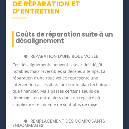
DE RÉPARATION ET
D’ENTRETIEN
Coûts de réparation suite à un
désalignement
RÉPARATION D’UNE ROUE VOILÉE
Ces désalignements peuvent causer des dégâts
notables mais réversibles si décelés à temps. La
réparation d’une roue voilée représente une
intervention accessible, tant sur le plan technique
que financier. Mais passés certains seuils de
dommage, on entre alors dans un registre où
simplicité et économie ne sont plus de mise.
REMPLACEMENT DES COMPOSANTS
ENDOMMAGÉS