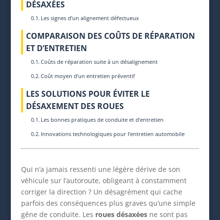
DÉSAXÉES
Les signes d’un alignement défectueux
COMPARAISON DES COÛTS DE RÉPARATION
ET D’ENTRETIEN
Coûts de réparation suite à un désalignement
Coût moyen d’un entretien préventif
LES SOLUTIONS POUR ÉVITER LE
DÉSAXEMENT DES ROUES
Les bonnes pratiques de conduite et d’entretien
Innovations technologiques pour l’entretien automobile
Qui n’a jamais ressenti une légère dérive de son
véhicule sur l’autoroute, obligeant à constamment
corriger la direction ? Un désagrément qui cache
parfois des conséquences plus graves qu’une simple
gêne de conduite. Les
roues désaxées
ne sont pas