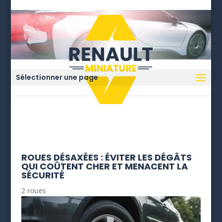
Sélectionner une page
ROUES DÉSAXÉES : ÉVITER LES DÉGÂTS
QUI COÛTENT CHER ET MENACENT LA
SÉCURITÉ
2 roues