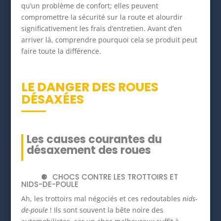
qu’un problème de confort; elles peuvent
compromettre la sécurité sur la route et alourdir
significativement les frais d’entretien. Avant d’en
arriver là, comprendre pourquoi cela se produit peut
faire toute la différence.
LE DANGER DES ROUES
DÉSAXÉES
Les causes courantes du
désaxement des roues
CHOCS CONTRE LES TROTTOIRS ET
NIDS-DE-POULE
Ah, les trottoirs mal négociés et ces redoutables
nids-
de-poule
! Ils sont souvent la bête noire des