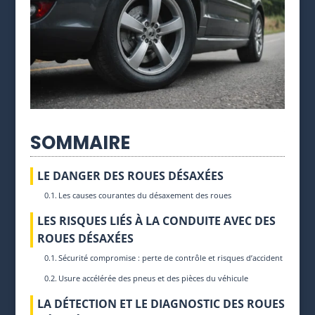
SOMMAIRE
LE DANGER DES ROUES DÉSAXÉES
Les causes courantes du désaxement des roues
LES RISQUES LIÉS À LA CONDUITE AVEC DES
ROUES DÉSAXÉES
Sécurité compromise : perte de contrôle et risques d’accident
Usure accélérée des pneus et des pièces du véhicule
LA DÉTECTION ET LE DIAGNOSTIC DES ROUES