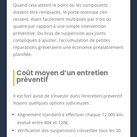
Quand cela atteint le point où les composants
doivent être remplacés, le porte-monnaie s’en
ressent, étant facilement multipliés par trois ou
quatre par rapport à une simple intervention
préventive. Du bras de suspension aux joints
compliqués à ajuster, l’accumulation de petites
réparations grèveraient une économie préalablement
planifiée.
Coût moyen d’un entretien
préventif
Il est fort avisé de s’investir dans l’entretien préventif.
Voyons quelques options judicieuses :
Alignement standard à effectuer chaque 12 000 km,
évalué entre 80€ et 120€.
Vérification des suspensions conseillée tous les 20