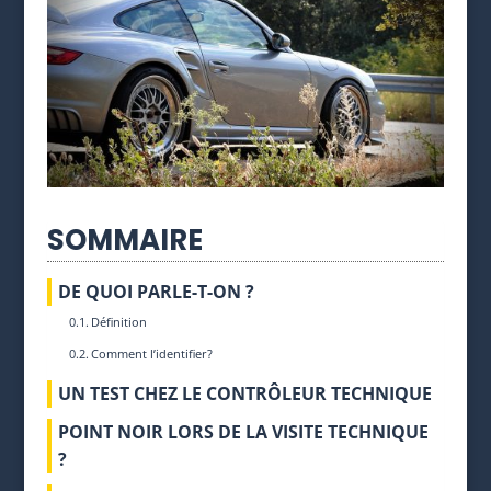
SOMMAIRE
DE QUOI PARLE-T-ON ?
Définition
Comment l’identifier?
UN TEST CHEZ LE CONTRÔLEUR TECHNIQUE
POINT NOIR LORS DE LA VISITE TECHNIQUE
?