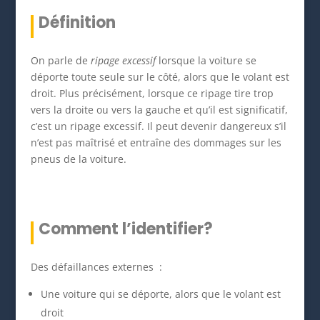
Définition
On parle de
ripage excessif
lorsque la voiture se
déporte toute seule sur le côté, alors que le volant est
droit. Plus précisément, lorsque ce ripage tire trop
vers la droite ou vers la gauche et qu’il est significatif,
c’est un ripage excessif. Il peut devenir dangereux s’il
n’est pas maîtrisé et entraîne des dommages sur les
pneus de la voiture.
Comment l’identifier?
Des défaillances externes :
Une voiture qui se déporte, alors que le volant est
droit