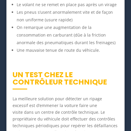
Le volant ne se remet en place pas après un virage
Les pneus s’usent anormalement vite et de façon
non uniforme (usure rapide)
On remarque une augmentation de la
consommation en carburant (dûe à la friction
anormale des pneumatiques durant les freinages)
Une mauvaise tenue de route du véhicule.
UN TEST CHEZ LE
CONTRÔLEUR TECHNIQUE
La meilleure solution pour détecter un ripage
excessif est d’emmener la voiture faire une
visite dans un centre de contrôle technique. Le
propriétaire du véhicule doit effectuer des contrôles
techniques périodiques pour repérer les défaillances