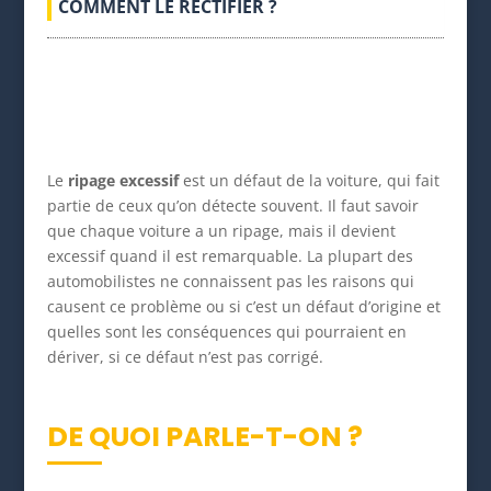
COMMENT LE RECTIFIER ?
Le
ripage excessif
est un défaut de la voiture, qui fait
partie de ceux qu’on détecte souvent. Il faut savoir
que chaque voiture a un ripage, mais il devient
excessif quand il est remarquable. La plupart des
automobilistes ne connaissent pas les raisons qui
causent ce problème ou si c’est un défaut d’origine et
quelles sont les conséquences qui pourraient en
dériver, si ce défaut n’est pas corrigé.
DE QUOI PARLE-T-ON ?