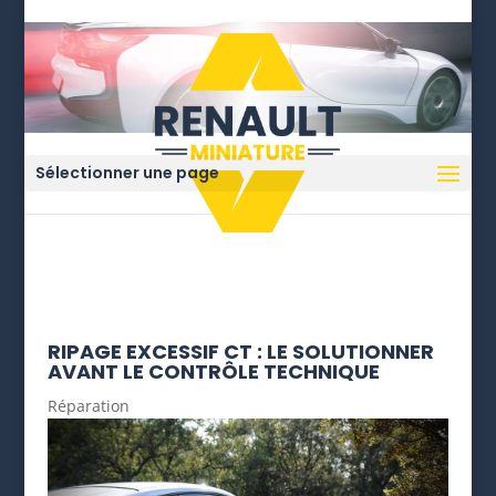
Sélectionner une page
RIPAGE EXCESSIF CT : LE SOLUTIONNER
AVANT LE CONTRÔLE TECHNIQUE
Réparation