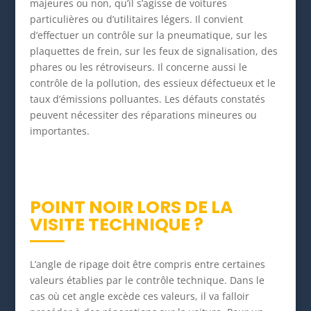
majeures ou non, qu’il s’agisse de voitures
particulières ou d’utilitaires légers. Il convient
d’effectuer un contrôle sur la pneumatique, sur les
plaquettes de frein, sur les feux de signalisation, des
phares ou les rétroviseurs. Il concerne aussi le
contrôle de la pollution, des essieux défectueux et le
taux d’émissions polluantes. Les défauts constatés
peuvent nécessiter des réparations mineures ou
importantes.
POINT NOIR LORS DE LA
VISITE TECHNIQUE ?
L’angle de ripage doit être compris entre certaines
valeurs établies par le contrôle technique. Dans le
cas où cet angle excède ces valeurs, il va falloir