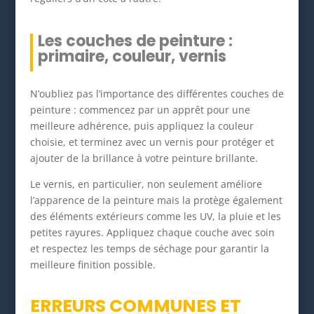
Les couches de peinture :
primaire, couleur, vernis
N’oubliez pas l’importance des différentes couches de
peinture : commencez par un apprêt pour une
meilleure adhérence, puis appliquez la couleur
choisie, et terminez avec un vernis pour protéger et
ajouter de la brillance à votre peinture brillante.
Le vernis, en particulier, non seulement améliore
l’apparence de la peinture mais la protège également
des éléments extérieurs comme les UV, la pluie et les
petites rayures. Appliquez chaque couche avec soin
et respectez les temps de séchage pour garantir la
meilleure finition possible.
ERREURS COMMUNES ET