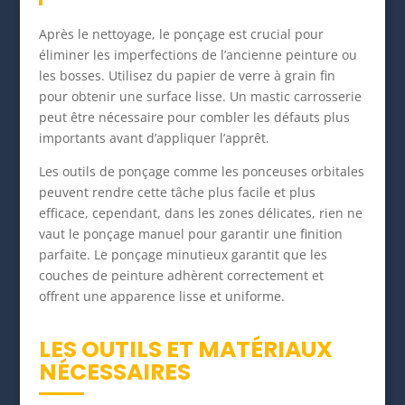
Après le nettoyage, le ponçage est crucial pour
éliminer les imperfections de l’ancienne peinture ou
les bosses. Utilisez du papier de verre à grain fin
pour obtenir une surface lisse. Un mastic carrosserie
peut être nécessaire pour combler les défauts plus
importants avant d’appliquer l’apprêt.
Les outils de ponçage comme les ponceuses orbitales
peuvent rendre cette tâche plus facile et plus
efficace, cependant, dans les zones délicates, rien ne
vaut le ponçage manuel pour garantir une finition
parfaite. Le ponçage minutieux garantit que les
couches de peinture adhèrent correctement et
offrent une apparence lisse et uniforme.
LES OUTILS ET MATÉRIAUX
NÉCESSAIRES