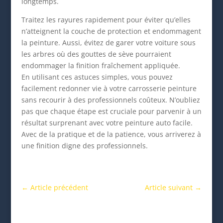
longtemps.
Traitez les rayures rapidement pour éviter qu’elles
n’atteignent la couche de protection et endommagent
la peinture. Aussi, évitez de garer votre voiture sous
les arbres où des gouttes de sève pourraient
endommager la finition fraîchement appliquée.
En utilisant ces astuces simples, vous pouvez
facilement redonner vie à votre carrosserie peinture
sans recourir à des professionnels coûteux. N’oubliez
pas que chaque étape est cruciale pour parvenir à un
résultat surprenant avec votre peinture auto facile.
Avec de la pratique et de la patience, vous arriverez à
une finition digne des professionnels.
←
Article précédent
Article suivant
→