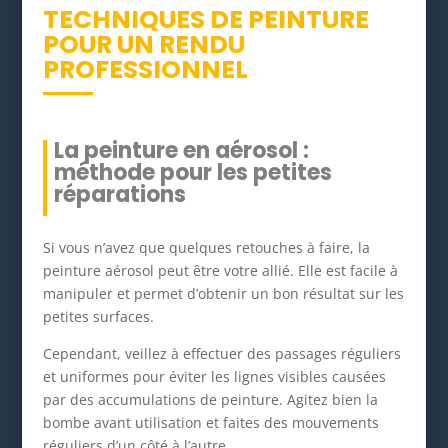
TECHNIQUES DE PEINTURE
POUR UN RENDU
PROFESSIONNEL
La peinture en aérosol :
méthode pour les petites
réparations
Si vous n’avez que quelques retouches à faire, la
peinture aérosol peut être votre allié. Elle est facile à
manipuler et permet d’obtenir un bon résultat sur les
petites surfaces.
Cependant, veillez à effectuer des passages réguliers
et uniformes pour éviter les lignes visibles causées
par des accumulations de peinture. Agitez bien la
bombe avant utilisation et faites des mouvements
réguliers d’un côté à l’autre.