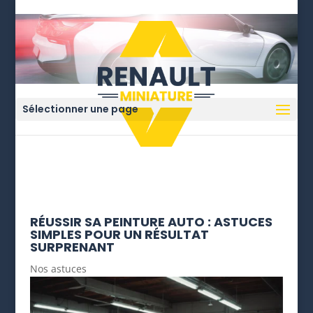
Sélectionner une page
RÉUSSIR SA PEINTURE AUTO : ASTUCES
SIMPLES POUR UN RÉSULTAT
SURPRENANT
Nos astuces