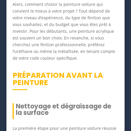
Alors, comment choisir la peinture voiture qui
convient le mieux à votre projet ? Tout dépend de
votre niveau d’expérience, du type de finition que
vous souhaitez, et du budget que vous êtes prêt à
investir. Pour les débutants, une peinture acrylique
est souvent un bon choix. En revanche, si vous
cherchez une finition professionnelle, préférez
l’uréthane ou même la métallisée, en tenant compte
de votre code couleur spécifique.
PRÉPARATION AVANT LA
PEINTURE
Nettoyage et dégraissage de
la surface
La première étape pour une peinture voiture réussie