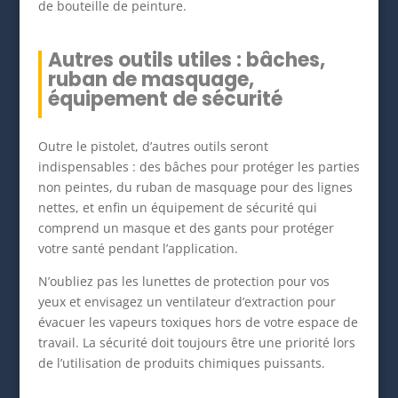
de bouteille de peinture.
Autres outils utiles : bâches,
ruban de masquage,
équipement de sécurité
Outre le pistolet, d’autres outils seront
indispensables : des bâches pour protéger les parties
non peintes, du ruban de masquage pour des lignes
nettes, et enfin un équipement de sécurité qui
comprend un masque et des gants pour protéger
votre santé pendant l’application.
N’oubliez pas les lunettes de protection pour vos
yeux et envisagez un ventilateur d’extraction pour
évacuer les vapeurs toxiques hors de votre espace de
travail. La sécurité doit toujours être une priorité lors
de l’utilisation de produits chimiques puissants.