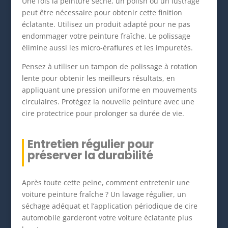
Une fois la peinture sèche, un polish ou un lustrage
peut être nécessaire pour obtenir cette finition
éclatante. Utilisez un produit adapté pour ne pas
endommager votre peinture fraîche. Le polissage
élimine aussi les micro-éraflures et les impuretés.
Pensez à utiliser un tampon de polissage à rotation
lente pour obtenir les meilleurs résultats, en
appliquant une pression uniforme en mouvements
circulaires. Protégez la nouvelle peinture avec une
cire protectrice pour prolonger sa durée de vie.
Entretien régulier pour
préserver la durabilité
Après toute cette peine, comment entretenir une
voiture peinture fraîche ? Un lavage régulier, un
séchage adéquat et l’application périodique de cire
automobile garderont votre voiture éclatante plus