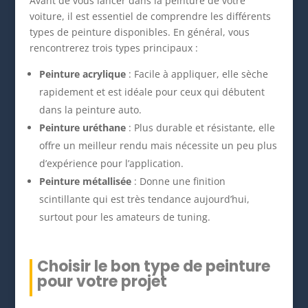
Avant de vous lancer dans la peinture de votre
voiture, il est essentiel de comprendre les différents
types de peinture disponibles. En général, vous
rencontrerez trois types principaux :
Peinture acrylique
: Facile à appliquer, elle sèche
rapidement et est idéale pour ceux qui débutent
dans la peinture auto.
Peinture uréthane
: Plus durable et résistante, elle
offre un meilleur rendu mais nécessite un peu plus
d’expérience pour l’application.
Peinture métallisée
: Donne une finition
scintillante qui est très tendance aujourd’hui,
surtout pour les amateurs de tuning.
Choisir le bon type de peinture
pour votre projet