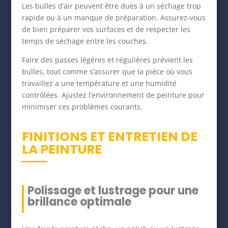
Les bulles d’air peuvent être dues à un séchage trop
rapide ou à un manque de préparation. Assurez-vous
de bien préparer vos surfaces et de respecter les
temps de séchage entre les couches.
Faire des passes légères et régulières prévient les
bulles, tout comme s’assurer que la pièce où vous
travaillez a une température et une humidité
contrôlées. Ajustez l’environnement de peinture pour
minimiser ces problèmes courants.
FINITIONS ET ENTRETIEN DE
LA PEINTURE
Polissage et lustrage pour une
brillance optimale