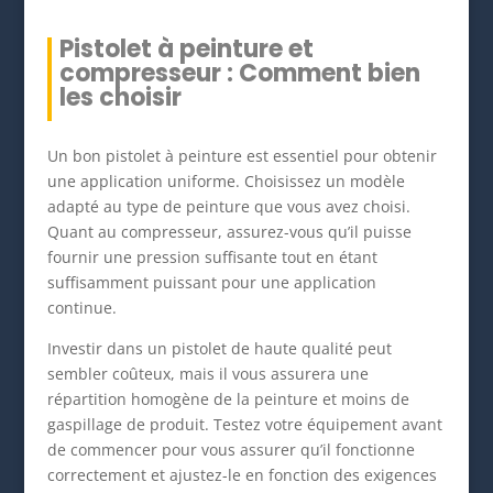
Pistolet à peinture et
compresseur : Comment bien
les choisir
Un bon pistolet à peinture est essentiel pour obtenir
une application uniforme. Choisissez un modèle
adapté au type de peinture que vous avez choisi.
Quant au compresseur, assurez-vous qu’il puisse
fournir une pression suffisante tout en étant
suffisamment puissant pour une application
continue.
Investir dans un pistolet de haute qualité peut
sembler coûteux, mais il vous assurera une
répartition homogène de la peinture et moins de
gaspillage de produit. Testez votre équipement avant
de commencer pour vous assurer qu’il fonctionne
correctement et ajustez-le en fonction des exigences