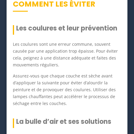
COMMENT LES ÉVITER
Les coulures et leur prévention
Les coulures sont une erreur commune, souvent
causée par une application trop épaisse. Pour éviter
cela, peignez à une distance adéquate et faites des
mouvements réguliers.
Assurez-vous que chaque couche est sèche avant
d’appliquer la suivante pour éviter d’alourdir la
peinture et de provoquer des coulures. Utiliser des
lampes chauffantes peut accélérer le processus de
séchage entre les couches.
La bulle d’air et ses solutions