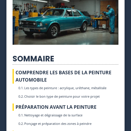
SOMMAIRE
COMPRENDRE LES BASES DE LA PEINTURE
AUTOMOBILE
Les types de peinture : acrylique, uréthane, métallisée
Choisir le bon type de peinture pour votre projet
PRÉPARATION AVANT LA PEINTURE
Nettoyage et dégraissage de la surface
Ponçage et préparation des zones à peindre