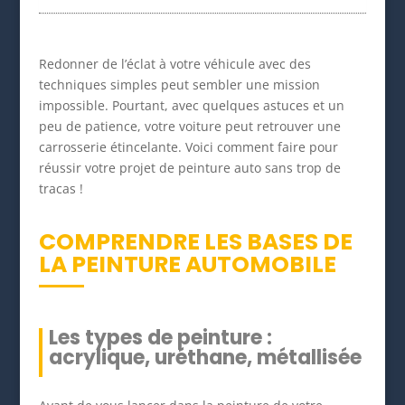
Redonner de l’éclat à votre véhicule avec des
techniques simples peut sembler une mission
impossible. Pourtant, avec quelques astuces et un
peu de patience, votre voiture peut retrouver une
carrosserie étincelante. Voici comment faire pour
réussir votre projet de peinture auto sans trop de
tracas !
COMPRENDRE LES BASES DE
LA PEINTURE AUTOMOBILE
Les types de peinture :
acrylique, uréthane, métallisée