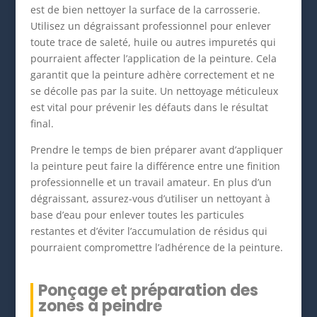
est de bien nettoyer la surface de la carrosserie.
Utilisez un dégraissant professionnel pour enlever
toute trace de saleté, huile ou autres impuretés qui
pourraient affecter l’application de la peinture. Cela
garantit que la peinture adhère correctement et ne
se décolle pas par la suite. Un nettoyage méticuleux
est vital pour prévenir les défauts dans le résultat
final.
Prendre le temps de bien préparer avant d’appliquer
la peinture peut faire la différence entre une finition
professionnelle et un travail amateur. En plus d’un
dégraissant, assurez-vous d’utiliser un nettoyant à
base d’eau pour enlever toutes les particules
restantes et d’éviter l’accumulation de résidus qui
pourraient compromettre l’adhérence de la peinture.
Ponçage et préparation des
zones à peindre