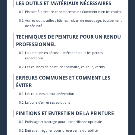
LES OUTILS ET MATÉRIAUX NÉCESSAIRES
Pistolet à peinture et compresseur : Comment bien les choisir
Autres outils utiles : bâches, ruban de masquage, équipement
de sécurité
TECHNIQUES DE PEINTURE POUR UN RENDU
PROFESSIONNEL
La peinture en aérosol : méthode pour les petites
réparations
Les couches de peinture : primaire, couleur, vernis
ERREURS COMMUNES ET COMMENT LES
ÉVITER
Les coulures et leur prévention
La bulle d’air et ses solutions
FINITIONS ET ENTRETIEN DE LA PEINTURE
Polissage et lustrage pour une brillance optimale
Entretien régulier pour préserver la durabilité