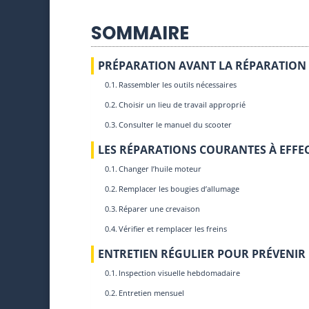
SOMMAIRE
PRÉPARATION AVANT LA RÉPARATION
Rassembler les outils nécessaires
Choisir un lieu de travail approprié
Consulter le manuel du scooter
LES RÉPARATIONS COURANTES À EFFE
Changer l’huile moteur
Remplacer les bougies d’allumage
Réparer une crevaison
Vérifier et remplacer les freins
ENTRETIEN RÉGULIER POUR PRÉVENIR
Inspection visuelle hebdomadaire
Entretien mensuel