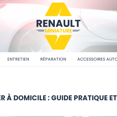
ENTRETIEN
RÉPARATION
ACCESSOIRES AUT
 À DOMICILE : GUIDE PRATIQUE ET