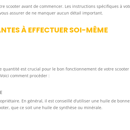
tre scooter avant de commencer. Les instructions spécifiques à vot
 vous assurer de ne manquer aucun détail important.
NTES À EFFECTUER SOI-MÊME
 quantité est crucial pour le bon fonctionnement de votre scooter
 Voici comment procéder :
E
opriétaire. En général, il est conseillé d’utiliser une huile de bonne
oter, que ce soit une huile de synthèse ou minérale.