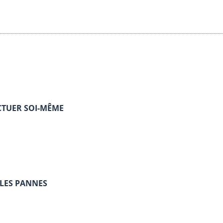
CTUER SOI-MÊME
 LES PANNES