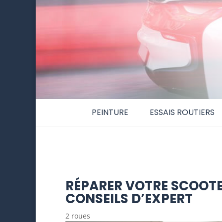
PEINTURE
ESSAIS ROUTIERS
RÉPARER VOTRE SCOOTER
CONSEILS D’EXPERT
2 roues