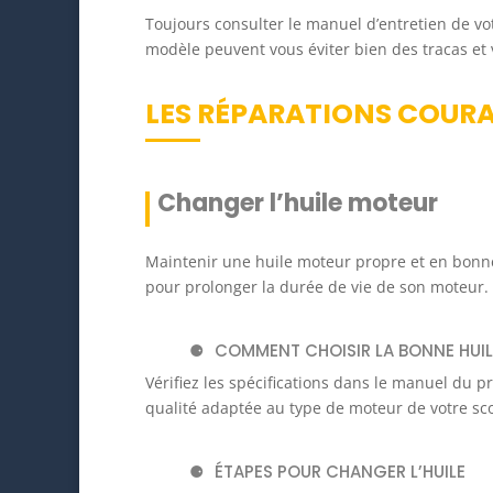
Toujours consulter le manuel d’entretien de vo
modèle peuvent vous éviter bien des tracas et
LES RÉPARATIONS COURA
Changer l’huile moteur
Maintenir une huile moteur propre et en bonne
pour prolonger la durée de vie de son moteur.
COMMENT CHOISIR LA BONNE HUIL
Vérifiez les spécifications dans le manuel du pr
qualité adaptée au type de moteur de votre sco
ÉTAPES POUR CHANGER L’HUILE