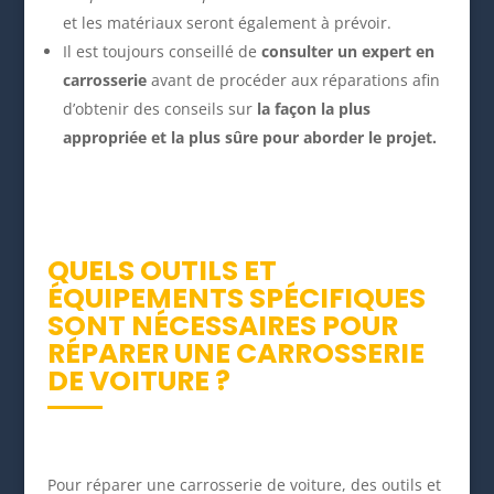
et les matériaux seront également à prévoir.
Il est toujours conseillé de
consulter un expert en
carrosserie
avant de procéder aux réparations afin
d’obtenir des conseils sur
la façon la plus
appropriée et la plus sûre pour aborder le projet.
QUELS OUTILS ET
ÉQUIPEMENTS SPÉCIFIQUES
SONT NÉCESSAIRES POUR
RÉPARER UNE CARROSSERIE
DE VOITURE ?
Pour réparer une carrosserie de voiture, des outils et