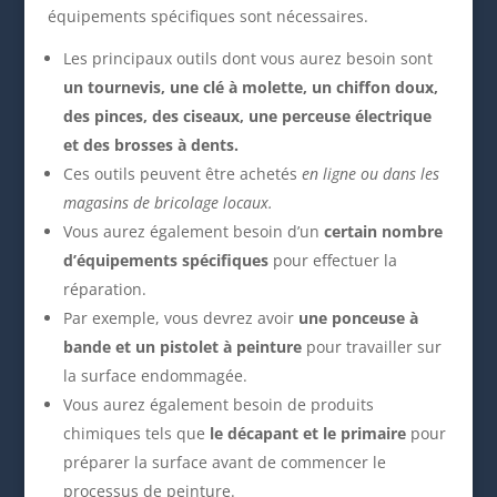
équipements spécifiques sont nécessaires.
Les principaux outils dont vous aurez besoin sont
un tournevis, une clé à molette, un chiffon doux,
des pinces, des ciseaux, une perceuse électrique
et des brosses à dents.
Ces outils peuvent être achetés
en ligne ou dans les
magasins de bricolage locaux.
Vous aurez également besoin d’un
certain nombre
d’équipements spécifiques
pour effectuer la
réparation.
Par exemple, vous devrez avoir
une ponceuse à
bande et un pistolet à peinture
pour travailler sur
la surface endommagée.
Vous aurez également besoin de produits
chimiques tels que
le décapant et le primaire
pour
préparer la surface avant de commencer le
processus de peinture.