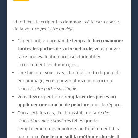
Identifier et corriger les dommages à la carrosserie
de la voiture
peut être un défi.
Cependant, en prenant le temps de
bien examiner
toutes les parties de votre véhicule,
vous pouvez
faire une évaluation précise et identifier
correctement les dommages.
Une fois que vous avez identifié l’endroit qui a été
endommagé, vous pouvez alors commencer à
réparer cette partie spécifique
.
Vous devrez peut-être
remplacer des pièces ou
appliquer une couche de peinture
pour le réparer.
Dans certains cas, il est possible de faire
des
réparations plus complexes
telles que le
remplacement des moulures ou l’ajustement des
panneaux.
Quelle que soit la méthode choisie
, il