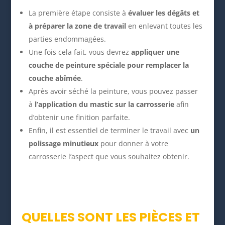
La première étape consiste à
évaluer les dégâts et
à préparer la zone de travail
en enlevant toutes les
parties endommagées.
Une fois cela fait, vous devrez
appliquer une
couche de peinture spéciale pour remplacer la
couche abîmée
.
Après avoir séché la peinture, vous pouvez passer
à
l’application du mastic sur la carrosserie
afin
d’obtenir une finition parfaite.
Enfin, il est essentiel de terminer le travail avec
un
polissage minutieux
pour donner à votre
carrosserie l’aspect que vous souhaitez obtenir.
QUELLES SONT LES PIÈCES ET