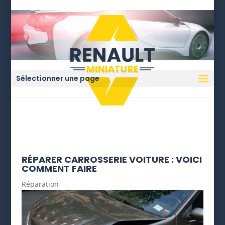
Sélectionner une page
RÉPARER CARROSSERIE VOITURE : VOICI
COMMENT FAIRE
Réparation