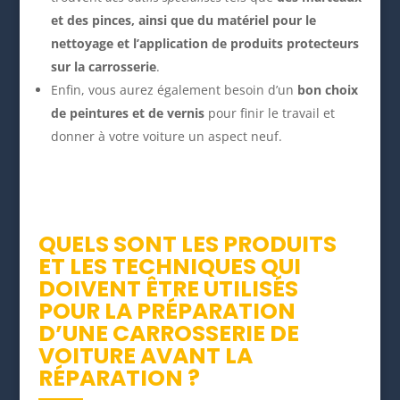
et des pinces, ainsi que du matériel pour le
nettoyage et l’application de produits protecteurs
sur la carrosserie
.
Enfin, vous aurez également besoin d’un
bon choix
de peintures et de vernis
pour finir le travail et
donner à votre voiture un aspect neuf.
QUELS SONT LES PRODUITS
ET LES TECHNIQUES QUI
DOIVENT ÊTRE UTILISÉS
POUR LA PRÉPARATION
D’UNE CARROSSERIE DE
VOITURE AVANT LA
RÉPARATION ?