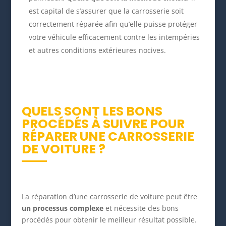
est capital de s’assurer que la carrosserie soit
correctement réparée afin qu’elle puisse protéger
votre véhicule efficacement contre les intempéries
et autres conditions extérieures nocives.
QUELS SONT LES BONS
PROCÉDÉS À SUIVRE POUR
RÉPARER UNE CARROSSERIE
DE VOITURE ?
La réparation d’une carrosserie de voiture peut être
un processus complexe
et nécessite des bons
procédés pour obtenir le meilleur résultat possible.