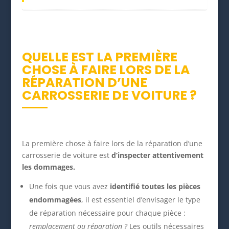
QUELLE EST LA PREMIÈRE
CHOSE À FAIRE LORS DE LA
RÉPARATION D’UNE
CARROSSERIE DE VOITURE ?
La première chose à faire lors de la réparation d’une
carrosserie de voiture est
d’inspecter attentivement
les dommages.
Une fois que vous avez
identifié toutes les pièces
endommagées
, il est essentiel d’envisager le type
de réparation nécessaire pour chaque pièce :
remplacement ou réparation ?
Les outils nécessaires