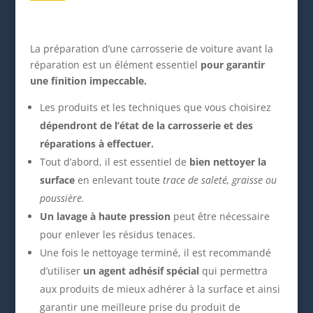
La préparation d’une carrosserie de voiture avant la
réparation est un élément essentiel
pour garantir
une finition impeccable.
Les produits et les techniques que vous choisirez
dépendront de l’état de la carrosserie et des
réparations à effectuer.
Tout d’abord, il est essentiel de
bien nettoyer la
surface
en enlevant toute
trace de saleté, graisse ou
poussière.
Un lavage à haute pression
peut être nécessaire
pour enlever les résidus tenaces.
Une fois le nettoyage terminé, il est recommandé
d’utiliser
un agent adhésif spécial
qui permettra
aux produits de mieux adhérer à la surface et ainsi
garantir une meilleure prise du produit de