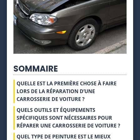
SOMMAIRE
QUELLE EST LA PREMIÈRE CHOSE À FAIRE
LORS DE LA RÉPARATION D’UNE
CARROSSERIE DE VOITURE ?
QUELS OUTILS ET ÉQUIPEMENTS
SPÉCIFIQUES SONT NÉCESSAIRES POUR
RÉPARER UNE CARROSSERIE DE VOITURE ?
QUEL TYPE DE PEINTURE EST LE MIEUX