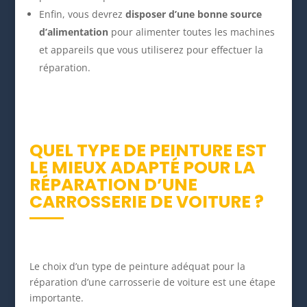
Enfin, vous devrez
disposer d’une bonne source
d’alimentation
pour alimenter toutes les machines
et appareils que vous utiliserez pour effectuer la
réparation.
QUEL TYPE DE PEINTURE EST
LE MIEUX ADAPTÉ POUR LA
RÉPARATION D’UNE
CARROSSERIE DE VOITURE ?
Le choix d’un type de peinture adéquat pour la
réparation d’une carrosserie de voiture est une étape
importante.