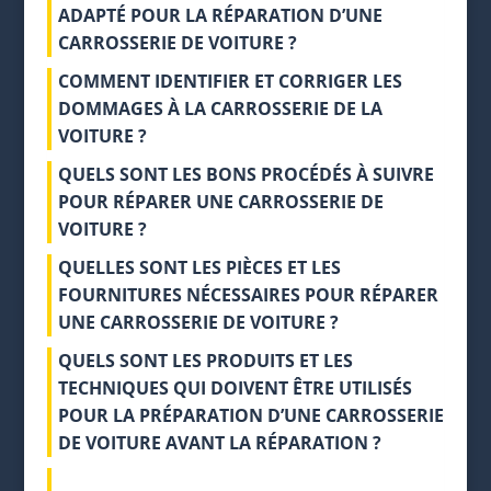
ADAPTÉ POUR LA RÉPARATION D’UNE
CARROSSERIE DE VOITURE ?
COMMENT IDENTIFIER ET CORRIGER LES
DOMMAGES À LA CARROSSERIE DE LA
VOITURE ?
QUELS SONT LES BONS PROCÉDÉS À SUIVRE
POUR RÉPARER UNE CARROSSERIE DE
VOITURE ?
QUELLES SONT LES PIÈCES ET LES
FOURNITURES NÉCESSAIRES POUR RÉPARER
UNE CARROSSERIE DE VOITURE ?
QUELS SONT LES PRODUITS ET LES
TECHNIQUES QUI DOIVENT ÊTRE UTILISÉS
POUR LA PRÉPARATION D’UNE CARROSSERIE
DE VOITURE AVANT LA RÉPARATION ?