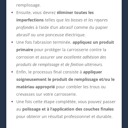
remplissage.
Ensuite, vous devrez
éliminer toutes les
imperfections
telles que
les bosses et les rayures
profondes
à l’aide d’un abrasif comme du papier
abrasif ou une ponceuse électrique.
Une fois l’abrasion terminée,
appliquez un produit
primaire
pour protéger la carrosserie contre la
corrosion et assurer
une excellente adhésion des
produits de remplissage et de finition ultérieurs.
Enfin, le processus final consiste à
appliquer
soigneusement le produit de remplissage et/ou le
matériau approprié
pour combler les trous ou
crevasses sur votre carrosserie.
Une fois cette étape complétée, vous pouvez passer
au
polissage et à l’application des couches finales
pour obtenir un résultat professionnel et durable.