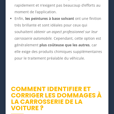
rapidement et n’exigent pas beaucoup d’efforts au
moment de l’application.
Enfin,
les peintures à base solvant
ont une finition
très brillante et sont idéales pour ceux qui
souhaitent
obtenir un aspect professionnel sur leur
carrosserie automobile.
Cependant, cette option est
généralement
plus coûteuse que les autres
, car
elle exige des produits chimiques supplémentaires
pour le traitement préalable du véhicule.
COMMENT IDENTIFIER ET
CORRIGER LES DOMMAGES À
LA CARROSSERIE DE LA
VOITURE ?