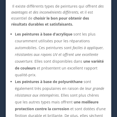
Il existe différents types de peintures qui offrent
des
avantages et des inconvénients différents,
et il est
essentiel de
choisir le bon pour obtenir des
résultats durables et satisfaisants.
Les peintures à base d’acrylique
sont les plus
couramment utilisées pour les réparations
automobiles. Ces peintures sont
faciles à appliquer,
résistantes aux rayons UV et offrent une excellente
couverture.
Elles sont disponibles dans
une variété
de couleurs
et présentent un excellent rapport
qualité-prix.
Les peintures à base de polyuréthane
sont
également très populaires en raison de
leur grande
résistance aux intempéries
. Elles sont plus chères
que les autres types mais offrent
une meilleure
protection contre la corrosion
et sont dotées d’une
finition durable et brillante. De plus, elles sèchent