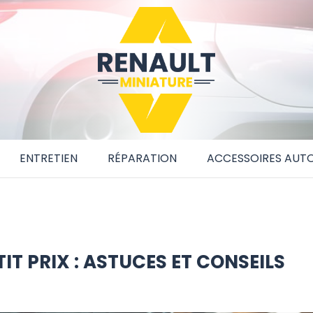
ENTRETIEN
RÉPARATION
ACCESSOIRES AUT
IT PRIX : ASTUCES ET CONSEILS