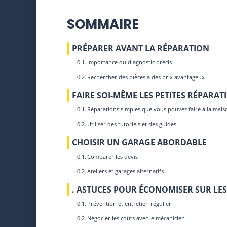
SOMMAIRE
PRÉPARER AVANT LA RÉPARATION
Importance du diagnostic précis
Rechercher des pièces à des prix avantageux
FAIRE SOI-MÊME LES PETITES RÉPARAT
Réparations simples que vous pouvez faire à la mais
Utiliser des tutoriels et des guides
CHOISIR UN GARAGE ABORDABLE
Comparer les devis
Ateliers et garages alternatifs
. ASTUCES POUR ÉCONOMISER SUR LE
Prévention et entretien régulier
Négocier les coûts avec le mécanicien