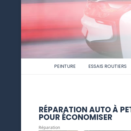
PEINTURE
ESSAIS ROUTIERS
RÉPARATION AUTO À PET
POUR ÉCONOMISER
Réparation