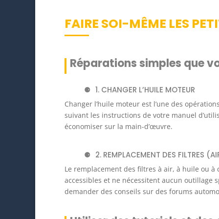
FAIRE SOI-MÊME LES PET
Réparations simples que vo
1. CHANGER L’HUILE MOTEUR
Changer l’huile moteur est l’une des opération
suivant les instructions de votre manuel d’util
économiser sur la main-d’œuvre.
2. REMPLACEMENT DES FILTRES (AI
Le remplacement des filtres à air, à huile ou à
accessibles et ne nécessitent aucun outillage 
demander des conseils sur des forums automo