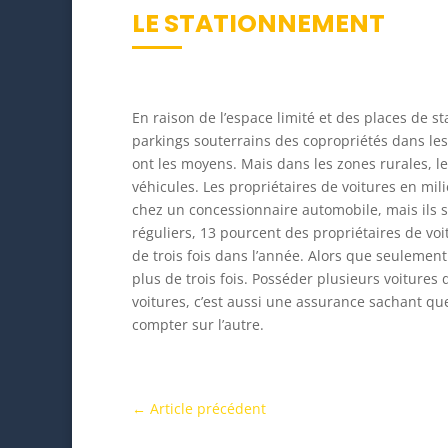
LE STATIONNEMENT
En raison de l’espace limité et des places de 
parkings souterrains des copropriétés dans les
ont les moyens. Mais dans les zones rurales, l
véhicules. Les propriétaires de voitures en mi
chez un concessionnaire automobile, mais ils 
réguliers, 13 pourcent des propriétaires de vo
de trois fois dans l’année. Alors que seulement
plus de trois fois. Posséder plusieurs voitures
voitures, c’est aussi une assurance sachant qu
compter sur l’autre.
←
Article précédent