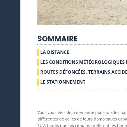
SOMMAIRE
LA DISTANCE
LES CONDITIONS MÉTÉOROLOGIQUES 
ROUTES DÉFONCÉES, TERRAINS ACCID
LE STATIONNEMENT
Vous vous êtes déjà demandé pourquoi les habi
différentes de celles de leurs homologues urbai
SUV, tandis que les citadins préfèrent les berli