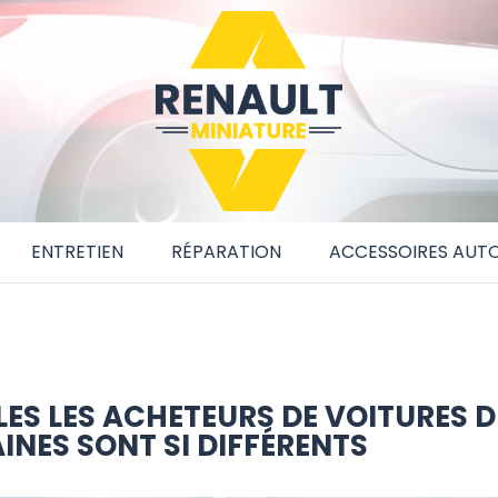
ENTRETIEN
RÉPARATION
ACCESSOIRES AUT
ES LES ACHETEURS DE VOITURES D
INES SONT SI DIFFÉRENTS