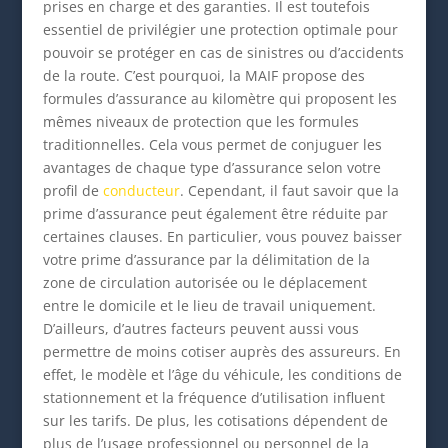
prises en charge et des garanties. Il est toutefois
essentiel de privilégier une protection optimale pour
pouvoir se protéger en cas de sinistres ou d’accidents
de la route. C’est pourquoi, la MAIF propose des
formules d’assurance au kilomètre qui proposent les
mêmes niveaux de protection que les formules
traditionnelles. Cela vous permet de conjuguer les
avantages de chaque type d’assurance selon votre
profil de
conducteur
. Cependant, il faut savoir que la
prime d’assurance peut également être réduite par
certaines clauses. En particulier, vous pouvez baisser
votre prime d’assurance par la délimitation de la
zone de circulation autorisée ou le déplacement
entre le domicile et le lieu de travail uniquement.
D’ailleurs, d’autres facteurs peuvent aussi vous
permettre de moins cotiser auprès des assureurs. En
effet, le modèle et l’âge du véhicule, les conditions de
stationnement et la fréquence d’utilisation influent
sur les tarifs. De plus, les cotisations dépendent de
plus de l’usage professionnel ou personnel de la