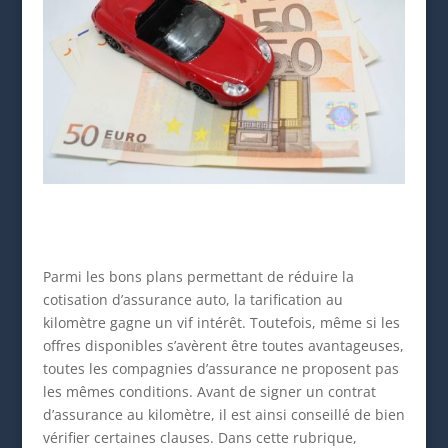
Parmi les bons plans permettant de réduire la
cotisation d’assurance auto, la tarification au
kilomètre gagne un vif intérêt. Toutefois, même si les
offres disponibles s’avèrent être toutes avantageuses,
toutes les compagnies d’assurance ne proposent pas
les mêmes conditions. Avant de signer un contrat
d’assurance au kilomètre, il est ainsi conseillé de bien
vérifier certaines clauses. Dans cette rubrique,