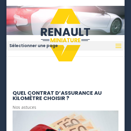
Sélectionner une page
QUEL CONTRAT D’ASSURANCE AU
KILOMÈTRE CHOISIR ?
Nos astuces