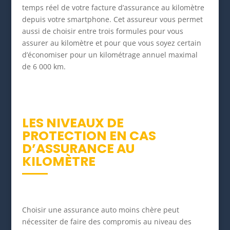
temps réel de votre facture d’assurance au kilomètre
depuis votre smartphone. Cet assureur vous permet
aussi de choisir entre trois formules pour vous
assurer au kilomètre et pour que vous soyez certain
d’économiser pour un kilométrage annuel maximal
de 6 000 km.
LES NIVEAUX DE
PROTECTION EN CAS
D’ASSURANCE AU
KILOMÈTRE
Choisir une assurance auto moins chère peut
nécessiter de faire des compromis au niveau des