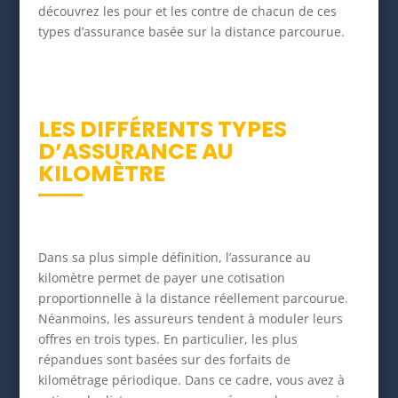
découvrez les pour et les contre de chacun de ces
types d’assurance basée sur la distance parcourue.
LES DIFFÉRENTS TYPES
D’ASSURANCE AU
KILOMÈTRE
Dans sa plus simple définition, l’assurance au
kilomètre permet de payer une cotisation
proportionnelle à la distance réellement parcourue.
Néanmoins, les assureurs tendent à moduler leurs
offres en trois types. En particulier, les plus
répandues sont basées sur des forfaits de
kilométrage périodique. Dans ce cadre, vous avez à