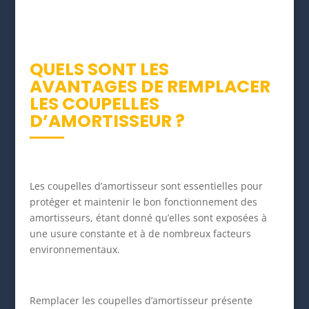
QUELS SONT LES
AVANTAGES DE REMPLACER
LES COUPELLES
D’AMORTISSEUR ?
Les coupelles d’amortisseur sont essentielles pour
protéger et maintenir le bon fonctionnement des
amortisseurs, étant donné qu’elles sont exposées à
une usure constante et à de nombreux facteurs
environnementaux.
Remplacer les coupelles d’amortisseur présente