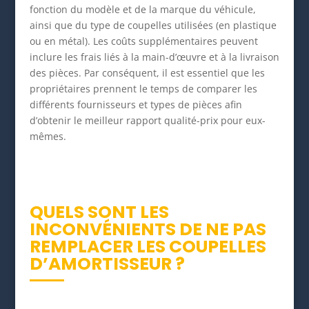
fonction du modèle et de la marque du véhicule,
ainsi que du type de coupelles utilisées (en plastique
ou en métal). Les coûts supplémentaires peuvent
inclure les frais liés à la main-d’œuvre et à la livraison
des pièces. Par conséquent, il est essentiel que les
propriétaires prennent le temps de comparer les
différents fournisseurs et types de pièces afin
d’obtenir le meilleur rapport qualité-prix pour eux-
mêmes.
QUELS SONT LES
INCONVÉNIENTS DE NE PAS
REMPLACER LES COUPELLES
D’AMORTISSEUR ?