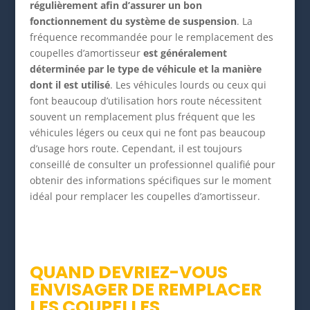
régulièrement afin d’assurer un bon
fonctionnement du système de suspension
. La
fréquence recommandée pour le remplacement des
coupelles d’amortisseur
est généralement
déterminée par le type de véhicule et la manière
dont il est utilisé
. Les véhicules lourds ou ceux qui
font beaucoup d’utilisation hors route nécessitent
souvent un remplacement plus fréquent que les
véhicules légers ou ceux qui ne font pas beaucoup
d’usage hors route. Cependant, il est toujours
conseillé de consulter un professionnel qualifié pour
obtenir des informations spécifiques sur le moment
idéal pour remplacer les coupelles d’amortisseur.
QUAND DEVRIEZ-VOUS
ENVISAGER DE REMPLACER
LES COUPELLES