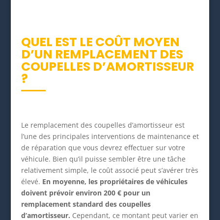
QUEL EST LE COÛT MOYEN
D’UN REMPLACEMENT DES
COUPELLES D’AMORTISSEUR
?
Le remplacement des coupelles d’amortisseur est
l’une des principales interventions de maintenance et
de réparation que vous devrez effectuer sur votre
véhicule. Bien qu’il puisse sembler être une tâche
relativement simple, le coût associé peut s’avérer très
élevé.
En moyenne, les propriétaires de véhicules
doivent prévoir environ 200 € pour un
remplacement standard des coupelles
d’amortisseur.
Cependant, ce montant peut varier en