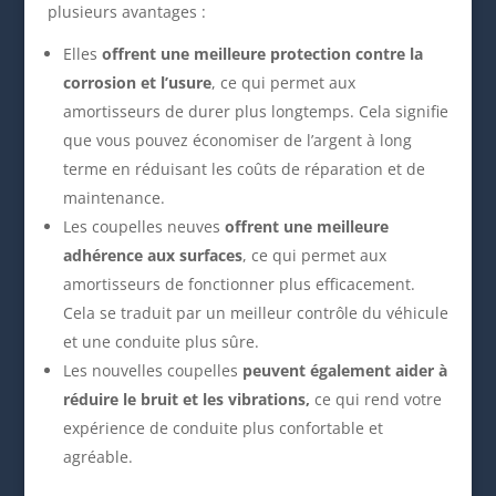
plusieurs avantages :
Elles
offrent une meilleure protection contre la
corrosion et l’usure
, ce qui permet aux
amortisseurs de durer plus longtemps. Cela signifie
que vous pouvez économiser de l’argent à long
terme en réduisant les coûts de réparation et de
maintenance.
Les coupelles neuves
offrent une meilleure
adhérence aux surfaces
, ce qui permet aux
amortisseurs de fonctionner plus efficacement.
Cela se traduit par un meilleur contrôle du véhicule
et une conduite plus sûre.
Les nouvelles coupelles
peuvent également aider à
réduire le bruit et les vibrations,
ce qui rend votre
expérience de conduite plus confortable et
agréable.