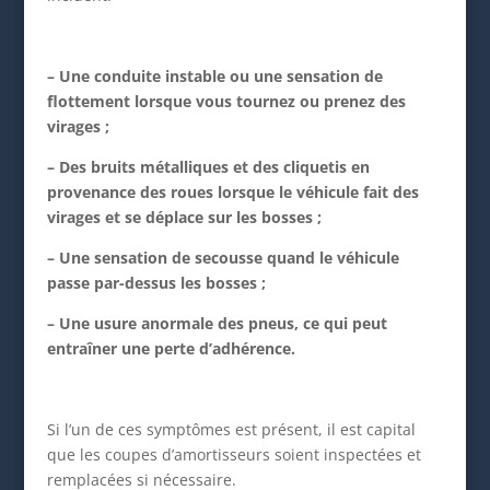
– Une conduite instable ou une sensation de
flottement lorsque vous tournez ou prenez des
virages ;
– Des bruits métalliques et des cliquetis en
provenance des roues lorsque le véhicule fait des
virages et se déplace sur les bosses ;
– Une sensation de secousse quand le véhicule
passe par-dessus les bosses ;
– Une usure anormale des pneus, ce qui peut
entraîner une perte d’adhérence.
Si l’un de ces symptômes est présent, il est capital
que les coupes d’amortisseurs soient inspectées et
remplacées si nécessaire.