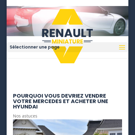
Sélectionner une page
POURQUOI VOUS DEVRIEZ VENDRE
VOTRE MERCEDES ET ACHETER UNE
HYUNDAI
Nos astuces