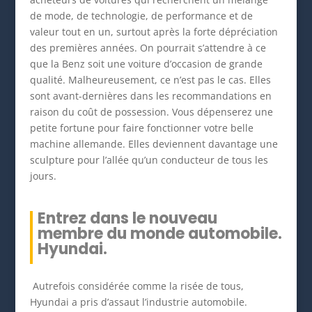
de mode, de technologie, de performance et de
valeur tout en un, surtout après la forte dépréciation
des premières années. On pourrait s’attendre à ce
que la Benz soit une voiture d’occasion de grande
qualité. Malheureusement, ce n’est pas le cas. Elles
sont avant-dernières dans les recommandations en
raison du coût de possession. Vous dépenserez une
petite fortune pour faire fonctionner votre belle
machine allemande. Elles deviennent davantage une
sculpture pour l’allée qu’un conducteur de tous les
jours.
Entrez dans le nouveau
membre du monde automobile.
Hyundai.
Autrefois considérée comme la risée de tous,
Hyundai a pris d’assaut l’industrie automobile.