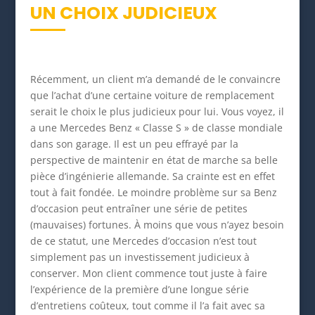
UN CHOIX JUDICIEUX
Récemment, un client m’a demandé de le convaincre
que l’achat d’une certaine voiture de remplacement
serait le choix le plus judicieux pour lui. Vous voyez, il
a une Mercedes Benz « Classe S » de classe mondiale
dans son garage. Il est un peu effrayé par la
perspective de maintenir en état de marche sa belle
pièce d’ingénierie allemande. Sa crainte est en effet
tout à fait fondée. Le moindre problème sur sa Benz
d’occasion peut entraîner une série de petites
(mauvaises) fortunes. À moins que vous n’ayez besoin
de ce statut, une Mercedes d’occasion n’est tout
simplement pas un investissement judicieux à
conserver. Mon client commence tout juste à faire
l’expérience de la première d’une longue série
d’entretiens coûteux, tout comme il l’a fait avec sa