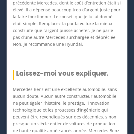
précédente Mercedes, dont le coût d’entretien était si
élevé. Il a dépensé beaucoup trop d’argent juste pour
la faire fonctionner. Le conseil que je lui ai donné
était simple. Remplacez-la par la voiture la mieux
construite que l’argent puisse acheter. Je ne parle
pas d’une autre Mercedes surchargée et dépréciée.
Non, je recommande une Hyundai.
Laissez-moi vous expliquer.
Mercedes Benz est une excellente automobile, sans
aucun doute. Aucun autre constructeur automobile
ne peut égaler l’histoire, le prestige, l’innovation
technologique et les prouesses d’ingénierie qui
peuvent être revendiqués sur des décennies, sinon
presque un siècle entier de voitures de production
de haute qualité année après année. Mercedes Benz