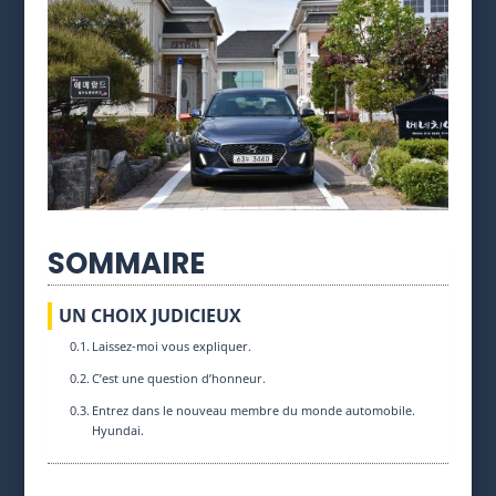
SOMMAIRE
UN CHOIX JUDICIEUX
Laissez-moi vous expliquer.
C’est une question d’honneur.
Entrez dans le nouveau membre du monde automobile.
Hyundai.