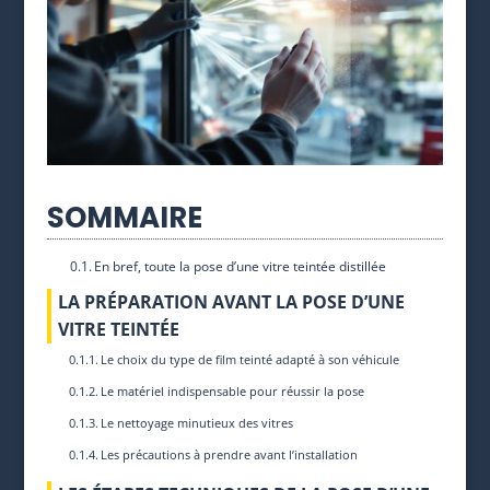
SOMMAIRE
En bref, toute la pose d’une vitre teintée distillée
LA PRÉPARATION AVANT LA POSE D’UNE
VITRE TEINTÉE
Le choix du type de film teinté adapté à son véhicule
Le matériel indispensable pour réussir la pose
Le nettoyage minutieux des vitres
Les précautions à prendre avant l’installation