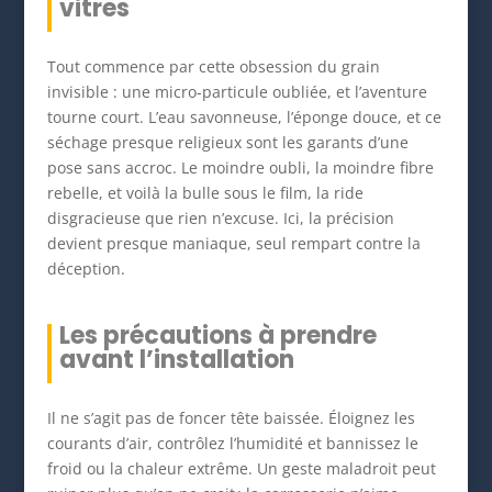
vitres
Tout commence par cette obsession du grain
invisible : une micro-particule oubliée, et l’aventure
tourne court. L’eau savonneuse, l’éponge douce, et ce
séchage presque religieux sont les garants d’une
pose sans accroc. Le moindre oubli, la moindre fibre
rebelle, et voilà la bulle sous le film, la ride
disgracieuse que rien n’excuse. Ici, la précision
devient presque maniaque, seul rempart contre la
déception.
Les précautions à prendre
avant l’installation
Il ne s’agit pas de foncer tête baissée. Éloignez les
courants d’air, contrôlez l’humidité et bannissez le
froid ou la chaleur extrême. Un geste maladroit peut