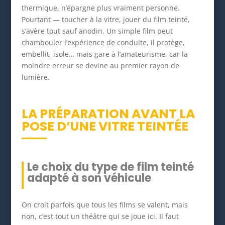
thermique, n’épargne plus vraiment personne.
Pourtant — toucher à la vitre, jouer du film teinté,
s’avère tout sauf anodin. Un simple film peut
chambouler l’expérience de conduite, il protège,
embellit, isole… mais gare à l’amateurisme, car la
moindre erreur se devine au premier rayon de
lumière.
LA PRÉPARATION AVANT LA
POSE D’UNE VITRE TEINTÉE
Le choix du type de film teinté
adapté à son véhicule
On croit parfois que tous les films se valent, mais
non, c’est tout un théâtre qui se joue ici. Il faut