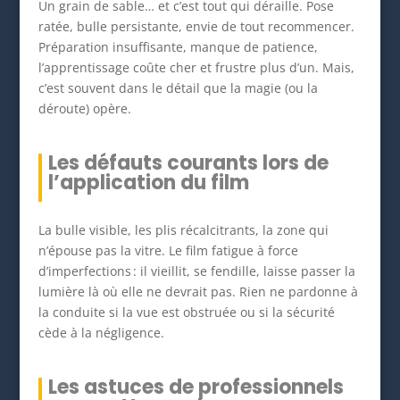
Un grain de sable… et c’est tout qui déraille. Pose
ratée, bulle persistante, envie de tout recommencer.
Préparation insuffisante, manque de patience,
l’apprentissage coûte cher et frustre plus d’un. Mais,
c’est souvent dans le détail que la magie (ou la
déroute) opère.
Les défauts courants lors de
l’application du film
La bulle visible, les plis récalcitrants, la zone qui
n’épouse pas la vitre. Le film fatigue à force
d’imperfections : il vieillit, se fendille, laisse passer la
lumière là où elle ne devrait pas. Rien ne pardonne à
la conduite si la vue est obstruée ou si la sécurité
cède à la négligence.
Les astuces de professionnels