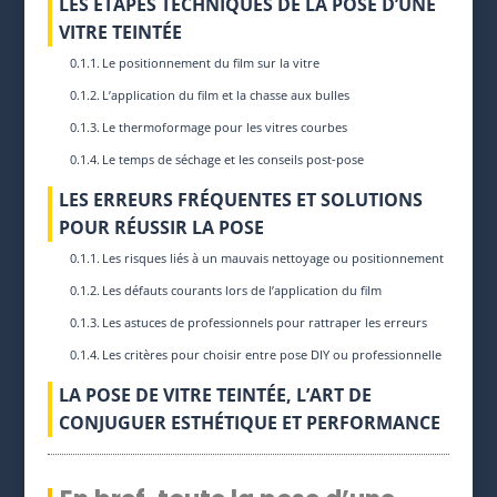
LES ÉTAPES TECHNIQUES DE LA POSE D’UNE
VITRE TEINTÉE
Le positionnement du film sur la vitre
L’application du film et la chasse aux bulles
Le thermoformage pour les vitres courbes
Le temps de séchage et les conseils post-pose
LES ERREURS FRÉQUENTES ET SOLUTIONS
POUR RÉUSSIR LA POSE
Les risques liés à un mauvais nettoyage ou positionnement
Les défauts courants lors de l’application du film
Les astuces de professionnels pour rattraper les erreurs
Les critères pour choisir entre pose DIY ou professionnelle
LA POSE DE VITRE TEINTÉE, L’ART DE
CONJUGUER ESTHÉTIQUE ET PERFORMANCE