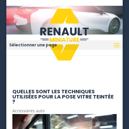
Sélectionner une page
QUELLES SONT LES TECHNIQUES
UTILISÉES POUR LA POSE VITRE TEINTÉE
?
Accessoires auto