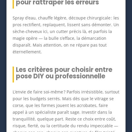
pour rattraper les erreurs
Spray d’eau, chauffe légère, découpe chirurgicale : les
pros rectifient, replaquent, lissent sans démonter. Un
sèche-cheveux ici, un cutter précis là, et parfois la
magie opère — la bulle s’efface, la démarcation
disparaît. Mais attention, on ne répare pas tout
éternellement.
Les critères pour choisir entre
pose DIY ou professionnelle
L’envie de faire soi-même ? Parfois irrésistible, surtout
pour les budgets serrés. Mais dès que le vitrage se
corse, que les formes jouent les acrobates, faire
appel à un spécialiste paraît sage. Investir dans la
tranquillité, quelque part. Reste ce choix entre coût,
risque, fierté, ou la certitude du rendu impeccable —