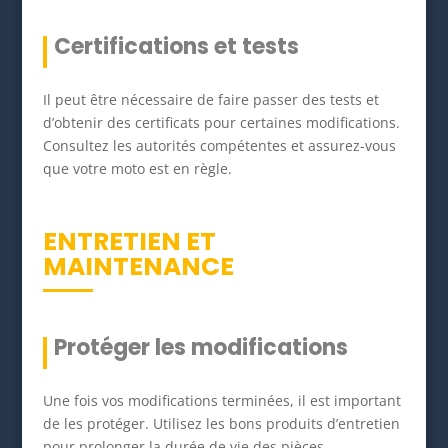
Certifications et tests
Il peut être nécessaire de faire passer des tests et
d’obtenir des certificats pour certaines modifications.
Consultez les autorités compétentes et assurez-vous
que votre moto est en règle.
ENTRETIEN ET
MAINTENANCE
Protéger les modifications
Une fois vos modifications terminées, il est important
de les protéger. Utilisez les bons produits d’entretien
pour prolonger la durée de vie des pièces