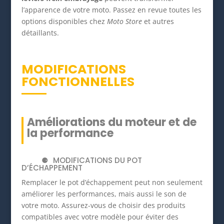
l’apparence de votre moto. Passez en revue toutes les
options disponibles chez
Moto Store
et autres
détaillants.
MODIFICATIONS
FONCTIONNELLES
Améliorations du moteur et de
la performance
MODIFICATIONS DU POT
D’ÉCHAPPEMENT
Remplacer le pot d’échappement peut non seulement
améliorer les performances, mais aussi le son de
votre moto. Assurez-vous de choisir des produits
compatibles avec votre modèle pour éviter des