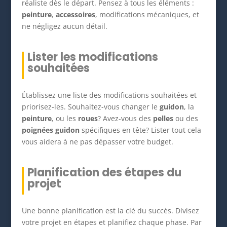
réaliste dès le départ. Pensez à tous les éléments :
peinture
,
accessoires
, modifications mécaniques, et
ne négligez aucun détail.
Lister les modifications
souhaitées
Établissez une liste des modifications souhaitées et
priorisez-les. Souhaitez-vous changer le
guidon
, la
peinture
, ou les
roues
? Avez-vous des
pelles
ou des
poignées guidon
spécifiques en tête? Lister tout cela
vous aidera à ne pas dépasser votre budget.
Planification des étapes du
projet
Une bonne planification est la clé du succès. Divisez
votre projet en étapes et planifiez chaque phase. Par