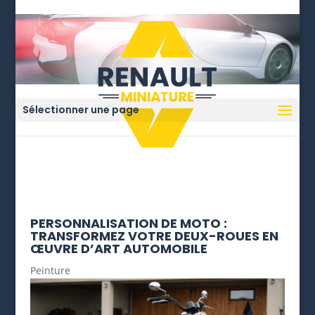
Sélectionner une page
PERSONNALISATION DE MOTO :
TRANSFORMEZ VOTRE DEUX-ROUES EN
ŒUVRE D’ART AUTOMOBILE
Peinture