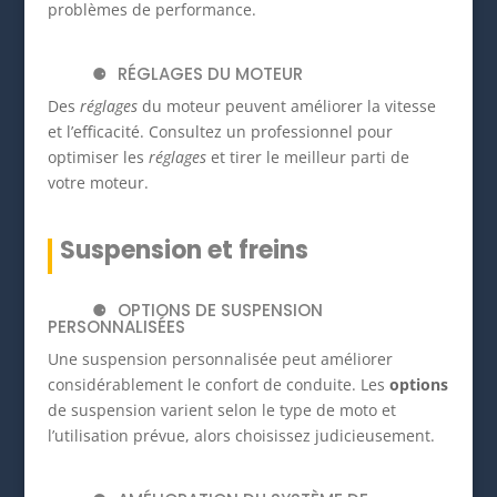
problèmes de performance.
RÉGLAGES DU MOTEUR
Des
réglages
du moteur peuvent améliorer la vitesse
et l’efficacité. Consultez un professionnel pour
optimiser les
réglages
et tirer le meilleur parti de
votre moteur.
Suspension et freins
OPTIONS DE SUSPENSION
PERSONNALISÉES
Une suspension personnalisée peut améliorer
considérablement le confort de conduite. Les
options
de suspension varient selon le type de moto et
l’utilisation prévue, alors choisissez judicieusement.