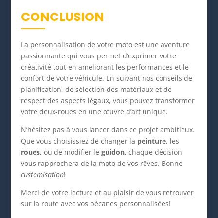
CONCLUSION
La personnalisation de votre moto est une aventure
passionnante qui vous permet d’exprimer votre
créativité tout en améliorant les performances et le
confort de votre véhicule. En suivant nos conseils de
planification, de sélection des matériaux et de
respect des aspects légaux, vous pouvez transformer
votre deux-roues en une œuvre d’art unique.
N’hésitez pas à vous lancer dans ce projet ambitieux.
Que vous choisissiez de changer la
peinture
, les
roues
, ou de modifier le
guidon
, chaque décision
vous rapprochera de la moto de vos rêves. Bonne
customisation
!
Merci de votre lecture et au plaisir de vous retrouver
sur la route avec vos bécanes personnalisées!