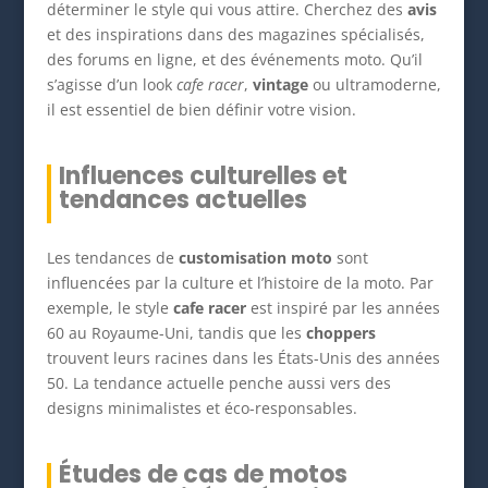
déterminer le style qui vous attire. Cherchez des
avis
et des inspirations dans des magazines spécialisés,
des forums en ligne, et des événements moto. Qu’il
s’agisse d’un look
cafe racer
,
vintage
ou ultramoderne,
il est essentiel de bien définir votre vision.
Influences culturelles et
tendances actuelles
Les tendances de
customisation moto
sont
influencées par la culture et l’histoire de la moto. Par
exemple, le style
cafe racer
est inspiré par les années
60 au Royaume-Uni, tandis que les
choppers
trouvent leurs racines dans les États-Unis des années
50. La tendance actuelle penche aussi vers des
designs minimalistes et éco-responsables.
Études de cas de motos