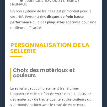
AMÉLIORATION DU SYSTÈME DE
FREINAGE
Un bon système de freinage est primordial pour la
sécurité. Pensez à des
disques de frein haute
performance
ou à des
plaquettes
spéciales pour une
meilleure efficacité.
PERSONNALISATION DE LA
SELLERIE
Choix des matériaux et
couleurs
La
sellerie
peut complètement transformer
l’apparence et le confort de votre moto. Choisissez
des matériaux de haute qualité et des couleurs qui
s’harmonisent bien avec le reste de votre moto.