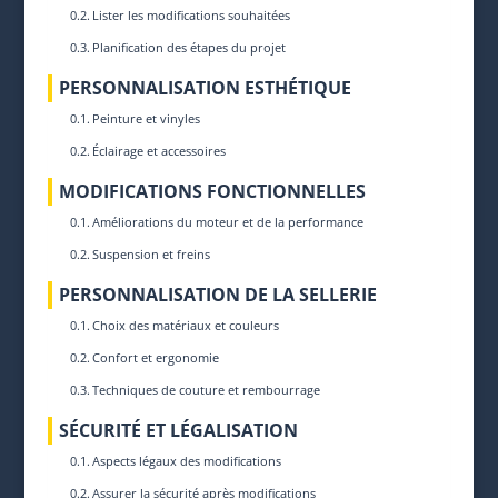
Lister les modifications souhaitées
Planification des étapes du projet
PERSONNALISATION ESTHÉTIQUE
Peinture et vinyles
Éclairage et accessoires
MODIFICATIONS FONCTIONNELLES
Améliorations du moteur et de la performance
Suspension et freins
PERSONNALISATION DE LA SELLERIE
Choix des matériaux et couleurs
Confort et ergonomie
Techniques de couture et rembourrage
SÉCURITÉ ET LÉGALISATION
Aspects légaux des modifications
Assurer la sécurité après modifications