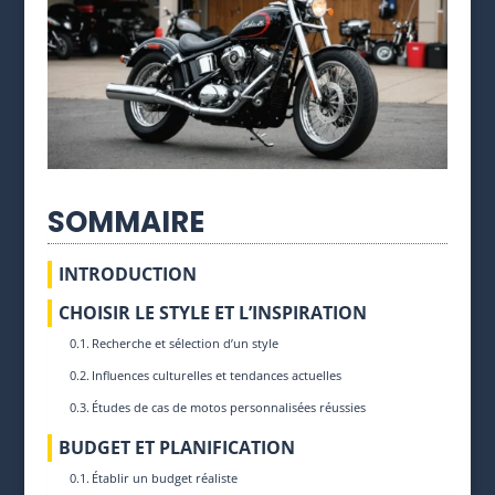
SOMMAIRE
INTRODUCTION
CHOISIR LE STYLE ET L’INSPIRATION
Recherche et sélection d’un style
Influences culturelles et tendances actuelles
Études de cas de motos personnalisées réussies
BUDGET ET PLANIFICATION
Établir un budget réaliste