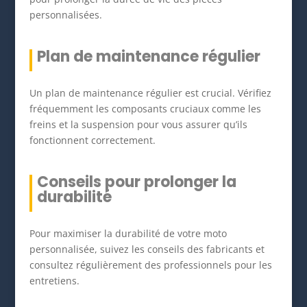
personnalisées.
Plan de maintenance régulier
Un plan de maintenance régulier est crucial. Vérifiez
fréquemment les composants cruciaux comme les
freins et la suspension pour vous assurer qu’ils
fonctionnent correctement.
Conseils pour prolonger la
durabilité
Pour maximiser la durabilité de votre moto
personnalisée, suivez les conseils des fabricants et
consultez régulièrement des professionnels pour les
entretiens.