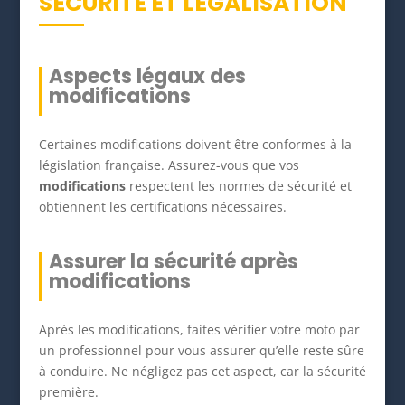
SÉCURITÉ ET LÉGALISATION
Aspects légaux des
modifications
Certaines modifications doivent être conformes à la
législation française. Assurez-vous que vos
modifications
respectent les normes de sécurité et
obtiennent les certifications nécessaires.
Assurer la sécurité après
modifications
Après les modifications, faites vérifier votre moto par
un professionnel pour vous assurer qu’elle reste sûre
à conduire. Ne négligez pas cet aspect, car la sécurité
première.