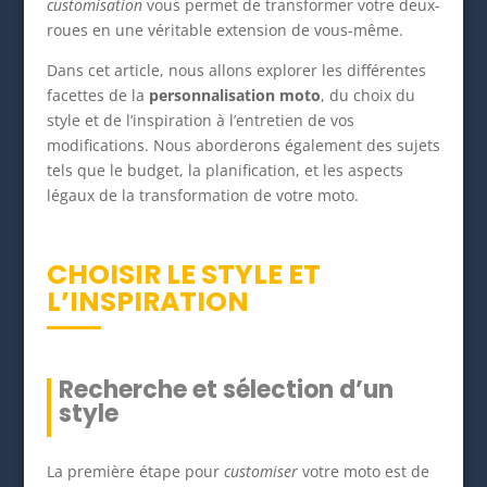
customisation
vous permet de transformer votre deux-
roues en une véritable extension de vous-même.
Dans cet article, nous allons explorer les différentes
facettes de la
personnalisation moto
, du choix du
style et de l’inspiration à l’entretien de vos
modifications. Nous aborderons également des sujets
tels que le budget, la planification, et les aspects
légaux de la transformation de votre moto.
CHOISIR LE STYLE ET
L’INSPIRATION
Recherche et sélection d’un
style
La première étape pour
customiser
votre moto est de