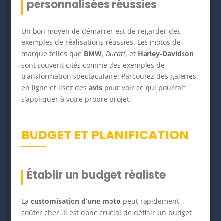
personnalisées réussies
Un bon moyen de démarrer est de regarder des
exemples de réalisations réussies. Les motos de
marque telles que
BMW
,
Ducati
, et
Harley-Davidson
sont souvent cités comme des exemples de
transformation spectaculaire. Parcourez des galeries
en ligne et lisez des
avis
pour voir ce qui pourrait
s’appliquer à votre propre projet.
BUDGET ET PLANIFICATION
Établir un budget réaliste
La
customisation d’une moto
peut rapidement
coûter cher. Il est donc crucial de définir un budget