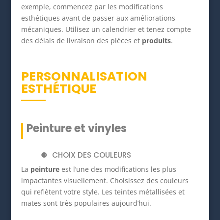
exemple, commencez par les modifications
esthétiques avant de passer aux améliorations
mécaniques. Utilisez un calendrier et tenez compte
des délais de livraison des pièces et
produits
.
PERSONNALISATION
ESTHÉTIQUE
Peinture et vinyles
CHOIX DES COULEURS
La
peinture
est l’une des modifications les plus
impactantes visuellement. Choisissez des couleurs
qui reflètent votre style. Les teintes métallisées et
mates sont très populaires aujourd’hui.