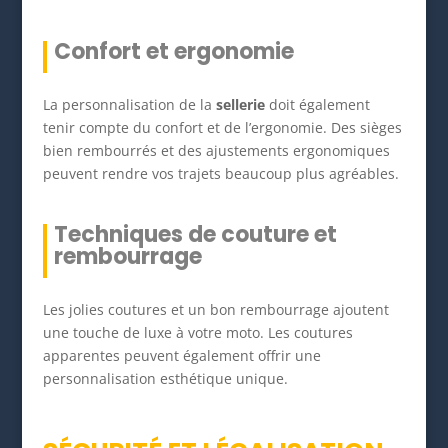
Confort et ergonomie
La personnalisation de la
sellerie
doit également
tenir compte du confort et de l’ergonomie. Des sièges
bien rembourrés et des ajustements ergonomiques
peuvent rendre vos trajets beaucoup plus agréables.
Techniques de couture et
rembourrage
Les jolies coutures et un bon rembourrage ajoutent
une touche de luxe à votre moto. Les coutures
apparentes peuvent également offrir une
personnalisation esthétique unique.