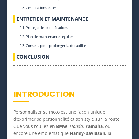
Certifications et tests
ENTRETIEN ET MAINTENANCE
Protéger les modifications
Plan de maintenance régulier
Conseils pour prolonger la durabilité
CONCLUSION
INTRODUCTION
Personnaliser sa moto est une façon unique
d’exprimer sa personnalité et son style sur la route.
Que vous rouliez en
BMW
,
Honda
,
Yamaha
, ou
encore une emblématique
Harley-Davidson
, la