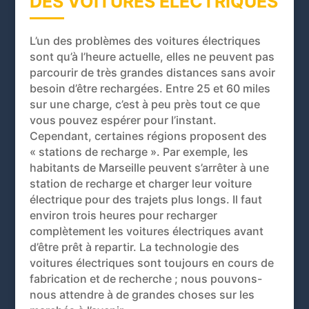
DES VOITURES ÉLECTRIQUES
L’un des problèmes des voitures électriques
sont qu’à l’heure actuelle, elles ne peuvent pas
parcourir de très grandes distances sans avoir
besoin d’être rechargées. Entre 25 et 60 miles
sur une charge, c’est à peu près tout ce que
vous pouvez espérer pour l’instant.
Cependant, certaines régions proposent des
« stations de recharge ». Par exemple, les
habitants de Marseille peuvent s’arrêter à une
station de recharge et charger leur voiture
électrique pour des trajets plus longs. Il faut
environ trois heures pour recharger
complètement les voitures électriques avant
d’être prêt à repartir. La technologie des
voitures électriques sont toujours en cours de
fabrication et de recherche ; nous pouvons-
nous attendre à de grandes choses sur les