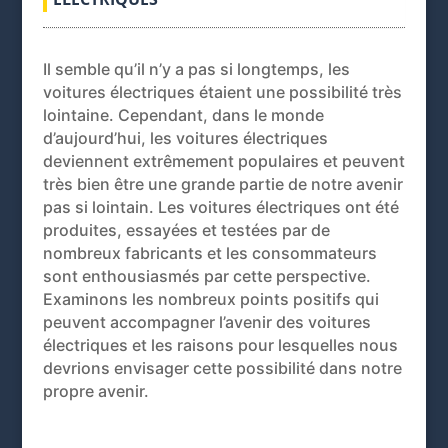
Il semble qu’il n’y a pas si longtemps, les
voitures électriques étaient une possibilité très
lointaine. Cependant, dans le monde
d’aujourd’hui, les voitures électriques
deviennent extrêmement populaires et peuvent
très bien être une grande partie de notre avenir
pas si lointain. Les voitures électriques ont été
produites, essayées et testées par de
nombreux fabricants et les consommateurs
sont enthousiasmés par cette perspective.
Examinons les nombreux points positifs qui
peuvent accompagner l’avenir des voitures
électriques et les raisons pour lesquelles nous
devrions envisager cette possibilité dans notre
propre avenir.