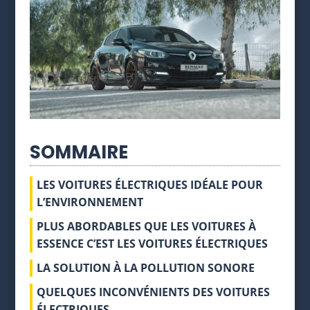
SOMMAIRE
LES VOITURES ÉLECTRIQUES IDÉALE POUR
L’ENVIRONNEMENT
PLUS ABORDABLES QUE LES VOITURES À
ESSENCE C’EST LES VOITURES ÉLECTRIQUES
LA SOLUTION À LA POLLUTION SONORE
QUELQUES INCONVÉNIENTS DES VOITURES
ÉLECTRIQUES