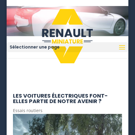
Sélectionner une page
LES VOITURES ÉLECTRIQUES FONT-
ELLES PARTIE DE NOTRE AVENIR ?
Essais routiers