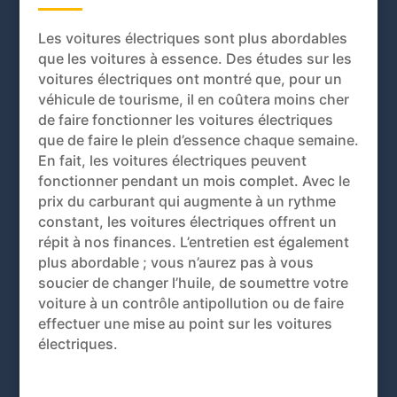
Les voitures électriques sont plus abordables
que les voitures à essence. Des études sur les
voitures électriques ont montré que, pour un
véhicule de tourisme, il en coûtera moins cher
de faire fonctionner les voitures électriques
que de faire le plein d’essence chaque semaine.
En fait, les voitures électriques peuvent
fonctionner pendant un mois complet. Avec le
prix du carburant qui augmente à un rythme
constant, les voitures électriques offrent un
répit à nos finances. L’entretien est également
plus abordable ; vous n’aurez pas à vous
soucier de changer l’huile, de soumettre votre
voiture à un contrôle antipollution ou de faire
effectuer une mise au point sur les voitures
électriques.