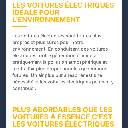
LES VOITURES ÉLECTRIQUES
IDÉALE POUR
L’ENVIRONNEMENT
Les voitures électriques sont toutes plus
propres et plus sûres pour notre
environnement. En conduisant des voitures
électriques, notre génération éliminera
pratiquement la pollution atmosphérique et
rendra l’air plus propre pour les générations
futures. Un air plus pur à respirer est une
nécessité et les voitures électriques peuvent y
contribuer.
PLUS ABORDABLES QUE LES
VOITURES À ESSENCE C’EST
LES VOITURES ÉLECTRIQUES