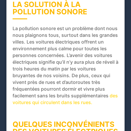
LA SOLUTION À LA
POLLUTION SONORE
La pollution sonore est un problème dont nous
nous plaignons tous, surtout dans les grandes
villes. Les voitures électriques offrent un
environnement plus calme pour toutes les
personnes concernées. L’avenir des voitures
électriques signifie qu’il n’y aura plus de réveil à
trois heures du matin par les voitures
bruyantes de nos voisins. De plus, ceux qui
vivent près de rues et d’autoroutes très
fréquentées pourront dormir et vivre plus
facilement sans les bruits supplémentaires
des
voitures qui circulent dans les rues.
QUELQUES INCONVÉNIENTS