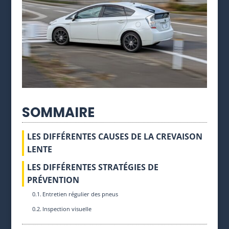
SOMMAIRE
LES DIFFÉRENTES CAUSES DE LA CREVAISON
LENTE
LES DIFFÉRENTES STRATÉGIES DE
PRÉVENTION
Entretien régulier des pneus
Inspection visuelle