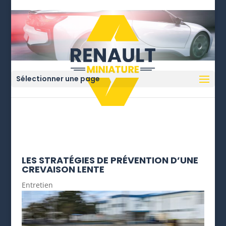
Sélectionner une page
LES STRATÉGIES DE PRÉVENTION D’UNE
CREVAISON LENTE
Entretien