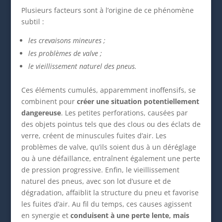
Plusieurs facteurs sont à l’origine de ce phénomène
subtil :
les crevaisons mineures ;
les problèmes de valve ;
le vieillissement naturel des pneus.
Ces éléments cumulés, apparemment inoffensifs, se
combinent pour
créer une situation potentiellement
dangereuse
. Les petites perforations, causées par
des objets pointus tels que des clous ou des éclats de
verre, créent de minuscules fuites d’air. Les
problèmes de valve, qu’ils soient dus à un déréglage
ou à une défaillance, entraînent également une perte
de pression progressive. Enfin, le vieillissement
naturel des pneus, avec son lot d’usure et de
dégradation, affaiblit la structure du pneu et favorise
les fuites d’air. Au fil du temps, ces causes agissent
en synergie et
conduisent à une perte lente, mais