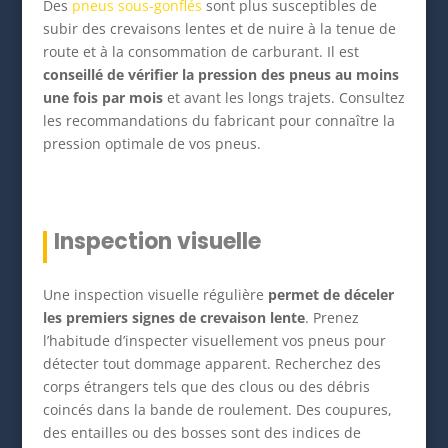
Des
pneus sous-gonflés
sont plus susceptibles de
subir des crevaisons lentes et de nuire à la tenue de
route et à la consommation de carburant. Il est
conseillé de vérifier la pression des pneus au moins
une fois par mois
et avant les longs trajets. Consultez
les recommandations du fabricant pour connaître la
pression optimale de vos pneus.
Inspection visuelle
Une inspection visuelle régulière
permet de déceler
les premiers signes de crevaison lente
. Prenez
l’habitude d’inspecter visuellement vos pneus pour
détecter tout dommage apparent. Recherchez des
corps étrangers tels que des clous ou des débris
coincés dans la bande de roulement. Des coupures,
des entailles ou des bosses sont des indices de