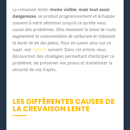
La crevaison lente,
moins visible, mais tout aussi
dangereuse
, se produit progressivement et échappe
souvent à votre attention jusqu’à ce qu’elle vous
cause des problèmes.
Elles menacent la tenue de route
,
augmentent la consommation de carburant
et
réduisent
la durée de vie des pneus
. Pour en savoir plus sur ce
sujet, voir
l’article
suivant. Dans cet article, vous
découvrirez des stratégies permettant d’anticiper ce
problème, de préserver vos pneus et d’améliorer la
sécurité de vos trajets.
LES DIFFÉRENTES CAUSES DE
LA CREVAISON LENTE