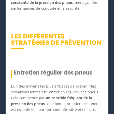
constante de la pression des pneus
, menaçant les
performances de conduite et la sécurité.
LES DIFFÉRENTES
STRATÉGIES DE PRÉVENTION
Entretien régulier des pneus
L’un des moyens les plus efficaces de prévenir les
crevaisons lentes est l’entretien régulier des pneus.
Cela commence par
un contrôle fréquent de la
pression des pneus
. Une bonne pression des pneus
est essentielle pour une conduite sûre et efficace.