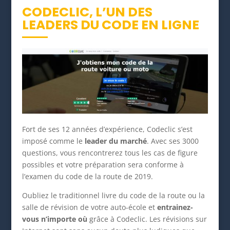
CODECLIC, L’UN DES
LEADERS DU CODE EN LIGNE
Fort de ses 12 années d’expérience, Codeclic s’est
imposé comme le
leader du marché
. Avec ses 3000
questions, vous rencontrerez tous les cas de figure
possibles et votre préparation sera conforme à
l’examen du code de la route de 2019.
Oubliez le traditionnel livre du code de la route ou la
salle de révision de votre auto-école et
entrainez-
vous n’importe où
grâce à Codeclic. Les révisions sur