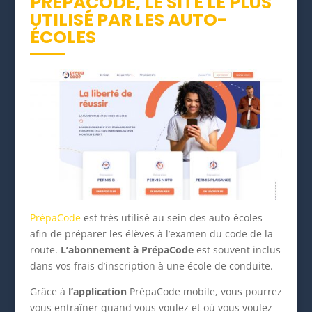
PRÉPACODE, LE SITE LE PLUS
UTILISÉ PAR LES AUTO-
ÉCOLES
PrépaCode
est très utilisé au sein des auto-écoles
afin de préparer les élèves à l’examen du code de la
route.
L’abonnement à PrépaCode
est souvent inclus
dans vos frais d’inscription à une école de conduite.
Grâce à
l’application
PrépaCode mobile, vous pourrez
vous entraîner quand vous voulez et où vous voulez