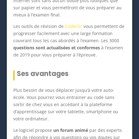
Internet sont sans aucun doute plus ludiques que
sur papier et vous permettront de vous préparer au
mieux à l’examen final.
Les outils de révision de
Codeclic
vous permettent de
progresser facilement avec une large formation
couvrant tous les cas abordés à l’examen. Les 3000
questions sont actualisées et conformes
à l’examen
de 2019 pour vous préparer à l’épreuve.
Ses avantages
Plus besoin de vous déplacer jusqu’à votre auto-
école. Vous pourrez vous entrainer au code sans
sortir de chez vous en accédant à la plateforme
d’apprentissage sur votre tablette, smartphone ou
votre ordinateur.
Le logiciel propose
un forum animé
par des experts
afin de répondre à vos questions ou vos doutes sur