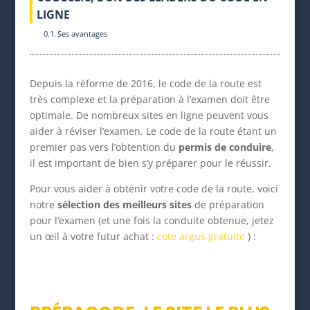
LIGNE
Ses avantages
Depuis la réforme de 2016, le code de la route est
très complexe et la préparation à l’examen doit être
optimale. De nombreux sites en ligne peuvent vous
aider à réviser l’examen. Le code de la route étant un
premier pas vers l’obtention du
permis de conduire
,
il est important de bien s’y préparer pour le réussir.
Pour vous aider à obtenir votre code de la route, voici
notre
sélection des meilleurs sites
de préparation
pour l’examen (et une fois la conduite obtenue, jetez
un œil à votre futur achat :
cote argus gratuite
) :