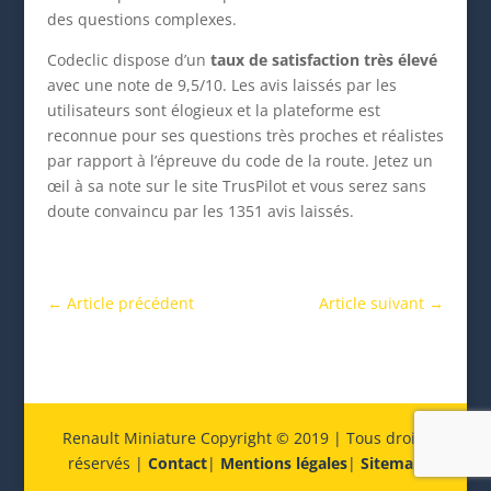
des questions complexes.
Codeclic dispose d’un
taux de satisfaction très élevé
avec une note de 9,5/10. Les avis laissés par les
utilisateurs sont élogieux et la plateforme est
reconnue pour ses questions très proches et réalistes
par rapport à l’épreuve du code de la route. Jetez un
œil à sa note sur le site TrusPilot et vous serez sans
doute convaincu par les 1351 avis laissés.
←
Article précédent
Article suivant
→
Renault Miniature Copyright © 2019 | Tous droits
réservés |
Contact
|
Mentions légales
|
Sitemap