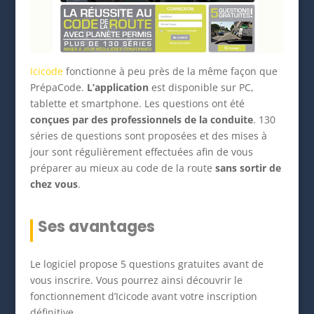
Icicode
fonctionne à peu près de la même façon que
PrépaCode.
L’application
est disponible sur PC,
tablette et smartphone. Les questions ont été
conçues par des professionnels de la conduite
. 130
séries de questions sont proposées et des mises à
jour sont régulièrement effectuées afin de vous
préparer au mieux au code de la route
sans sortir de
chez vous
.
Ses avantages
Le logiciel propose 5 questions gratuites avant de
vous inscrire. Vous pourrez ainsi découvrir le
fonctionnement d’Icicode avant votre inscription
définitive.