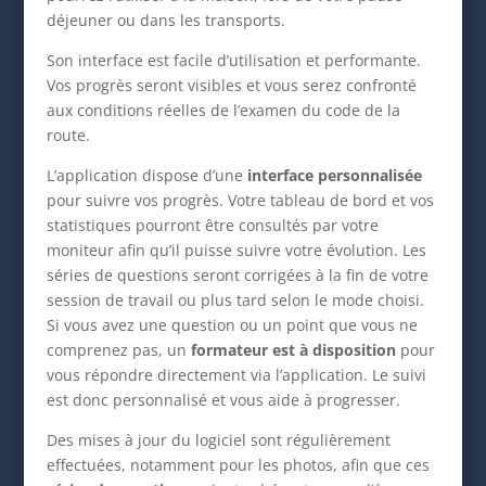
déjeuner ou dans les transports.
Son interface est facile d’utilisation et performante.
Vos progrès seront visibles et vous serez confronté
aux conditions réelles de l’examen du code de la
route.
L’application dispose d’une
interface personnalisée
pour suivre vos progrès. Votre tableau de bord et vos
statistiques pourront être consultés par votre
moniteur afin qu’il puisse suivre votre évolution. Les
séries de questions seront corrigées à la fin de votre
session de travail ou plus tard selon le mode choisi.
Si vous avez une question ou un point que vous ne
comprenez pas, un
formateur est à disposition
pour
vous répondre directement via l’application. Le suivi
est donc personnalisé et vous aide à progresser.
Des mises à jour du logiciel sont régulièrement
effectuées, notamment pour les photos, afin que ces