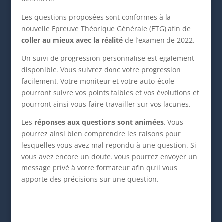
Les questions proposées sont conformes à la
nouvelle Epreuve Théorique Générale (ETG) afin de
coller au mieux avec la réalité
de l’examen de 2022.
Un suivi de progression personnalisé est également
disponible. Vous suivrez donc votre progression
facilement. Votre moniteur et votre auto-école
pourront suivre vos points faibles et vos évolutions et
pourront ainsi vous faire travailler sur vos lacunes.
Les
réponses aux questions sont animées
. Vous
pourrez ainsi bien comprendre les raisons pour
lesquelles vous avez mal répondu à une question. Si
vous avez encore un doute, vous pourrez envoyer un
message privé à votre formateur afin qu’il vous
apporte des précisions sur une question.