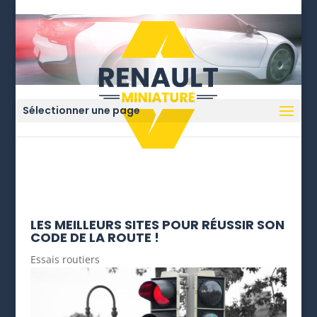
Sélectionner une page
LES MEILLEURS SITES POUR RÉUSSIR SON
CODE DE LA ROUTE !
Essais routiers