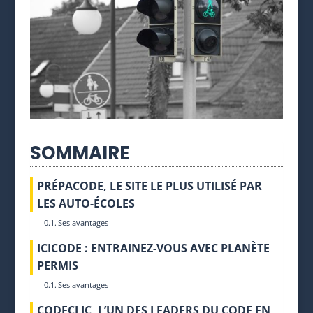
SOMMAIRE
PRÉPACODE, LE SITE LE PLUS UTILISÉ PAR
LES AUTO-ÉCOLES
Ses avantages
ICICODE : ENTRAINEZ-VOUS AVEC PLANÈTE
PERMIS
Ses avantages
CODECLIC, L’UN DES LEADERS DU CODE EN