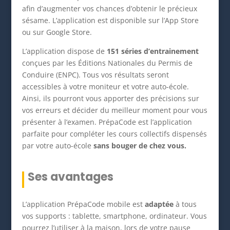
afin d’augmenter vos chances d’obtenir le précieux
sésame. L’application est disponible sur l’App Store
ou sur Google Store.
L’application dispose de
151 séries d’entrainement
conçues par les Éditions Nationales du Permis de
Conduire (ENPC). Tous vos résultats seront
accessibles à votre moniteur et votre auto-école.
Ainsi, ils pourront vous apporter des précisions sur
vos erreurs et décider du meilleur moment pour vous
présenter à l’examen. PrépaCode est l’application
parfaite pour compléter les cours collectifs dispensés
par votre auto-école
sans bouger de chez vous.
Ses avantages
L’application PrépaCode mobile est
adaptée
à tous
vos supports : tablette, smartphone, ordinateur. Vous
pourrez l’utiliser à la maison, lors de votre pause