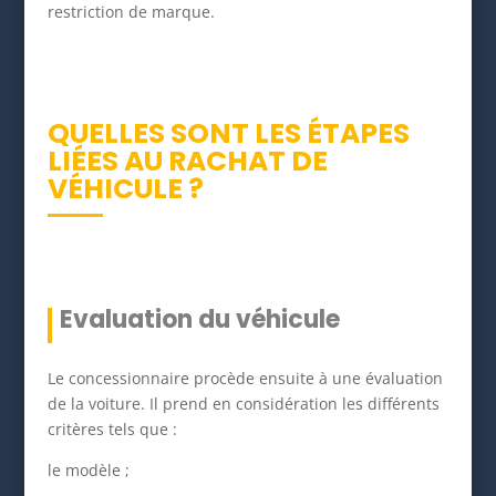
restriction de marque.
QUELLES SONT LES ÉTAPES
LIÉES AU RACHAT DE
VÉHICULE ?
Evaluation du véhicule
Le concessionnaire procède ensuite à une évaluation
de la voiture. Il prend en considération les différents
critères tels que :
le modèle ;