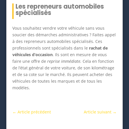
Les repreneurs automobiles
spécialisés
Vous souhaitez vendre votre véhicule sans vous
soucier des démarches administratives ? Faites appel
à des repreneurs automobiles spécialisés. Ces
professionnels sont spécialisés dans le
rachat de
véhicules d’occasion
. Ils sont en mesure de vous
faire une offre de
reprise immédiate.
Cela en fonction
de l’état général de votre voiture, de son kilométrage
et de sa cote sur le marché. Ils peuvent acheter des
véhicules de toutes les marques et de tous les
modèles.
←
Article précédent
Article suivant
→