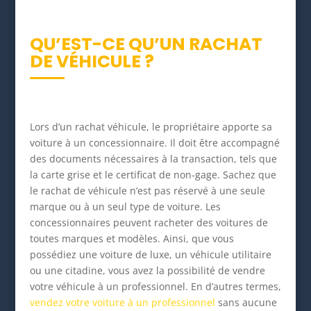
QU’EST-CE QU’UN RACHAT
DE VÉHICULE ?
Lors d’un rachat véhicule, le propriétaire apporte sa
voiture à un concessionnaire. Il doit être accompagné
des documents nécessaires à la transaction, tels que
la carte grise et le certificat de non-gage. Sachez que
le rachat de véhicule n’est pas réservé à une seule
marque ou à un seul type de voiture. Les
concessionnaires peuvent racheter des voitures de
toutes marques et modèles. Ainsi, que vous
possédiez une voiture de luxe, un véhicule utilitaire
ou une citadine, vous avez la possibilité de vendre
votre véhicule à un professionnel. En d’autres termes,
vendez votre voiture à un professionnel
sans aucune