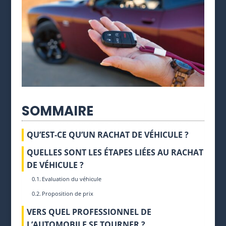
SOMMAIRE
QU’EST-CE QU’UN RACHAT DE VÉHICULE ?
QUELLES SONT LES ÉTAPES LIÉES AU RACHAT
DE VÉHICULE ?
Evaluation du véhicule
Proposition de prix
VERS QUEL PROFESSIONNEL DE
L’AUTOMOBILE SE TOURNER ?