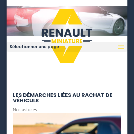
Sélectionner une page
LES DÉMARCHES LIÉES AU RACHAT DE
VÉHICULE
Nos astuces