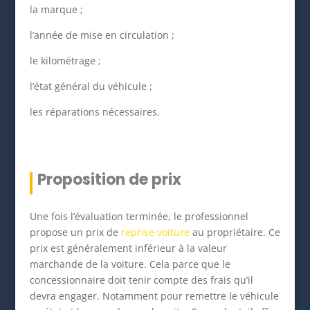
la marque ;
l’année de mise en circulation ;
le kilométrage ;
l’état général du véhicule ;
les réparations nécessaires.
Proposition de prix
Une fois l’évaluation terminée, le professionnel
propose un prix de
reprise voiture
au propriétaire. Ce
prix est généralement inférieur à la valeur
marchande de la voiture. Cela parce que le
concessionnaire doit tenir compte des frais qu’il
devra engager. Notamment pour remettre le véhicule