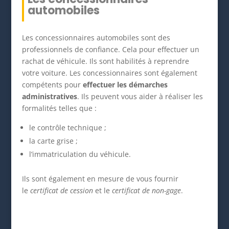
automobiles
Les concessionnaires automobiles sont des
professionnels de confiance. Cela pour effectuer un
rachat de véhicule. Ils sont habilités à reprendre
votre voiture. Les concessionnaires sont également
compétents pour
effectuer les démarches
administratives
. Ils peuvent vous aider à réaliser les
formalités telles que :
le contrôle technique ;
la carte grise ;
l’immatriculation du véhicule.
Ils sont également en mesure de vous fournir
le
certificat de cession
et le
certificat de non-gage
.