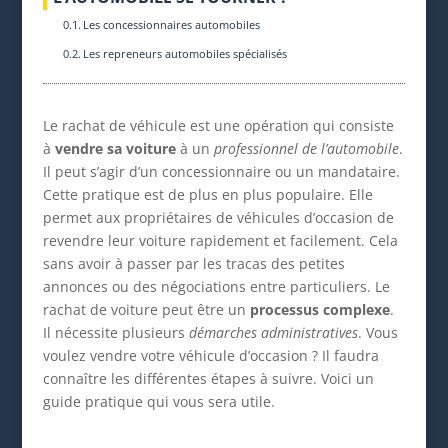
Les concessionnaires automobiles
Les repreneurs automobiles spécialisés
Le rachat de véhicule est une opération qui consiste
à
vendre sa voiture
à un
professionnel de l’automobile
.
Il peut s’agir d’un concessionnaire ou un mandataire.
Cette pratique est de plus en plus populaire. Elle
permet aux propriétaires de véhicules d’occasion de
revendre leur voiture rapidement et facilement. Cela
sans avoir à passer par les tracas des petites
annonces ou des négociations entre particuliers. Le
rachat de voiture peut être un
processus complexe
.
Il nécessite plusieurs
démarches administratives
. Vous
voulez vendre votre véhicule d’occasion ? Il faudra
connaître les différentes étapes à suivre. Voici un
guide pratique qui vous sera utile.