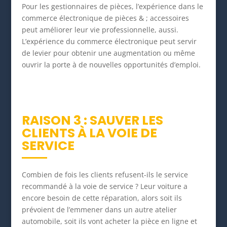
Pour les gestionnaires de pièces, l’expérience dans le
commerce électronique de pièces & ; accessoires
peut améliorer leur vie professionnelle, aussi.
L’expérience du commerce électronique peut servir
de levier pour obtenir une augmentation ou même
ouvrir la porte à de nouvelles opportunités d’emploi.
RAISON 3 : SAUVER LES
CLIENTS À LA VOIE DE
SERVICE
Combien de fois les clients refusent-ils le service
recommandé à la voie de service ? Leur voiture a
encore besoin de cette réparation, alors soit ils
prévoient de l’emmener dans un autre atelier
automobile, soit ils vont acheter la pièce en ligne et