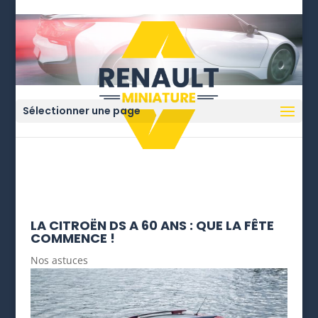
Sélectionner une page
LA CITROËN DS A 60 ANS : QUE LA FÊTE
COMMENCE !
Nos astuces