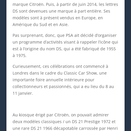
marque Citroën. Puis, à partir de juin 2014, les lettres
DS sont devenues une marque à part entière. Ses
modèles sont à présent vendus en Europe, en
Amérique du Sud et en Asie.
Pas surprenant, donc, que PSA ait décidé d’organiser
un programme d’activités visant à rappeler l’icône qui
est à l’origine du nom DS, qui a été fabriqué de 1955
à 1975.
Curieusement, ces célébrations ont commencé à
Londres dans le cadre du Classic Car Show, une
importante foire annuelle intérieure pour
collectionneurs et passionnés, qui a eu lieu du 8 au
11 janvier.
Au kiosque érigé par Citroën, on pouvait admirer
deux modèles classiques / un DS 21 Prestige 1972 et
une rare DS 21 1966 décapotable carrossée par Henri