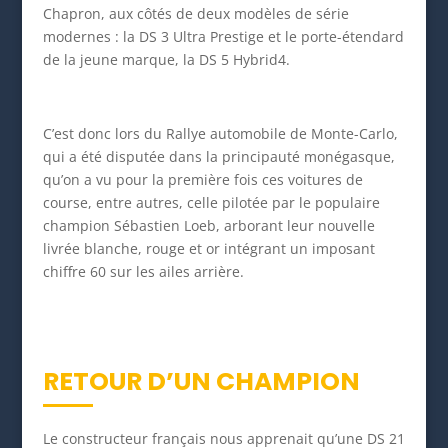
Chapron, aux côtés de deux modèles de série
modernes : la DS 3 Ultra Prestige et le porte-étendard
de la jeune marque, la DS 5 Hybrid4.
C’est donc lors du Rallye automobile de Monte-Carlo,
qui a été disputée dans la principauté monégasque,
qu’on a vu pour la première fois ces voitures de
course, entre autres, celle pilotée par le populaire
champion Sébastien Loeb, arborant leur nouvelle
livrée blanche, rouge et or intégrant un imposant
chiffre 60 sur les ailes arrière.
RETOUR D’UN CHAMPION
Le constructeur français nous apprenait qu’une DS 21