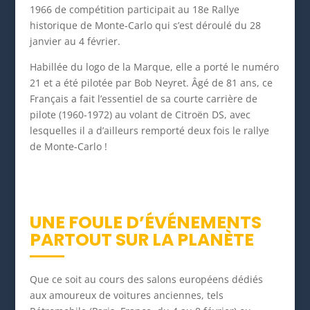
1966 de compétition participait au 18e Rallye
historique de Monte-Carlo qui s’est déroulé du 28
janvier au 4 février.
Habillée du logo de la Marque, elle a porté le numéro
21 et a été pilotée par Bob Neyret. Âgé de 81 ans, ce
Français a fait l’essentiel de sa courte carrière de
pilote (1960-1972) au volant de Citroën DS, avec
lesquelles il a d’ailleurs remporté deux fois le rallye
de Monte-Carlo !
UNE FOULE D’ÉVÉNEMENTS
PARTOUT SUR LA PLANÈTE
Que ce soit au cours des salons européens dédiés
aux amoureux de voitures anciennes, tels