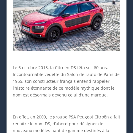
Le 6 octobre 2015, la Citroën DS fêta ses 60 ans.
Incontournable vedette du Salon de l’auto de Paris de
1955, son constructeur français entend rappeler
l’histoire étonnante de ce modèle mythique dont le
nom est désormais devenu celui d’une marque.
En effet, en 2009, le groupe PSA Peugeot Citroën a fait
renaître le nom DS, d’abord pour désigner de
nouveaux modèles haut de gamme destinés à la