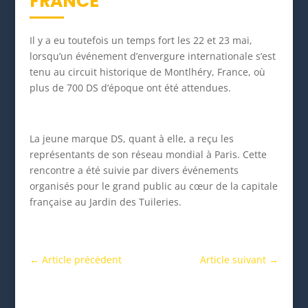
FRANCE
Il y a eu toutefois un temps fort les 22 et 23 mai,
lorsqu’un événement d’envergure internationale s’est
tenu au circuit historique de Montlhéry, France, où
plus de 700 DS d’époque ont été attendues.
La jeune marque DS, quant à elle, a reçu les
représentants de son réseau mondial à Paris. Cette
rencontre a été suivie par divers événements
organisés pour le grand public au cœur de la capitale
française au Jardin des Tuileries.
←
Article précédent
Article suivant
→