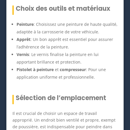
Choix des outils et matériaux
Peinture
: Choisissez une peinture de haute qualité,
adaptée à la carrosserie de votre véhicule.
Apprêt
: Un bon apprêt est essentiel pour assurer
l’adhérence de la peinture.
Vernis
: Le vernis finalise la peinture en lui
apportant brillance et protection.
Pistolet à peinture
et
compresseur
: Pour une
application uniforme et professionnelle.
Sélection de l’emplacement
Il est crucial de choisir un espace de travail
approprié. Un endroit bien ventilé et propre, exempt
de poussière, est indispensable pour peindre dans