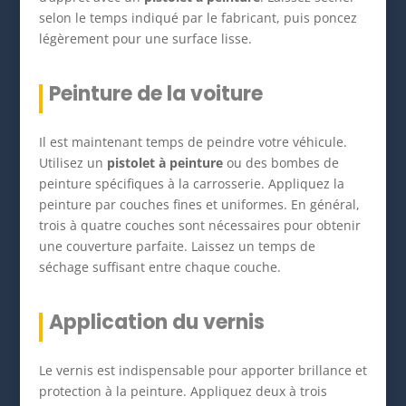
selon le temps indiqué par le fabricant, puis poncez
légèrement pour une surface lisse.
Peinture de la voiture
Il est maintenant temps de peindre votre véhicule.
Utilisez un
pistolet à peinture
ou des bombes de
peinture spécifiques à la carrosserie. Appliquez la
peinture par couches fines et uniformes. En général,
trois à quatre couches sont nécessaires pour obtenir
une couverture parfaite. Laissez un temps de
séchage suffisant entre chaque couche.
Application du vernis
Le vernis est indispensable pour apporter brillance et
protection à la peinture. Appliquez deux à trois