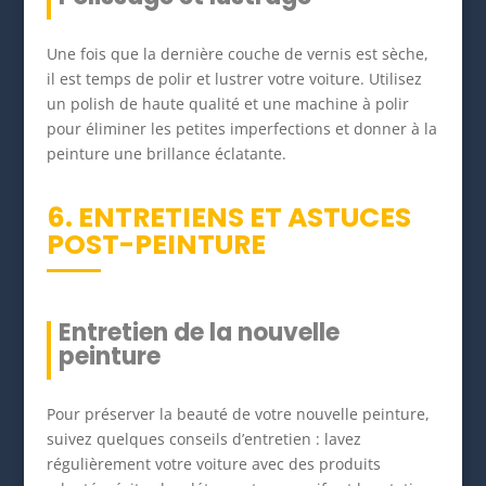
Une fois que la dernière couche de vernis est sèche,
il est temps de polir et lustrer votre voiture. Utilisez
un polish de haute qualité et une machine à polir
pour éliminer les petites imperfections et donner à la
peinture une brillance éclatante.
6. ENTRETIENS ET ASTUCES
POST-PEINTURE
Entretien de la nouvelle
peinture
Pour préserver la beauté de votre nouvelle peinture,
suivez quelques conseils d’entretien : lavez
régulièrement votre voiture avec des produits