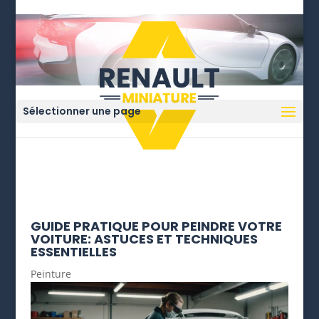
Sélectionner une page
GUIDE PRATIQUE POUR PEINDRE VOTRE
VOITURE: ASTUCES ET TECHNIQUES
ESSENTIELLES
Peinture