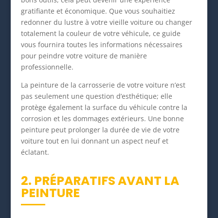
gratifiante et économique. Que vous souhaitiez
redonner du lustre à votre vieille voiture ou changer
totalement la couleur de votre véhicule, ce guide
vous fournira toutes les informations nécessaires
pour peindre votre voiture de manière
professionnelle.
La peinture de la carrosserie de votre voiture n’est
pas seulement une question d’esthétique; elle
protège également la surface du véhicule contre la
corrosion et les dommages extérieurs. Une bonne
peinture peut prolonger la durée de vie de votre
voiture tout en lui donnant un aspect neuf et
éclatant.
2. PRÉPARATIFS AVANT LA
PEINTURE