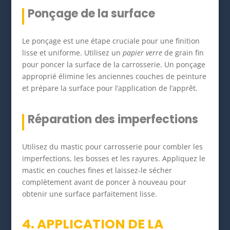
Ponçage de la surface
Le ponçage est une étape cruciale pour une finition
lisse et uniforme. Utilisez un
papier verre
de grain fin
pour poncer la surface de la carrosserie. Un ponçage
approprié élimine les anciennes couches de peinture
et prépare la surface pour l’application de l’apprêt.
Réparation des imperfections
Utilisez du mastic pour carrosserie pour combler les
imperfections, les bosses et les rayures. Appliquez le
mastic en couches fines et laissez-le sécher
complètement avant de poncer à nouveau pour
obtenir une surface parfaitement lisse.
4. APPLICATION DE LA