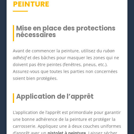
PEINTURE
Mise en place des protections
nécessaires
Avant de commencer la peinture, utilisez du
ruban
adhésif
et des bâches pour masquer les zones qui ne
doivent pas être peintes (fenêtres, pneus, etc.).
Assurez-vous que toutes les parties non concernées
soient bien protégées.
Application de l’apprêt
L’application de l’apprêt est primordiale pour garantir
une bonne adhérence de la peinture et protéger la
carrosserie. Appliquez une à deux couches uniformes
d’apprêt avec un
pistolet à peinture
. Laissez sécher