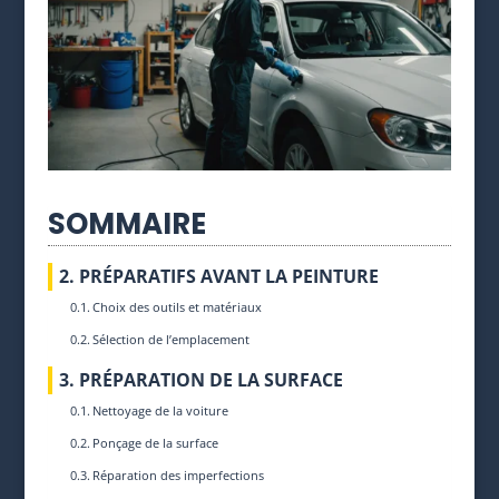
SOMMAIRE
2. PRÉPARATIFS AVANT LA PEINTURE
Choix des outils et matériaux
Sélection de l’emplacement
3. PRÉPARATION DE LA SURFACE
Nettoyage de la voiture
Ponçage de la surface
Réparation des imperfections