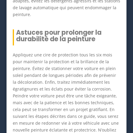
adaptés, évitez les détergents agressifs et les stations
de lavage automatique qui peuvent endommager la
peinture.
Astuces pour prolonger la
durabilité de la peinture
Appliquez une cire de protection tous les six mois
pour maintenir la protection et la brillance de la
peinture. Évitez de stationner votre voiture en plein
soleil pendant de longues périodes afin de prévenir
la décoloration. Enfin, traitez immédiatement les
égratignures et les éclats pour éviter la corrosion.
Peindre votre voiture peut être une tâche exigeante,
mais avec de la patience et les bonnes techniques,
cela peut se transformer en un projet gratifiant. En
suivant les étapes décrites dans ce guide, vous serez
en mesure de redonner vie à votre véhicule avec une
nouvelle peinture éclatante et protectrice. N’oubliez