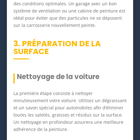
des conditions optimales. Un garage avec un bon
système de ventilation ou une cabine de peinture est
idéal pour éviter que des particules ne se déposent
sur la carrosserie nouvellement peinte.
3. PRÉPARATION DE LA
SURFACE
Nettoyage de la voiture
La première étape consiste à nettoyer
minutieusement votre voiture. Utilisez un dégraissant
et un savon spécial pour automobiles afin d’éliminer
toutes les saletés, graisses et résidus sur la surface.
Un nettoyage en profondeur assurera une meilleure
adhérence de la peinture.