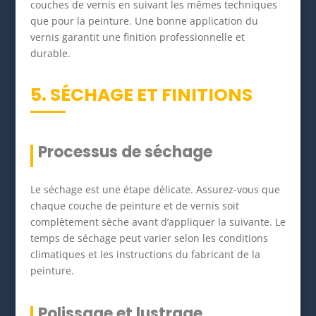
couches de vernis en suivant les mêmes techniques
que pour la peinture. Une bonne application du
vernis garantit une finition professionnelle et
durable.
5. SÉCHAGE ET FINITIONS
Processus de séchage
Le séchage est une étape délicate. Assurez-vous que
chaque couche de peinture et de vernis soit
complètement sèche avant d’appliquer la suivante. Le
temps de séchage peut varier selon les conditions
climatiques et les instructions du fabricant de la
peinture.
Polissage et lustrage