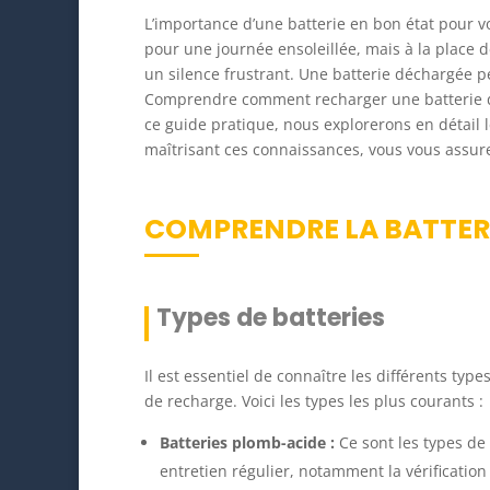
L’importance d’une batterie en bon état pour v
pour une journée ensoleillée, mais à la place 
un silence frustrant. Une batterie déchargée p
Comprendre comment recharger une batterie de
ce guide pratique, nous explorerons en détail 
maîtrisant ces connaissances, vous vous assure
COMPRENDRE LA BATTER
Types de batteries
Il est essentiel de connaître les différents ty
de recharge. Voici les types les plus courants :
Batteries plomb-acide :
Ce sont les types de 
entretien régulier, notamment la vérification 