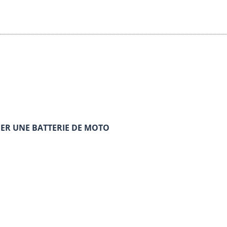
ER UNE BATTERIE DE MOTO