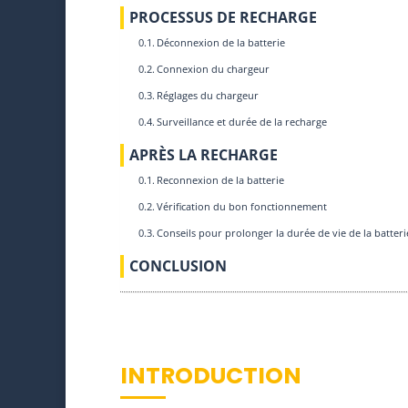
PROCESSUS DE RECHARGE
Déconnexion de la batterie
Connexion du chargeur
Réglages du chargeur
Surveillance et durée de la recharge
APRÈS LA RECHARGE
Reconnexion de la batterie
Vérification du bon fonctionnement
Conseils pour prolonger la durée de vie de la batteri
CONCLUSION
INTRODUCTION