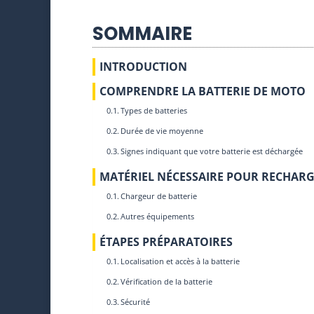
SOMMAIRE
INTRODUCTION
COMPRENDRE LA BATTERIE DE MOTO
Types de batteries
Durée de vie moyenne
Signes indiquant que votre batterie est déchargée
MATÉRIEL NÉCESSAIRE POUR RECHARG
Chargeur de batterie
Autres équipements
ÉTAPES PRÉPARATOIRES
Localisation et accès à la batterie
Vérification de la batterie
Sécurité