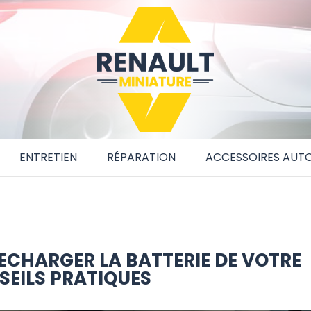
ENTRETIEN
RÉPARATION
ACCESSOIRES AUT
ECHARGER LA BATTERIE DE VOTRE
SEILS PRATIQUES