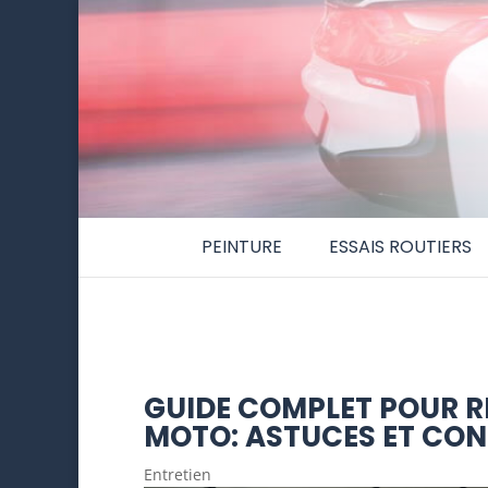
PEINTURE
ESSAIS ROUTIERS
GUIDE COMPLET POUR R
MOTO: ASTUCES ET CON
Entretien