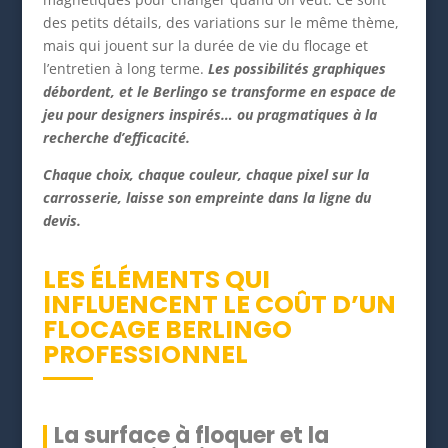
des petits détails, des variations sur le même thème,
mais qui jouent sur la durée de vie du flocage et
l’entretien à long terme.
Les possibilités graphiques
débordent, et le Berlingo se transforme en espace de
jeu pour designers inspirés… ou pragmatiques à la
recherche d’efficacité.
Chaque choix, chaque couleur, chaque pixel sur la
carrosserie, laisse son empreinte dans la ligne du
devis.
LES ÉLÉMENTS QUI
INFLUENCENT LE COÛT D’UN
FLOCAGE BERLINGO
PROFESSIONNEL
La surface à floquer et la