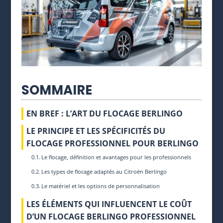
SOMMAIRE
EN BREF : L’ART DU FLOCAGE BERLINGO
LE PRINCIPE ET LES SPÉCIFICITÉS DU
FLOCAGE PROFESSIONNEL POUR BERLINGO
Le flocage, définition et avantages pour les professionnels
Les types de flocage adaptés au Citroën Berlingo
Le matériel et les options de personnalisation
LES ÉLÉMENTS QUI INFLUENCENT LE COÛT
D’UN FLOCAGE BERLINGO PROFESSIONNEL