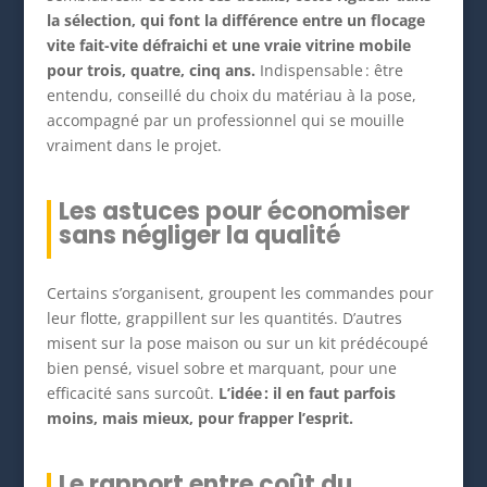
la sélection, qui font la différence entre un flocage
vite fait-vite défraichi et une vraie vitrine mobile
pour trois, quatre, cinq ans.
Indispensable : être
entendu, conseillé du choix du matériau à la pose,
accompagné par un professionnel qui se mouille
vraiment dans le projet.
Les astuces pour économiser
sans négliger la qualité
Certains s’organisent, groupent les commandes pour
leur flotte, grappillent sur les quantités. D’autres
misent sur la pose maison ou sur un kit prédécoupé
bien pensé, visuel sobre et marquant, pour une
efficacité sans surcoût.
L’idée : il en faut parfois
moins, mais mieux, pour frapper l’esprit.
Le rapport entre coût du