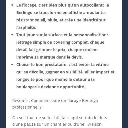
Le flocage, c’est bien plus qu’un autocollant : le
Berlingo se transforme en affiche ambulante,
résistant soleil, pluie, et crée une identité sur
l’asphalte.
Tout joue sur la surface et la personnalisation :
lettrage simple ou covering complet, chaque
détail fait grimper le prix, chaque couleur
imprime sa marque dans le devis.
Choisir le bon prestataire, c’est éviter la vitrine
qui se décolle, gagner en visibilité, allier impact et
longévité pour que même le détour à la
boulangerie devienne opportunité.
Résumé : Combien coûte un flocage Berlingo
professionnel ?
On voit tout de suite l’utilitaire qui sort du lot lors
d’une pause sur un chantier ou d’une livraison