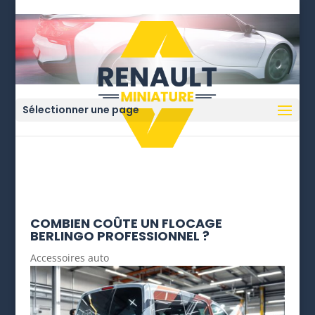
Sélectionner une page
COMBIEN COÛTE UN FLOCAGE
BERLINGO PROFESSIONNEL ?
Accessoires auto