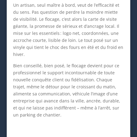
Un artisan, seul maître à bord, veut de l’efficacité et
du sens. Pas question de perdre la moindre miette
de visibilité. Le flocage, c’est alors la carte de visite
géante, la promesse de sérieux et d’ancrage local. Il
mise sur les essentiels : logo net, coordonnées, une
accroche courte, lisible de loin. Le tout posé sur un
vinyle qui tient le choc des fours en été et du froid en
hiver.
Bien conseillé, bien posé, le flocage devient pour ce
professionnel le support incontournable de toute
nouvelle conquête client ou fidélisation. Chaque
trajet, même le détour pour le croissant du matin,
alimente sa communication, véhicule l’image d’une
entreprise qui avance dans la ville, ancrée, durable,
et qui ne laisse pas indifférent – même à l’arrêt, sur
un parking de chantier.