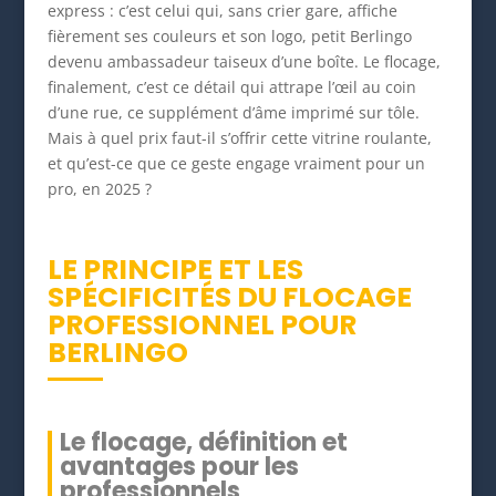
express : c’est celui qui, sans crier gare, affiche
fièrement ses couleurs et son logo, petit Berlingo
devenu ambassadeur taiseux d’une boîte. Le flocage,
finalement, c’est ce détail qui attrape l’œil au coin
d’une rue, ce supplément d’âme imprimé sur tôle.
Mais à quel prix faut-il s’offrir cette vitrine roulante,
et qu’est-ce que ce geste engage vraiment pour un
pro, en 2025 ?
LE PRINCIPE ET LES
SPÉCIFICITÉS DU FLOCAGE
PROFESSIONNEL POUR
BERLINGO
Le flocage, définition et
avantages pour les
professionnels