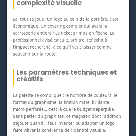
complexité visuelle
Là, tout se joue : un logo au coin de la portière, c’est
économique. Un covering complet qui avale la
carrosserie entière ? Le ticket grimpe en flèche. Le
professionnel avisé calcule, arbitre, réfléchit à
l’impact recherché, à ce qu’il veut laisser comme
souvenir sur la route.
Les paramètres techniques et
créatifs
La palette se complique : le nombre de couleurs, le
format du graphisme, la finition mate, brillante,
micro-perforée… c’est là que le budget s’éparpille.
Sans parler du graphiste, ce magicien dont l’addition
s’ajoute quand il faut inventer ou adapter un logo,
faire vibrer la cohérence de l’identité visuelle.