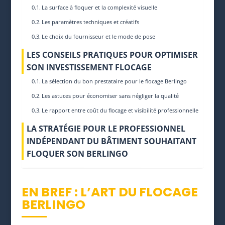
La surface à floquer et la complexité visuelle
Les paramètres techniques et créatifs
Le choix du fournisseur et le mode de pose
LES CONSEILS PRATIQUES POUR OPTIMISER
SON INVESTISSEMENT FLOCAGE
La sélection du bon prestataire pour le flocage Berlingo
Les astuces pour économiser sans négliger la qualité
Le rapport entre coût du flocage et visibilité professionnelle
LA STRATÉGIE POUR LE PROFESSIONNEL
INDÉPENDANT DU BÂTIMENT SOUHAITANT
FLOQUER SON BERLINGO
EN BREF : L’ART DU FLOCAGE
BERLINGO