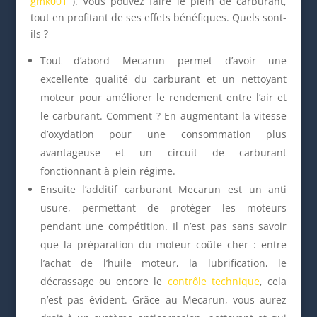
gmk001
). Vous pouvez faire le plein de carburant,
tout en profitant de ses effets bénéfiques. Quels sont-
ils ?
Tout d’abord Mecarun permet d’avoir une
excellente qualité du carburant et un nettoyant
moteur pour améliorer le rendement entre l’air et
le carburant. Comment ? En augmentant la vitesse
d’oxydation pour une consommation plus
avantageuse et un circuit de carburant
fonctionnant à plein régime.
Ensuite l’additif carburant Mecarun est un anti
usure, permettant de protéger les moteurs
pendant une compétition. Il n’est pas sans savoir
que la préparation du moteur coûte cher : entre
l’achat de l’huile moteur, la lubrification, le
décrassage ou encore le
contrôle technique
, cela
n’est pas évident. Grâce au Mecarun, vous aurez