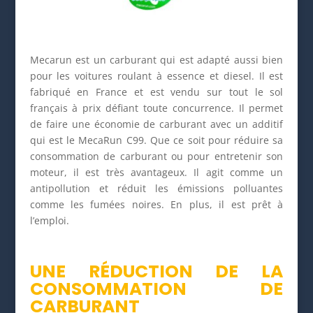
Mecarun est un carburant qui est adapté aussi bien
pour les voitures roulant à essence et diesel. Il est
fabriqué en France et est vendu sur tout le sol
français à prix défiant toute concurrence. Il permet
de faire une économie de carburant avec un additif
qui est le MecaRun C99. Que ce soit pour réduire sa
consommation de carburant ou pour entretenir son
moteur, il est très avantageux. Il agit comme un
antipollution et réduit les émissions polluantes
comme les fumées noires. En plus, il est prêt à
l’emploi.
UNE RÉDUCTION DE LA
CONSOMMATION DE
CARBURANT