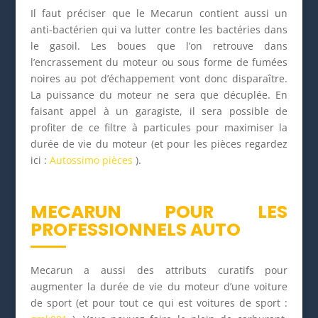
Il faut préciser que le Mecarun contient aussi un
anti-bactérien qui va lutter contre les bactéries dans
le gasoil. Les boues que l’on retrouve dans
l’encrassement du moteur ou sous forme de fumées
noires au pot d’échappement vont donc disparaître.
La puissance du moteur ne sera que décuplée. En
faisant appel à un garagiste, il sera possible de
profiter de ce filtre à particules pour maximiser la
durée de vie du moteur (et pour les pièces regardez
ici :
Autossimo pièces
).
MECARUN POUR LES
PROFESSIONNELS AUTO
Mecarun a aussi des attributs curatifs pour
augmenter la durée de vie du moteur d’une voiture
de sport (et pour tout ce qui est voitures de sport :