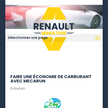
Sélectionner une page
FAIRE UNE ÉCONOMIE DE CARBURANT
AVEC MECARUN
Entretien