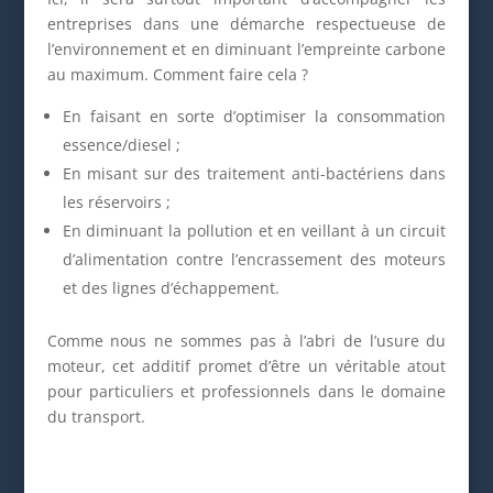
entreprises dans une démarche respectueuse de
l’environnement et en diminuant l’empreinte carbone
au maximum. Comment faire cela ?
En faisant en sorte d’optimiser la consommation
essence/diesel ;
En misant sur des traitement anti-bactériens dans
les réservoirs ;
En diminuant la pollution et en veillant à un circuit
d’alimentation contre l’encrassement des moteurs
et des lignes d’échappement.
Comme nous ne sommes pas à l’abri de l’usure du
moteur, cet additif promet d’être un véritable atout
pour particuliers et professionnels dans le domaine
du transport.