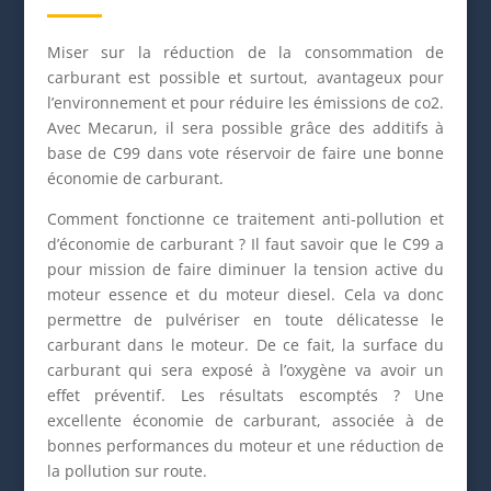
Miser sur la réduction de la consommation de
carburant est possible et surtout, avantageux pour
l’environnement et pour réduire les émissions de co2.
Avec Mecarun, il sera possible grâce des additifs à
base de C99 dans vote réservoir de faire une bonne
économie de carburant.
Comment fonctionne ce traitement anti-pollution et
d’économie de carburant ? Il faut savoir que le C99 a
pour mission de faire diminuer la tension active du
moteur essence et du moteur diesel. Cela va donc
permettre de pulvériser en toute délicatesse le
carburant dans le moteur. De ce fait, la surface du
carburant qui sera exposé à l’oxygène va avoir un
effet préventif. Les résultats escomptés ? Une
excellente économie de carburant, associée à de
bonnes performances du moteur et une réduction de
la pollution sur route.